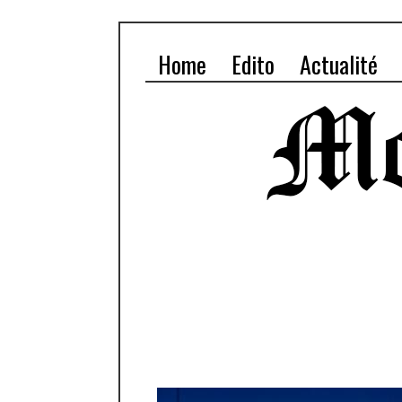
Home
Edito
Actualité