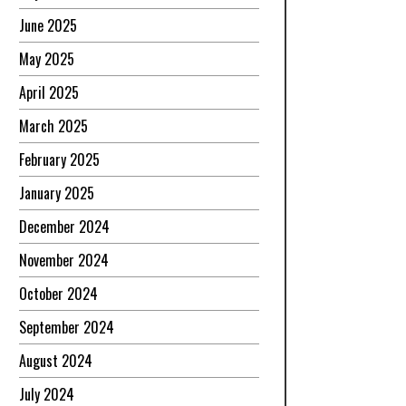
June 2025
May 2025
April 2025
March 2025
February 2025
January 2025
December 2024
November 2024
October 2024
September 2024
August 2024
July 2024