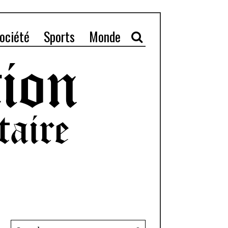
ociété
Sports
Monde