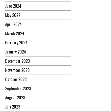
June 2024
May 2024
April 2024
March 2024
February 2024
January 2024
December 2023
November 2023
October 2023
September 2023
August 2023
July 2023