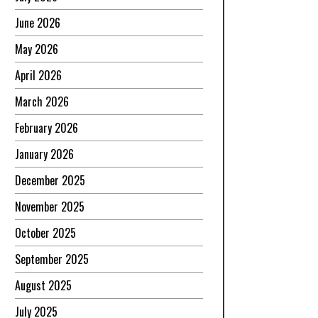
June 2026
May 2026
April 2026
March 2026
February 2026
January 2026
December 2025
November 2025
October 2025
September 2025
August 2025
July 2025