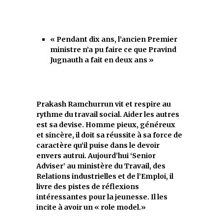
« Pendant dix ans, l’ancien Premier
ministre n’a pu faire ce que Pravind
Jugnauth a fait en deux ans »
Prakash Ramchurrun vit et respire au
rythme du travail social. Aider les autres
est sa devise. Homme pieux, généreux
et sincère, il doit sa réussite à sa force de
caractère qu’il puise dans le devoir
envers autrui. Aujourd’hui ‘Senior
Adviser’ au ministère du Travail, des
Relations industrielles et de l’Emploi, il
livre des pistes de réflexions
intéressantes pour la jeunesse. Il les
incite à avoir un « role model.»