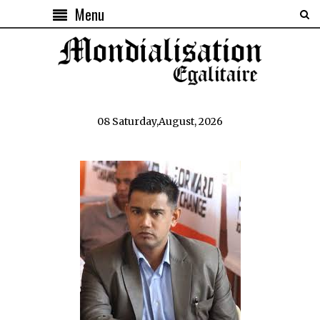
Menu
08 Saturday,August, 2026