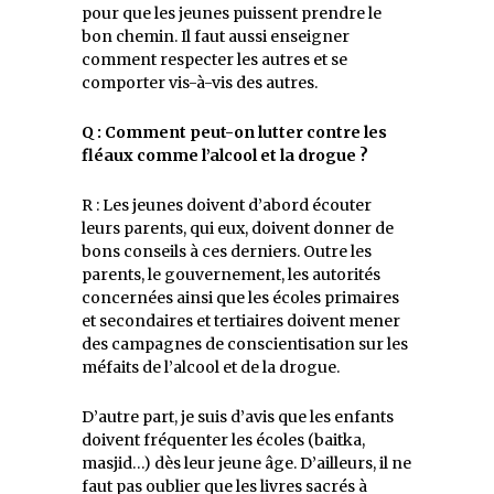
pour que les jeunes puissent prendre le
bon chemin. Il faut aussi enseigner
comment respecter les autres et se
comporter vis-à-vis des autres.
Q : Comment peut-on lutter contre les
fléaux comme l’alcool et la drogue ?
R : Les jeunes doivent d’abord écouter
leurs parents, qui eux, doivent donner de
bons conseils à ces derniers. Outre les
parents, le gouvernement, les autorités
concernées ainsi que les écoles primaires
et secondaires et tertiaires doivent mener
des campagnes de conscientisation sur les
méfaits de l’alcool et de la drogue.
D’autre part, je suis d’avis que les enfants
doivent fréquenter les écoles (baitka,
masjid…) dès leur jeune âge. D’ailleurs, il ne
faut pas oublier que les livres sacrés à