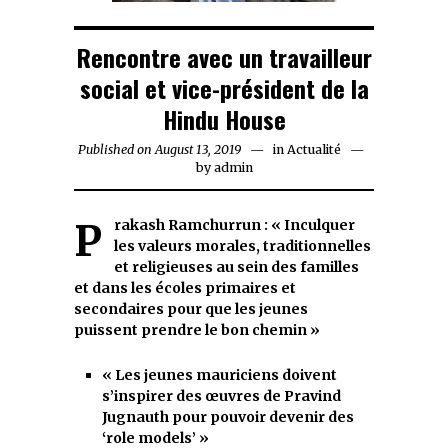
Rencontre avec un travailleur
social et vice-président de la
Hindu House
Published on
August 13, 2019
in
Actualité
by
admin
Prakash Ramchurrun :
« Inculquer
les valeurs morales, traditionnelles
et religieuses au sein des familles
et dans les écoles primaires et
secondaires pour que les jeunes
puissent prendre le bon chemin »
« Les jeunes mauriciens doivent
s’inspirer des œuvres de Pravind
Jugnauth pour pouvoir devenir des
‘role models’ »