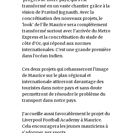
transformé en un vaste chantier grâce à la
vision de Pravind Jugnauth. Avec la
concrétisation des nouveaux projets, le
‘look’ de l’île Maurice sera complètement
transformé surtout avec l’arrivée du Metro
Express et la concrétisation du stade de
côte d’Or, qui répond aux normes
internationales. C’est une grande première
dans l’océan Indien.
Ces deux projets qui rehausseront l’image
de Maurice sur le plan régional et
internationale attireront davantage des
touristes dans notre pays et sans doute
permettront de résoudre le problème du
transport dans notre pays.
J’accueille aussi favorablement le projet du
Liverpool Football Academy à Maurice.
Cela encouragera les jeunes mauriciens à
s’adonner aux sports.