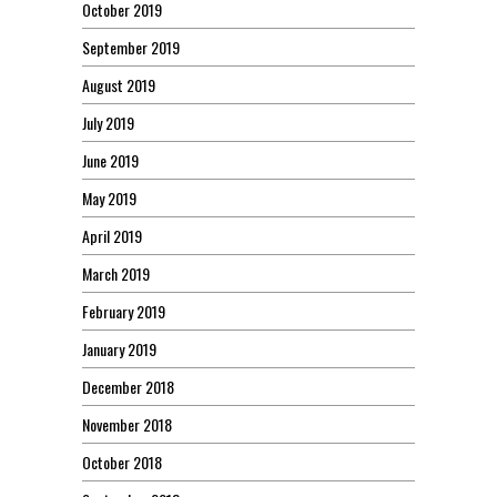
October 2019
September 2019
August 2019
July 2019
June 2019
May 2019
April 2019
March 2019
February 2019
January 2019
December 2018
November 2018
October 2018