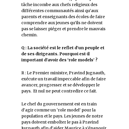
tâche incombe aux chefs religieux des
différentes communautés ainsi qu’aux
parents et enseignants des écoles de faire
comprendre aux jeunes qu’ils ne doivent
pas se laisser piéger et prendre le mauvais
chemin.
Q : La société est le reflet d’un peuple et
de ses dirigeants. Pourquoi est-il
important d’avoir des ‘role models’ ?
R : Le Premier ministre, Pravind Jugnauth,
exécute un travail impeccable afin de faire
avancer, progresser et se développer le
pays. Et nul ne peut contredire ce fait.
Le chef du gouvernement est en train
d’agir comme un ‘role model’ pour la
population et le pays. Les jeunes de notre
pays doivent emboîter le pas à Pravind
Jugnauth afin d’aider Maurice à s’épanouir