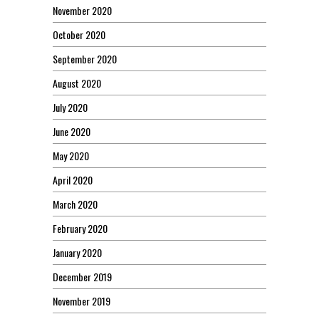
November 2020
October 2020
September 2020
August 2020
July 2020
June 2020
May 2020
April 2020
March 2020
February 2020
January 2020
December 2019
November 2019