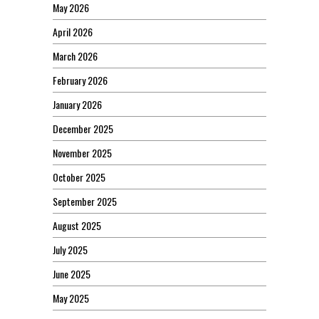
May 2026
April 2026
March 2026
February 2026
January 2026
December 2025
November 2025
October 2025
September 2025
August 2025
July 2025
June 2025
May 2025