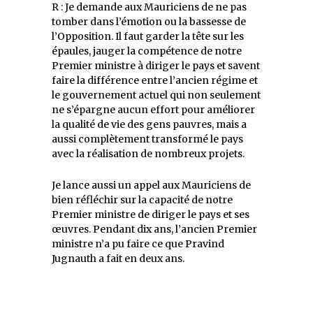
R : Je demande aux Mauriciens de ne pas
tomber dans l’émotion ou la bassesse de
l’Opposition. Il faut garder la tête sur les
épaules, jauger la compétence de notre
Premier ministre à diriger le pays et savent
faire la différence entre l’ancien régime et
le gouvernement actuel qui non seulement
ne s’épargne aucun effort pour améliorer
la qualité de vie des gens pauvres, mais a
aussi complètement transformé le pays
avec la réalisation de nombreux projets.
Je lance aussi un appel aux Mauriciens de
bien réfléchir sur la capacité de notre
Premier ministre de diriger le pays et ses
œuvres. Pendant dix ans, l’ancien Premier
ministre n’a pu faire ce que Pravind
Jugnauth a fait en deux ans.