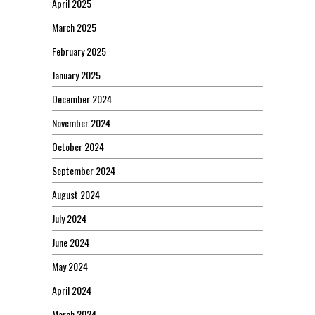
April 2025
March 2025
February 2025
January 2025
December 2024
November 2024
October 2024
September 2024
August 2024
July 2024
June 2024
May 2024
April 2024
March 2024