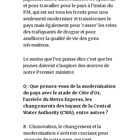
et pour travailler pour le pays à l’instar du
PM, qui est sur tous les fronts pour non
seulement moderniser et transformer le
pays mais également pour ‘casser’ les reins
des trafiquants de drogue et pour
améliorer la qualité de vie des gens
nécessiteux.
Le moins que l’on puisse dire c’est que les
jeunes doivent s’inspirer des œuvres de
notre Premier ministre.
Q : Que pensez-vous de la modernisation
du pays avec le stade de Côte d’Or,
l’arrivée du Metro Express, les
changements des tuyaux de la Central
Water Authority (CWA), entre autres ?
R : L’innovation, le changement et la
modernisation s’avèrent cruciaux pour
progrès de notre pays, qui s’est