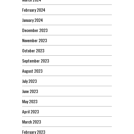
February 2024
January 2024
December 2023
November 2023
October 2023
September 2023
August 2023
July 2023
June 2023
May 2023
April 2023
March 2023
February 2023