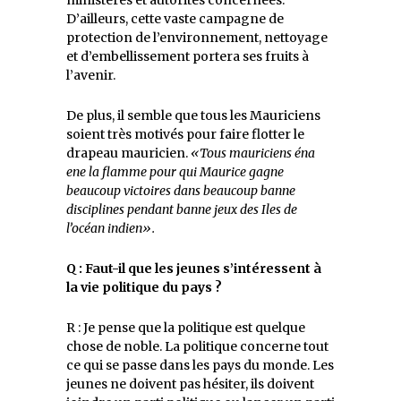
D’ailleurs, cette vaste campagne de
protection de l’environnement, nettoyage
et d’embellissement portera ses fruits à
l’avenir.
De plus, il semble que tous les Mauriciens
soient très motivés pour faire flotter le
drapeau mauricien.
«Tous mauriciens éna
ene la flamme pour qui Maurice gagne
beaucoup victoires dans beaucoup banne
disciplines pendant banne jeux des Iles de
l’océan indien».
Q : Faut-il que les jeunes s’intéressent à
la vie politique du pays ?
R : Je pense que la politique est quelque
chose de noble. La politique concerne tout
ce qui se passe dans les pays du monde. Les
jeunes ne doivent pas hésiter, ils doivent