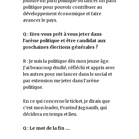
joindre un parti politique ou lancer un parti
politique pour pouvoir contribuer au
développement économique et faire
avancer le pays.
Q : Etes-vous prêt à vous jeter dans
l’arène politique et être candidat aux
prochaines élections générales ?
R : Je suis la politique dès mon jeune âge.
J’ai beaucoup étudié, réfléchi et appris avec
les autres pour me lancer dans le social et
par extension me jeter dans l’arène
politique.
En ce qui concerne le ticket, je dirais que
c’est mon leader, Pravind Jugnauth, qui
décidera en temps et lieu.
Q : Le mot de la fin ….