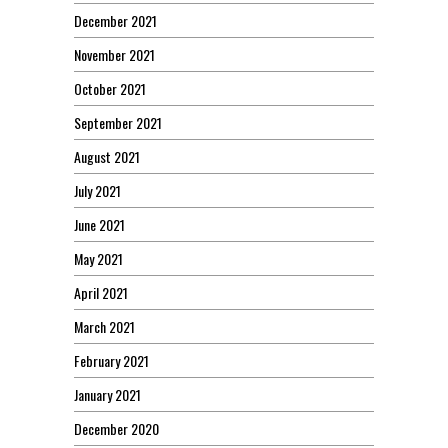
December 2021
November 2021
October 2021
September 2021
August 2021
July 2021
June 2021
May 2021
April 2021
March 2021
February 2021
January 2021
December 2020