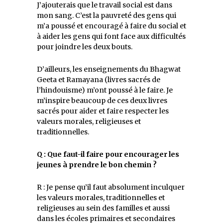
J’ajouterais que le travail social est dans
mon sang. C’est la pauvreté des gens qui
m’a poussé et encouragé à faire du social et
à aider les gens qui font face aux difficultés
pour joindre les deux bouts.
D’ailleurs, les enseignements du Bhagwat
Geeta et Ramayana (livres sacrés de
l’hindouisme) m’ont poussé à le faire. Je
m’inspire beaucoup de ces deux livres
sacrés pour aider et faire respecter les
valeurs morales, religieuses et
traditionnelles.
Q : Que faut-il faire pour encourager les
jeunes à prendre le bon chemin ?
R : Je pense qu’il faut absolument inculquer
les valeurs morales, traditionnelles et
religieuses au sein des familles et aussi
dans les écoles primaires et secondaires