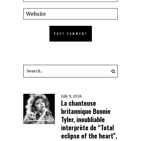
July 9, 2026
La chanteuse
britannique Bonnie
Tyler, inoubliable
interprète de “Total
eclipse of the heart”,