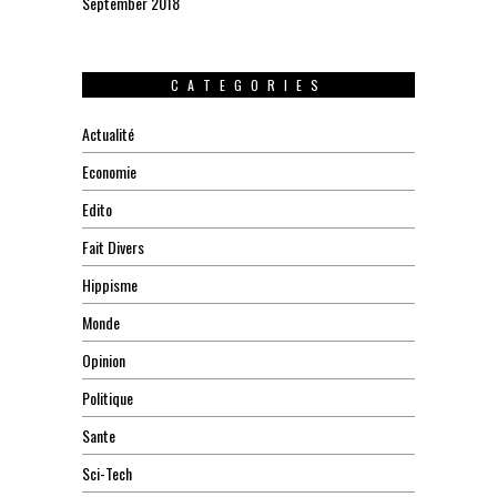
September 2018
CATEGORIES
Actualité
Economie
Edito
Fait Divers
Hippisme
Monde
Opinion
Politique
Sante
Sci-Tech