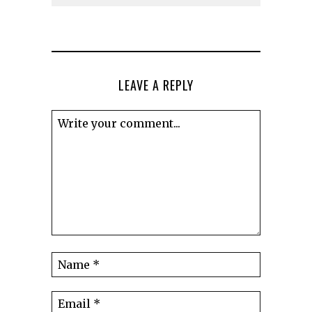
LEAVE A REPLY