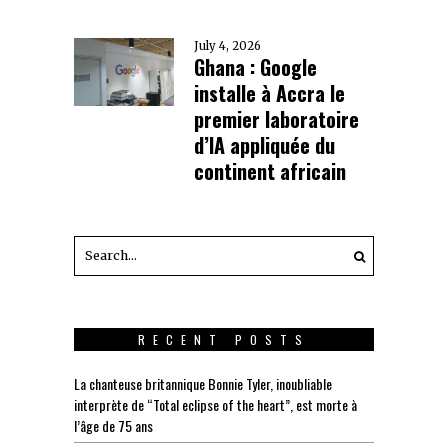
July 4, 2026
Ghana : Google
installe à Accra le
premier laboratoire
d’IA appliquée du
continent africain
RECENT POSTS
La chanteuse britannique Bonnie Tyler, inoubliable
interprète de “Total eclipse of the heart”, est morte à
l’âge de 75 ans