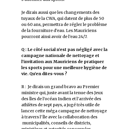
Je dirais aussi que les changements des
tuyaux de la CWA, qui datent de plus de 50
ou 60 ans, permettra de régler le problème
de la fourniture d’eau. Les Mauriciens
pourront ainsi avoir de l’eau 24/7.
Q : Le côté social n’est pas négligé avec la
campagne nationale de nettoyage et
l’invitation aux Mauriciens de pratiquer
les sports pour une meilleure hygiène de
vie. Qu’en dites-vous ?
R : Je dirais un grand bravo au Premier
ministre qui, juste avant la tenue des Jeux
des îles de l’océan Indien et l’arrivée des
athlètes de sept pays, a jugé très utile de
lancer cette méga campagne de nettoyage
à travers l’île avec la collaboration des
municipalités, conseils de districts,
ministères et autorités concernées.