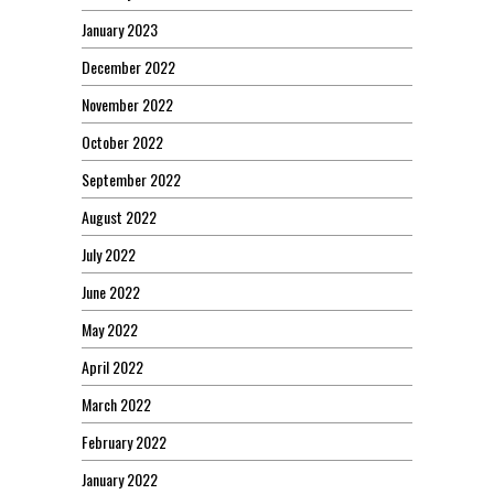
January 2023
December 2022
November 2022
October 2022
September 2022
August 2022
July 2022
June 2022
May 2022
April 2022
March 2022
February 2022
January 2022