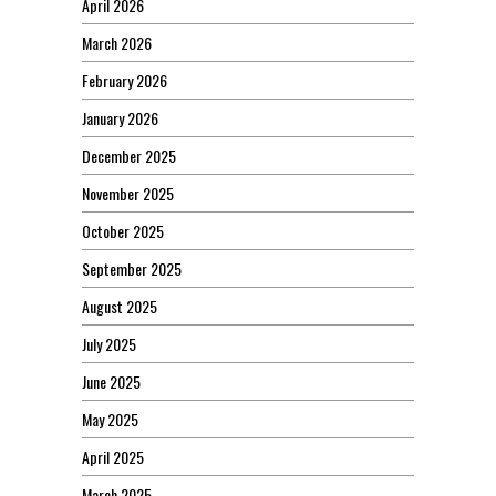
April 2026
March 2026
February 2026
January 2026
December 2025
November 2025
October 2025
September 2025
August 2025
July 2025
June 2025
May 2025
April 2025
March 2025