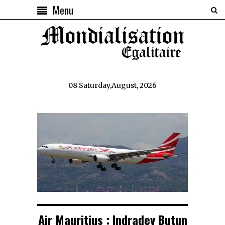
Menu
08 Saturday,August, 2026
Air Mauritius : Indradev Butun