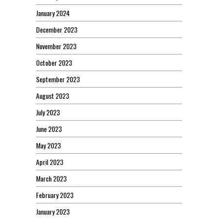
January 2024
December 2023
November 2023
October 2023
September 2023
August 2023
July 2023
June 2023
May 2023
April 2023
March 2023
February 2023
January 2023