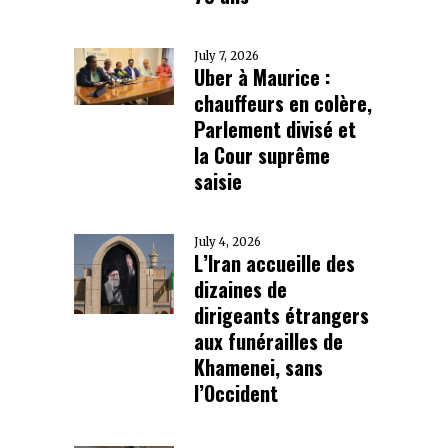
July 7, 2026
Uber à Maurice :
chauffeurs en colère,
Parlement divisé et
la Cour suprême
saisie
July 4, 2026
L’Iran accueille des
dizaines de
dirigeants étrangers
aux funérailles de
Khamenei, sans
l’Occident