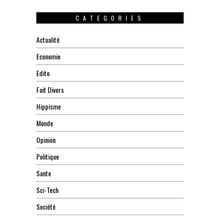
CATEGORIES
Actualité
Economie
Edito
Fait Divers
Hippisme
Monde
Opinion
Politique
Sante
Sci-Tech
Société