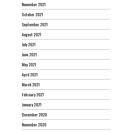
November 2021
October 2021
September 2021
August 2021
July 2021
June 2021
May 2021
April 2021
March 2021
February 2021
January 2021
December 2020
November 2020