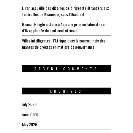
L’Iran accueille des dizaines de dirigeants étrangers aux
funérailles de Khamenei, sans l’Occident
Ghana : Google installe à Accra le premier laboratoire
d’IA appliquée du continent africain
Villes intelligentes : l’Afrique dans la course, mais des
marges de progrès en matière de gouvernance
RECENT COMMENTS
ARCHIVES
July 2026
June 2026
May 2026