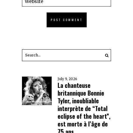
July 9, 2026
La chanteuse
britannique Bonnie
Tyler, inoubliable
interprète de “Total
eclipse of the heart”,
est morte à l’âge de
75 ans