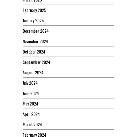
February 2025
January 2025
December 2024
November 2024
October 2024
September 2024
August 2024
July 2024
June 2024
May 2024
April 2024
March 2024
February 2024