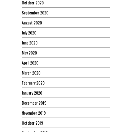
October 2020
September 2020
August 2020
July 2020
June 2020
May 2020
April 2020
March 2020
February 2020
January 2020
December 2019
November 2019
October 2019