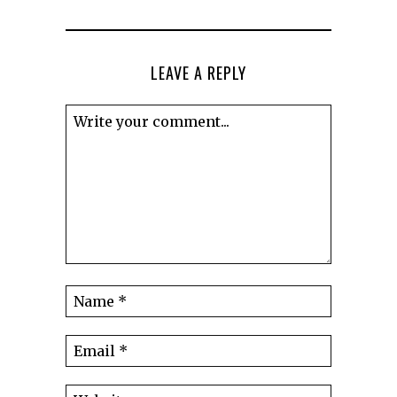
LEAVE A REPLY