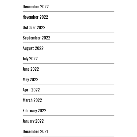
December 2022
November 2022
October 2022
September 2022
August 2022
July 2022
June 2022
May 2022
April 2022
March 2022
February 2022
January 2022
December 2021