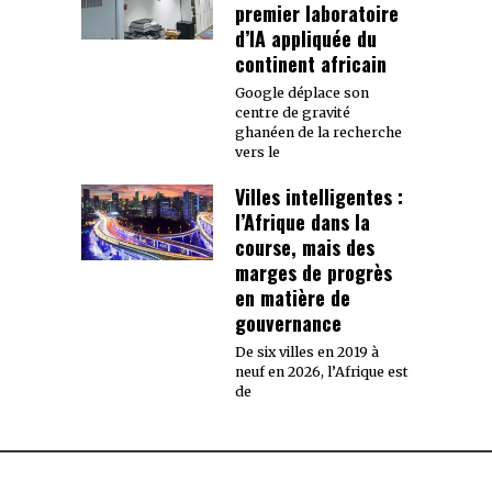
premier laboratoire
d’IA appliquée du
continent africain
Google déplace son
centre de gravité
ghanéen de la recherche
vers le
Villes intelligentes :
l’Afrique dans la
course, mais des
marges de progrès
en matière de
gouvernance
De six villes en 2019 à
neuf en 2026, l’Afrique est
de