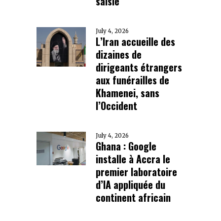
saisie
July 4, 2026
L’Iran accueille des
dizaines de
dirigeants étrangers
aux funérailles de
Khamenei, sans
l’Occident
July 4, 2026
Ghana : Google
installe à Accra le
premier laboratoire
d’IA appliquée du
continent africain