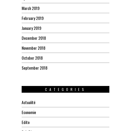
March 2019
February 2019
January 2019
December 2018
November 2018
October 2018
September 2018
CATEGORIES
Actualité
Economie
Edito