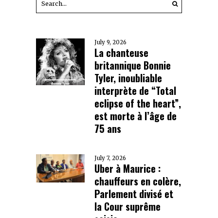
July 9, 2026
La chanteuse
britannique Bonnie
Tyler, inoubliable
interprète de “Total
eclipse of the heart”,
est morte à l’âge de
75 ans
July 7, 2026
Uber à Maurice :
chauffeurs en colère,
Parlement divisé et
la Cour suprême