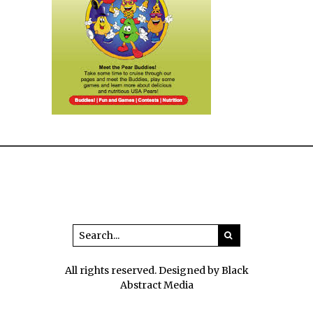
All rights reserved. Designed by Black
Abstract Media