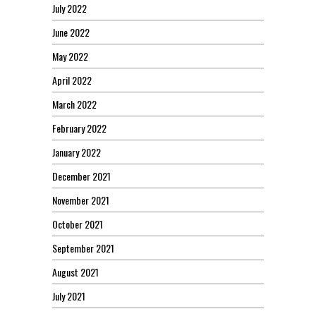
July 2022
June 2022
May 2022
April 2022
March 2022
February 2022
January 2022
December 2021
November 2021
October 2021
September 2021
August 2021
July 2021