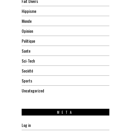
Fait Divers
Hippisme
Monde
Opinion
Politique
Sante
Sci-Tech
Société
Sports
Uncategorized
META
Log in