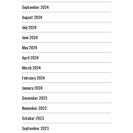
September 2024
August 2024
July 2024
June 2024
May 2024
April 2024
March 2024
February 2024
January 2024
December 2023
November 2023
October 2023
September 2023