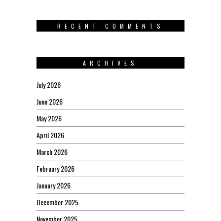
RECENT COMMENTS
ARCHIVES
July 2026
June 2026
May 2026
April 2026
March 2026
February 2026
January 2026
December 2025
November 2025