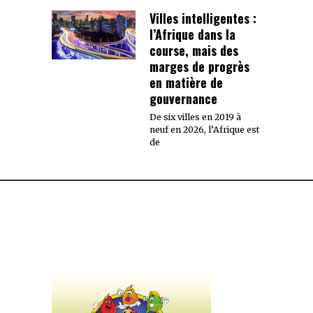
Villes intelligentes :
l’Afrique dans la
course, mais des
marges de progrès
en matière de
gouvernance
De six villes en 2019 à
neuf en 2026, l’Afrique est
de