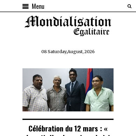
Menu
08 Saturday,August, 2026
Célébration du 12 mars : «