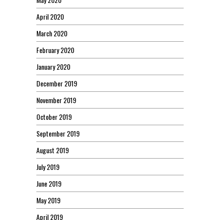
April 2020
March 2020
February 2020
January 2020
December 2019
November 2019
October 2019
September 2019
August 2019
July 2019
June 2019
May 2019
April 2019