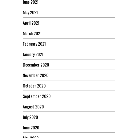
June 2021
May 2021
April 2021
March 2021
February 2021
January 2021
December 2020
November 2020
October 2020
September 2020
August 2020
July 2020
June 2020
May 2020