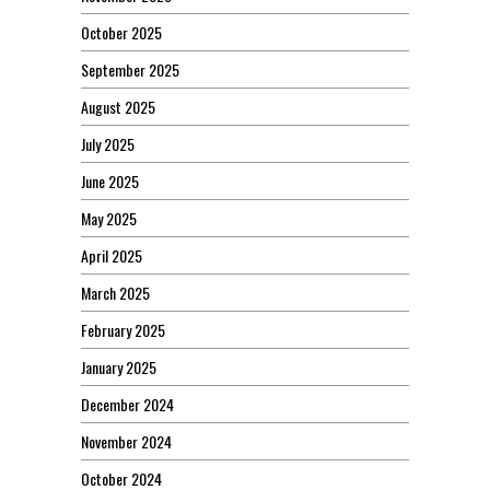
October 2025
September 2025
August 2025
July 2025
June 2025
May 2025
April 2025
March 2025
February 2025
January 2025
December 2024
November 2024
October 2024