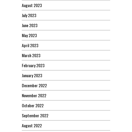
August 2023
July 2023
June 2023
May 2023
April 2023
March 2023
February 2023
January 2023
December 2022
November 2022
October 2022
September 2022
August 2022