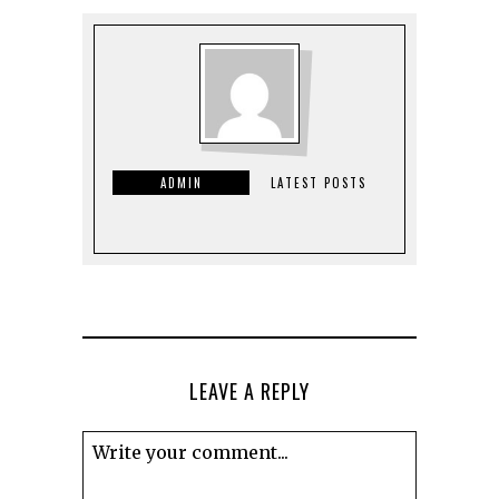
ADMIN
LATEST POSTS
LEAVE A REPLY