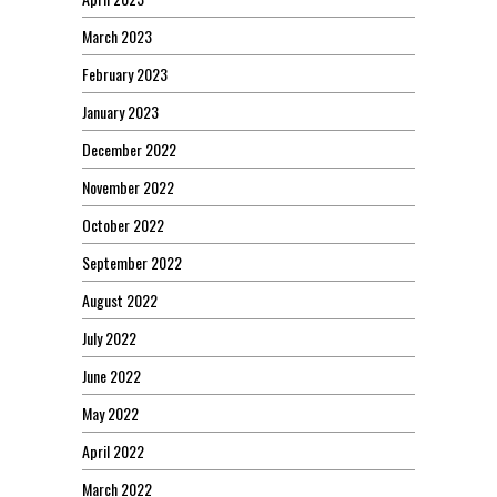
March 2023
February 2023
January 2023
December 2022
November 2022
October 2022
September 2022
August 2022
July 2022
June 2022
May 2022
April 2022
March 2022