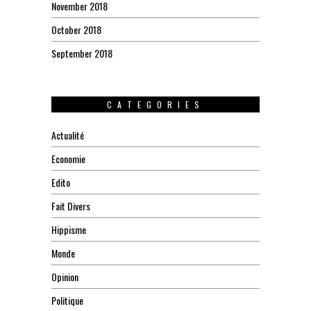
November 2018
October 2018
September 2018
CATEGORIES
Actualité
Economie
Edito
Fait Divers
Hippisme
Monde
Opinion
Politique