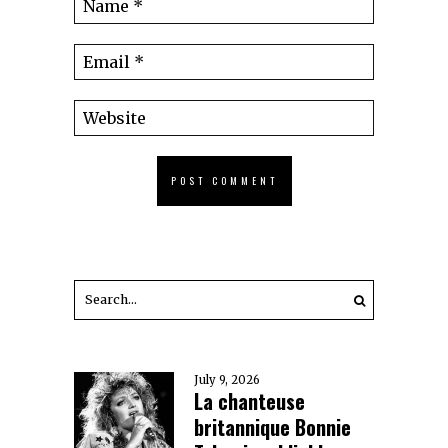
July 9, 2026
La chanteuse
britannique Bonnie