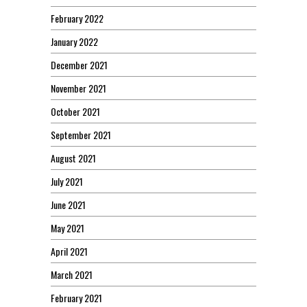
February 2022
January 2022
December 2021
November 2021
October 2021
September 2021
August 2021
July 2021
June 2021
May 2021
April 2021
March 2021
February 2021