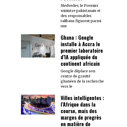
Medvedev, le Premier
ministre pakistanais et
des responsables
talibans figurent parmi
une
Ghana : Google
installe à Accra le
premier laboratoire
d’IA appliquée du
continent africain
Google déplace son
centre de gravité
ghanéen de la recherche
vers le
Villes intelligentes :
l’Afrique dans la
course, mais des
marges de progrès
en matière de