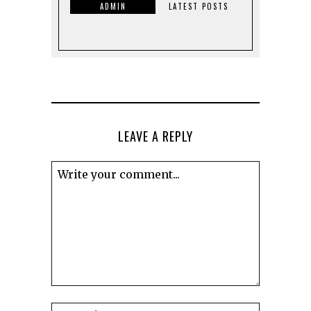
ADMIN
LATEST POSTS
LEAVE A REPLY