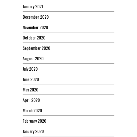
January 2021
December 2020
November 2020
October 2020
September 2020
August 2020
July 2020
June 2020
May 2020
April 2020
March 2020
February 2020
January 2020