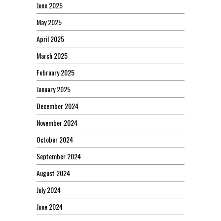
June 2025
May 2025
April 2025
March 2025
February 2025
January 2025
December 2024
November 2024
October 2024
September 2024
August 2024
July 2024
June 2024