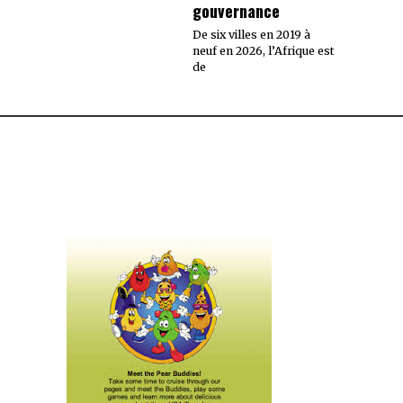
gouvernance
De six villes en 2019 à
neuf en 2026, l’Afrique est
de