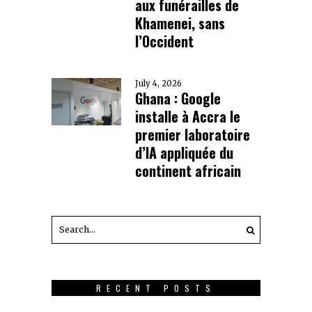
aux funérailles de
Khamenei, sans
l’Occident
July 4, 2026
Ghana : Google
installe à Accra le
premier laboratoire
d’IA appliquée du
continent africain
RECENT POSTS