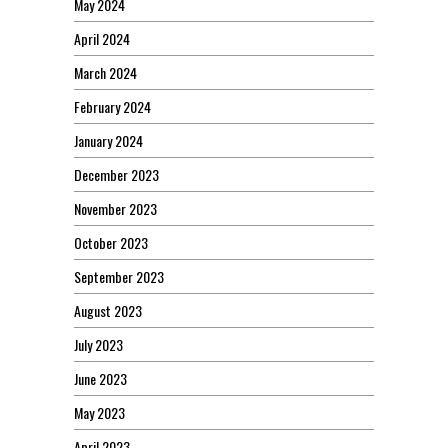
May 2024
April 2024
March 2024
February 2024
January 2024
December 2023
November 2023
October 2023
September 2023
August 2023
July 2023
June 2023
May 2023
April 2023