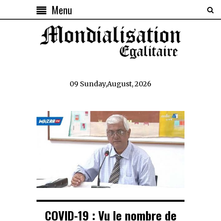
Menu
09 Sunday,August, 2026
COVID-19 : Vu le nombre de