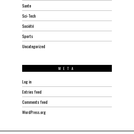
Sante
Sci-Tech
Société
Sports
Uncategorized
META
Log in
Entries feed
Comments feed
WordPress.org