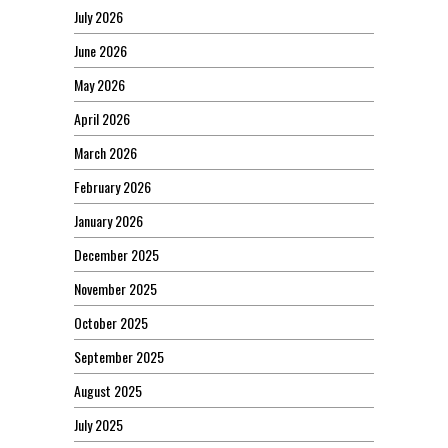
July 2026
June 2026
May 2026
April 2026
March 2026
February 2026
January 2026
December 2025
November 2025
October 2025
September 2025
August 2025
July 2025