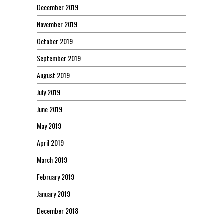
December 2019
November 2019
October 2019
September 2019
August 2019
July 2019
June 2019
May 2019
April 2019
March 2019
February 2019
January 2019
December 2018