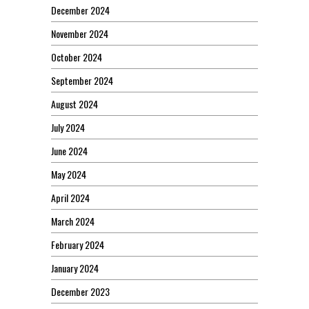
December 2024
November 2024
October 2024
September 2024
August 2024
July 2024
June 2024
May 2024
April 2024
March 2024
February 2024
January 2024
December 2023