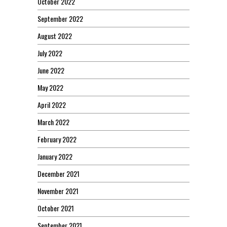
October 2022
September 2022
August 2022
July 2022
June 2022
May 2022
April 2022
March 2022
February 2022
January 2022
December 2021
November 2021
October 2021
September 2021