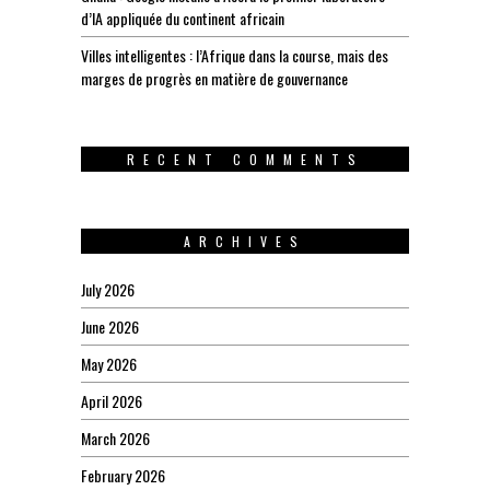
d’IA appliquée du continent africain
Villes intelligentes : l’Afrique dans la course, mais des
marges de progrès en matière de gouvernance
RECENT COMMENTS
ARCHIVES
July 2026
June 2026
May 2026
April 2026
March 2026
February 2026