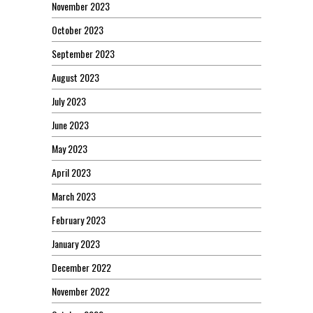
November 2023
October 2023
September 2023
August 2023
July 2023
June 2023
May 2023
April 2023
March 2023
February 2023
January 2023
December 2022
November 2022