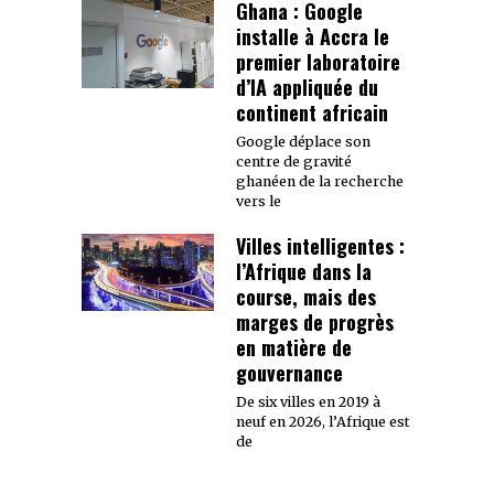
Ghana : Google
installe à Accra le
premier laboratoire
d’IA appliquée du
continent africain
Google déplace son
centre de gravité
ghanéen de la recherche
vers le
Villes intelligentes :
l’Afrique dans la
course, mais des
marges de progrès
en matière de
gouvernance
De six villes en 2019 à
neuf en 2026, l’Afrique est
de