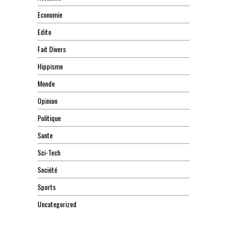
Economie
Edito
Fait Divers
Hippisme
Monde
Opinion
Politique
Sante
Sci-Tech
Société
Sports
Uncategorized