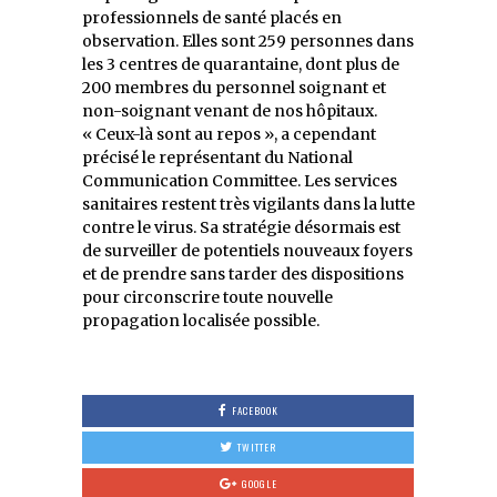
professionnels de santé placés en
observation. Elles sont 259 personnes dans
les 3 centres de quarantaine, dont plus de
200 membres du personnel soignant et
non-soignant venant de nos hôpitaux.
« Ceux-là sont au repos », a cependant
précisé le représentant du National
Communication Committee. Les services
sanitaires restent très vigilants dans la lutte
contre le virus. Sa stratégie désormais est
de surveiller de potentiels nouveaux foyers
et de prendre sans tarder des dispositions
pour circonscrire toute nouvelle
propagation localisée possible.
FACEBOOK
TWITTER
GOOGLE