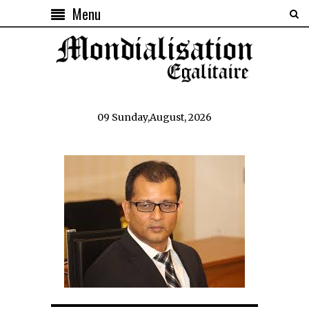
Menu
09 Sunday,August, 2026