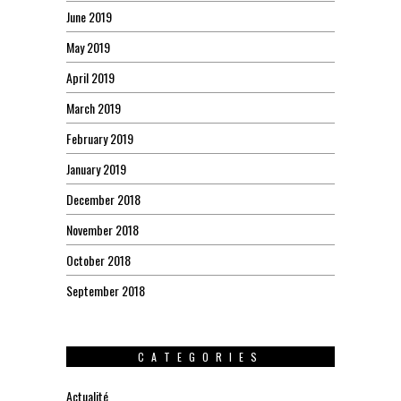
June 2019
May 2019
April 2019
March 2019
February 2019
January 2019
December 2018
November 2018
October 2018
September 2018
CATEGORIES
Actualité