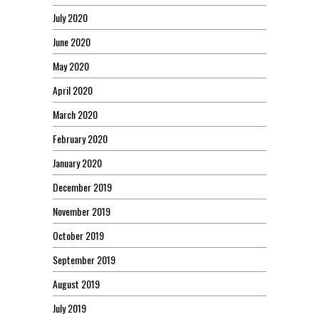
July 2020
June 2020
May 2020
April 2020
March 2020
February 2020
January 2020
December 2019
November 2019
October 2019
September 2019
August 2019
July 2019