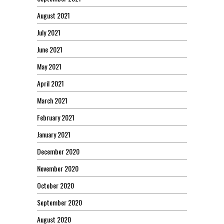
August 2021
July 2021
June 2021
May 2021
April 2021
March 2021
February 2021
January 2021
December 2020
November 2020
October 2020
September 2020
August 2020