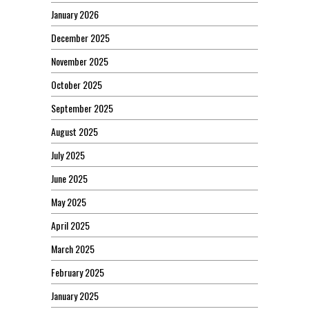
January 2026
December 2025
November 2025
October 2025
September 2025
August 2025
July 2025
June 2025
May 2025
April 2025
March 2025
February 2025
January 2025