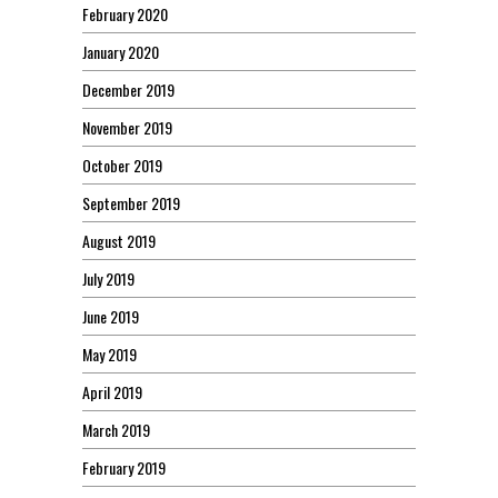
February 2020
January 2020
December 2019
November 2019
October 2019
September 2019
August 2019
July 2019
June 2019
May 2019
April 2019
March 2019
February 2019