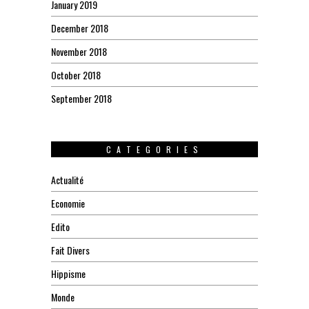
January 2019
December 2018
November 2018
October 2018
September 2018
CATEGORIES
Actualité
Economie
Edito
Fait Divers
Hippisme
Monde