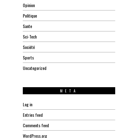
Opinion
Politique
Sante
Sci-Tech
Société
Sports
Uncategorized
META
Log in
Entries feed
Comments feed
WordPress.org