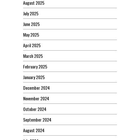
August 2025
July 2025
June 2025
May 2025
April 2025
March 2025
February 2025
January 2025
December 2024
November 2024
October 2024
September 2024
August 2024