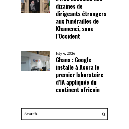
dizaines de
dirigeants étrangers
aux funérailles de
Khamenei, sans
l’Occident
July 4, 2026
Ghana : Google
installe à Accra le
premier laboratoire
d’IA appliquée du
continent africain