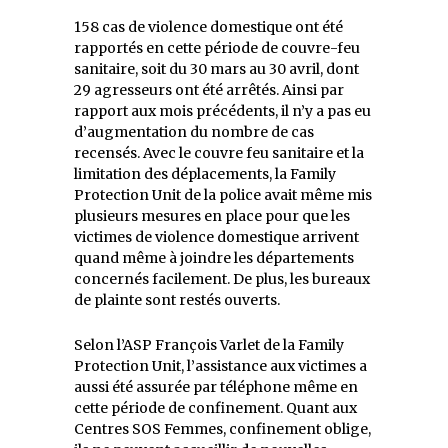
158 cas de violence domestique ont été
rapportés en cette période de couvre-feu
sanitaire, soit du 30 mars au 30 avril, dont
29 agresseurs ont été arrêtés. Ainsi par
rapport aux mois précédents, il n’y a pas eu
d’augmentation du nombre de cas
recensés. Avec le couvre feu sanitaire et la
limitation des déplacements, la Family
Protection Unit de la police avait même mis
plusieurs mesures en place pour que les
victimes de violence domestique arrivent
quand même à joindre les départements
concernés facilement. De plus, les bureaux
de plainte sont restés ouverts.
Selon l’ASP François Varlet de la Family
Protection Unit, l’assistance aux victimes a
aussi été assurée par téléphone même en
cette période de confinement. Quant aux
Centres SOS Femmes, confinement oblige,