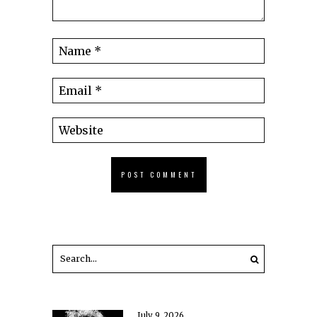
July 9, 2026