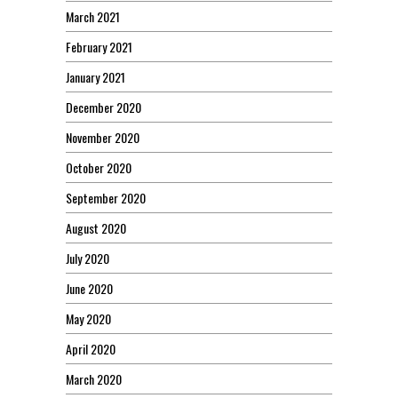
March 2021
February 2021
January 2021
December 2020
November 2020
October 2020
September 2020
August 2020
July 2020
June 2020
May 2020
April 2020
March 2020