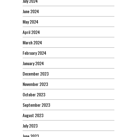
July 2024
June 2024
May 2024
April 2024
March 2024
February 2024
January 2024
December 2023
November 2023
October 2023
September 2023
August 2023
July 2023
June 2023