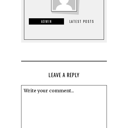
ADMIN
LATEST POSTS
LEAVE A REPLY