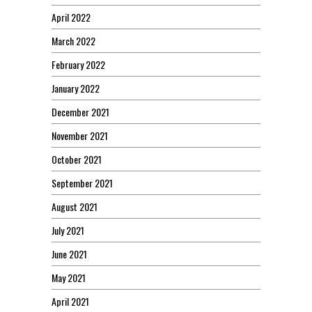
April 2022
March 2022
February 2022
January 2022
December 2021
November 2021
October 2021
September 2021
August 2021
July 2021
June 2021
May 2021
April 2021