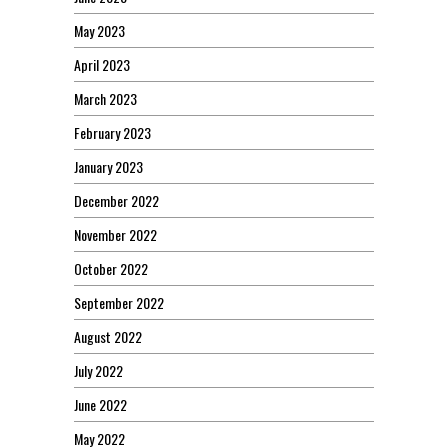
May 2023
April 2023
March 2023
February 2023
January 2023
December 2022
November 2022
October 2022
September 2022
August 2022
July 2022
June 2022
May 2022