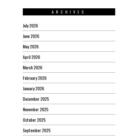
ARCHIVES
July 2026
June 2026
May 2026
April 2026
March 2026
February 2026
January 2026
December 2025
November 2025
October 2025
September 2025