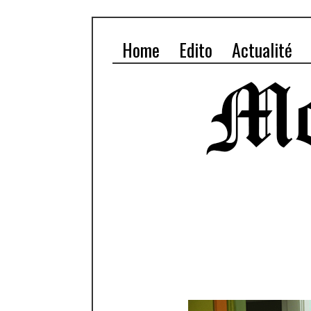
Home
Edito
Actualité