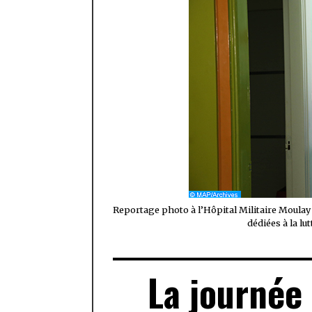
Reportage photo à l’Hôpital Militaire Moulay
dédiées à la l
La journée