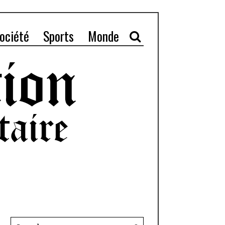
ociété
Sports
Monde