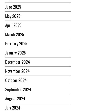
June 2025
May 2025
April 2025
March 2025
February 2025
January 2025
December 2024
November 2024
October 2024
September 2024
August 2024
July 2024