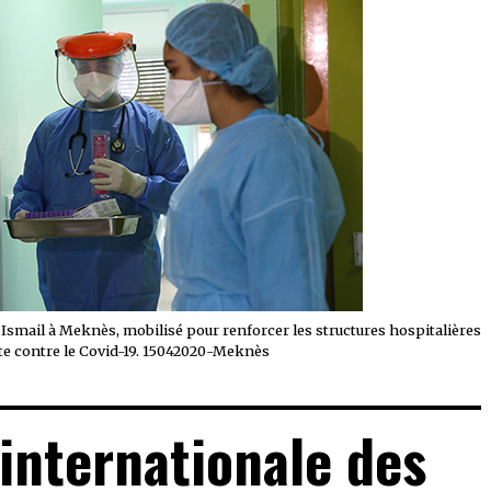
 Ismail à Meknès, mobilisé pour renforcer les structures hospitalières
utte contre le Covid-19. 15042020-Meknès
 internationale des