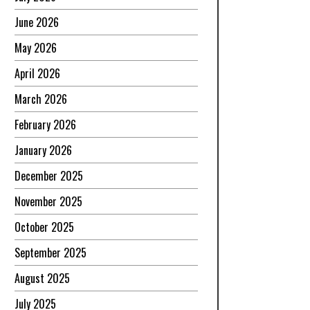
June 2026
May 2026
April 2026
March 2026
February 2026
January 2026
December 2025
November 2025
October 2025
September 2025
August 2025
July 2025