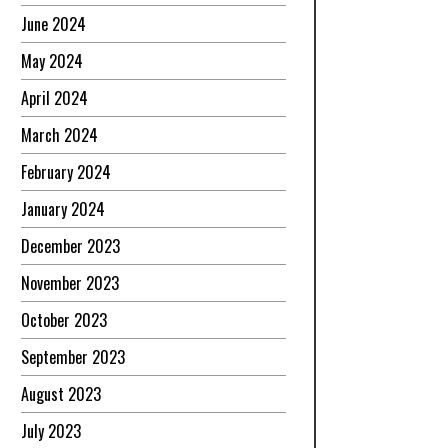
June 2024
May 2024
April 2024
March 2024
February 2024
January 2024
December 2023
November 2023
October 2023
September 2023
August 2023
July 2023