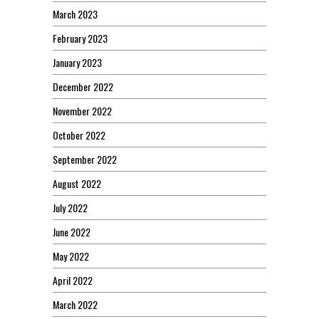
March 2023
February 2023
January 2023
December 2022
November 2022
October 2022
September 2022
August 2022
July 2022
June 2022
May 2022
April 2022
March 2022