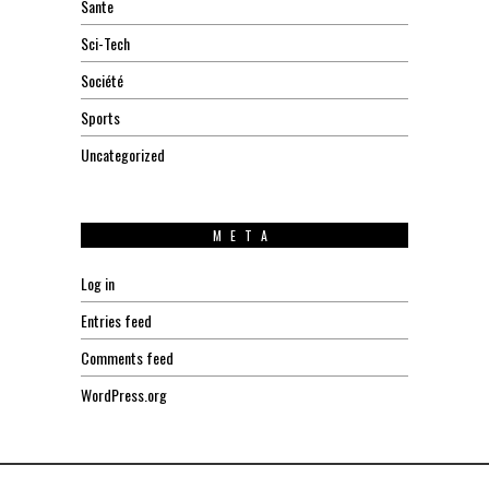
Sante
Sci-Tech
Société
Sports
Uncategorized
META
Log in
Entries feed
Comments feed
WordPress.org