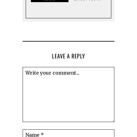
LEAVE A REPLY