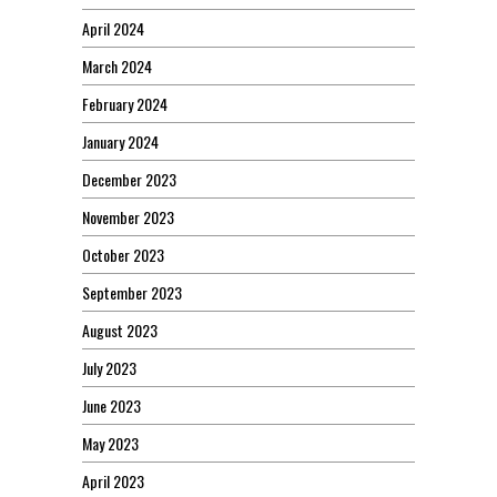
April 2024
March 2024
February 2024
January 2024
December 2023
November 2023
October 2023
September 2023
August 2023
July 2023
June 2023
May 2023
April 2023