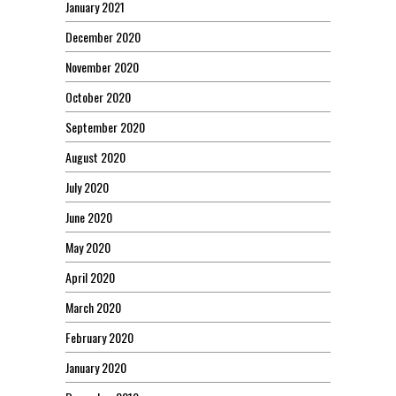
January 2021
December 2020
November 2020
October 2020
September 2020
August 2020
July 2020
June 2020
May 2020
April 2020
March 2020
February 2020
January 2020