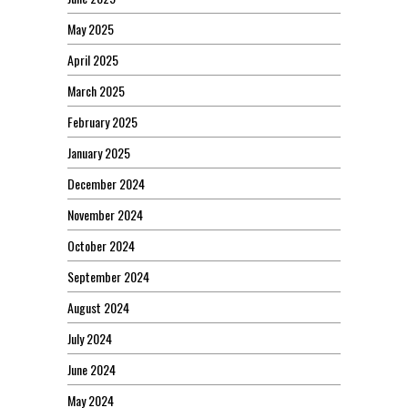
May 2025
April 2025
March 2025
February 2025
January 2025
December 2024
November 2024
October 2024
September 2024
August 2024
July 2024
June 2024
May 2024