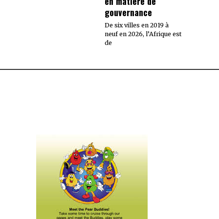
en matière de
gouvernance
De six villes en 2019 à
neuf en 2026, l’Afrique est
de