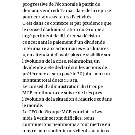
progressive de l’économie à partir de
demain, vendredi 15 mai, date de la reprise
pour certains secteurs d’activités.
C’est dans ce contexte et par prudence que
le conseil d’administration du Groupe a
jugé pertinent de différer sa décision
concernant le paiement d’un dividende
intérimaire aux actionnaires « ordinaires
», en attendant d’avoir plus de visibilité sur
l’évolution de la crise. Néanmoins, un
dividende a été déclaré sur les actions de
préférence et sera payé le 30 juin, pour un
montant total de Rs 53.8 m.
Le conseil d’administration du Groupe
MCB continuera de suivre de très près
l’évolution de la situation à Maurice et dans
le monde.
Le CEO du Groupe MCB conclut : « Les
mois à venir seront difficiles. Nous
continuerons néanmoins à tout mettre en
œuvre pour soutenir nos clients au mieux