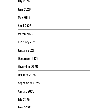
July 2026
June 2026
May 2026
April 2026
March 2026
February 2026
January 2026
December 2025
November 2025
October 2025
September 2025
August 2025
July 2025
June 2025