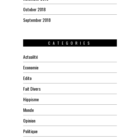
October 2018
September 2018
CATEGORIES
Actualité
Economie
Edito
Fait Divers
Hippisme
Monde
Opinion
Politique