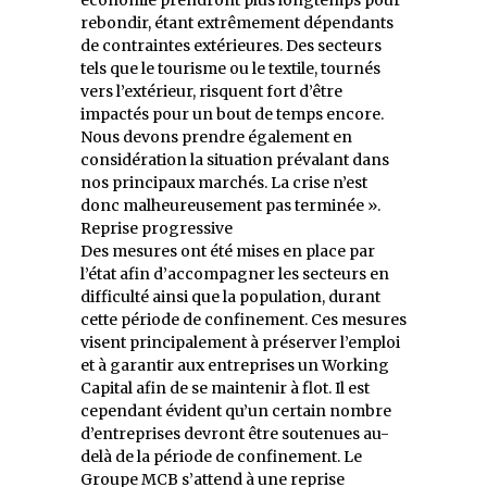
rebondir, étant extrêmement dépendants
de contraintes extérieures. Des secteurs
tels que le tourisme ou le textile, tournés
vers l’extérieur, risquent fort d’être
impactés pour un bout de temps encore.
Nous devons prendre également en
considération la situation prévalant dans
nos principaux marchés. La crise n’est
donc malheureusement pas terminée ».
Reprise progressive
Des mesures ont été mises en place par
l’état afin d’accompagner les secteurs en
difficulté ainsi que la population, durant
cette période de confinement. Ces mesures
visent principalement à préserver l’emploi
et à garantir aux entreprises un Working
Capital afin de se maintenir à flot. Il est
cependant évident qu’un certain nombre
d’entreprises devront être soutenues au-
delà de la période de confinement. Le
Groupe MCB s’attend à une reprise