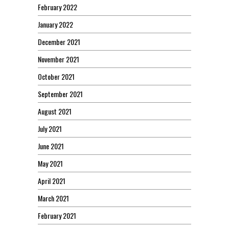
February 2022
January 2022
December 2021
November 2021
October 2021
September 2021
August 2021
July 2021
June 2021
May 2021
April 2021
March 2021
February 2021