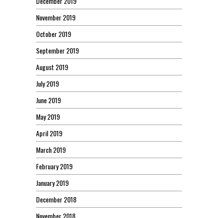
December 2019
November 2019
October 2019
September 2019
August 2019
July 2019
June 2019
May 2019
April 2019
March 2019
February 2019
January 2019
December 2018
November 2018