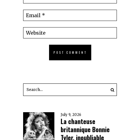
July 9, 2026
La chanteuse
britannique Bonnie
Tyler, inoubliable