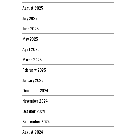
August 2025
July 2025
June 2025
May 2025
April 2025
March 2025
February 2025
January 2025
December 2024
November 2024
October 2024
September 2024
August 2024