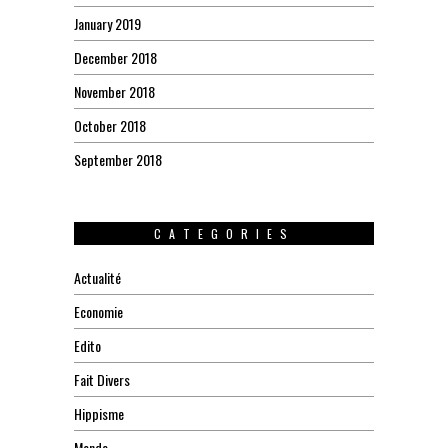
January 2019
December 2018
November 2018
October 2018
September 2018
CATEGORIES
Actualité
Economie
Edito
Fait Divers
Hippisme
Monde