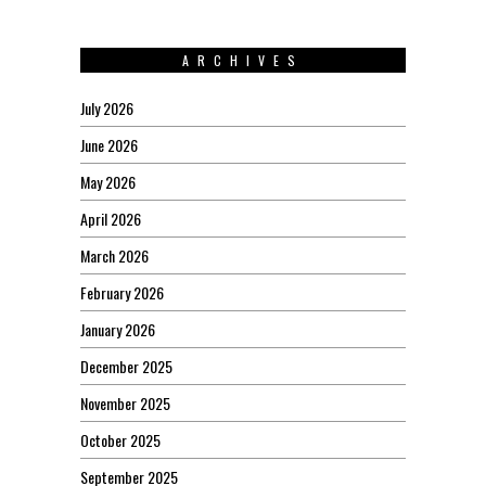
ARCHIVES
July 2026
June 2026
May 2026
April 2026
March 2026
February 2026
January 2026
December 2025
November 2025
October 2025
September 2025