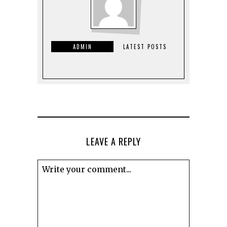
ADMIN
LATEST POSTS
LEAVE A REPLY