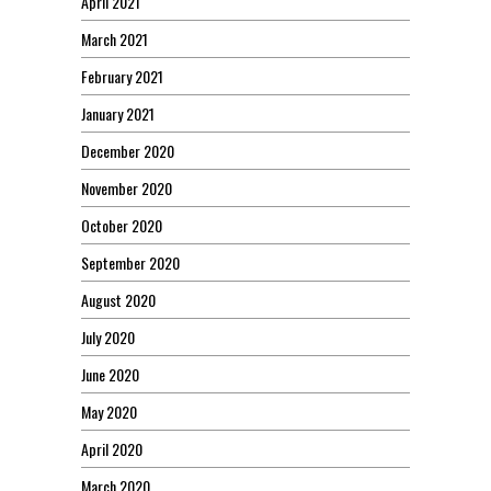
April 2021
March 2021
February 2021
January 2021
December 2020
November 2020
October 2020
September 2020
August 2020
July 2020
June 2020
May 2020
April 2020
March 2020