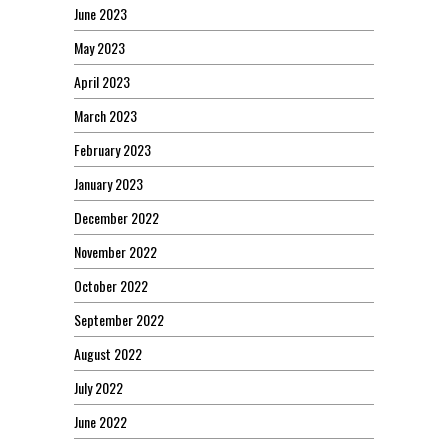
June 2023
May 2023
April 2023
March 2023
February 2023
January 2023
December 2022
November 2022
October 2022
September 2022
August 2022
July 2022
June 2022