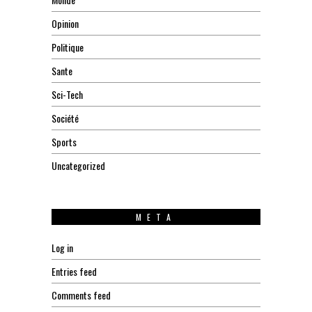
Opinion
Politique
Sante
Sci-Tech
Société
Sports
Uncategorized
META
Log in
Entries feed
Comments feed