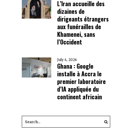
L’Iran accueille des
dizaines de
dirigeants étrangers
aux funérailles de
Khamenei, sans
l’Occident
July 4, 2026
Ghana : Google
installe à Accra le
premier laboratoire
d’IA appliquée du
continent africain