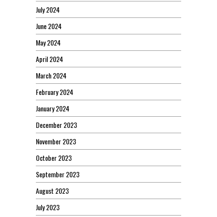
July 2024
June 2024
May 2024
April 2024
March 2024
February 2024
January 2024
December 2023
November 2023
October 2023
September 2023
August 2023
July 2023