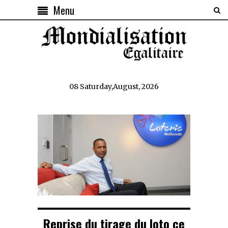
Menu
08 Saturday,August, 2026
Reprise du tirage du loto ce