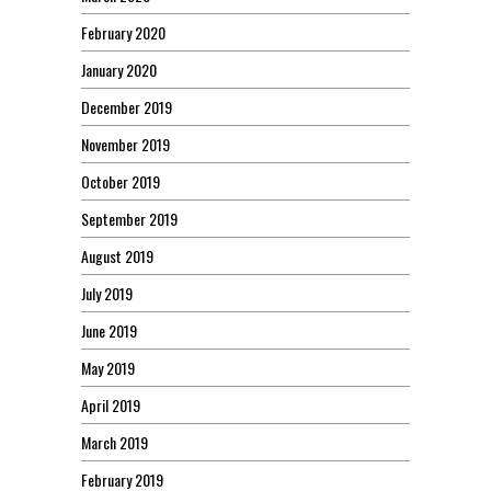
February 2020
January 2020
December 2019
November 2019
October 2019
September 2019
August 2019
July 2019
June 2019
May 2019
April 2019
March 2019
February 2019