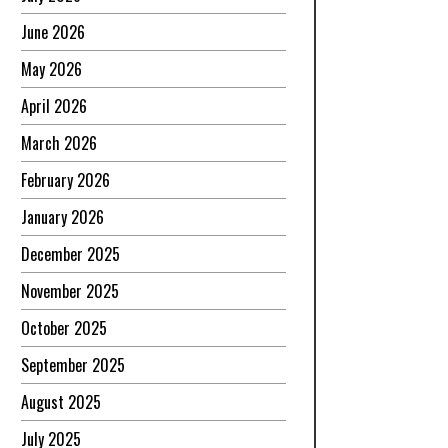
June 2026
May 2026
April 2026
March 2026
February 2026
January 2026
December 2025
November 2025
October 2025
September 2025
August 2025
July 2025