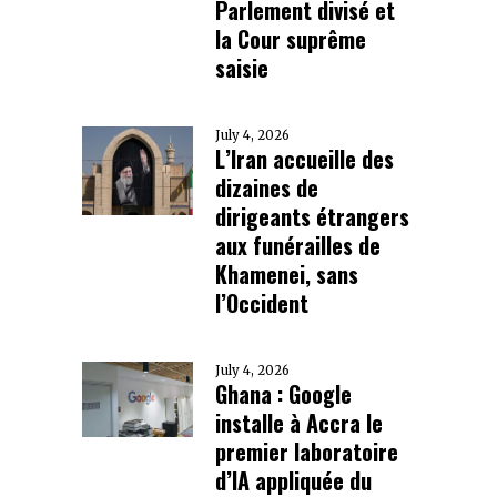
Parlement divisé et
la Cour suprême
saisie
July 4, 2026
L’Iran accueille des
dizaines de
dirigeants étrangers
aux funérailles de
Khamenei, sans
l’Occident
July 4, 2026
Ghana : Google
installe à Accra le
premier laboratoire
d’IA appliquée du