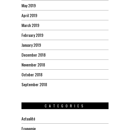
May 2019
April 2019
March 2019
February 2019
January 2019
December 2018
November 2018
October 2018
September 2018
CATEGORIES
Actualité
Economie