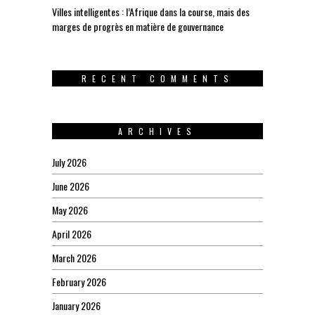
Villes intelligentes : l’Afrique dans la course, mais des
marges de progrès en matière de gouvernance
RECENT COMMENTS
ARCHIVES
July 2026
June 2026
May 2026
April 2026
March 2026
February 2026
January 2026