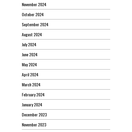
November 2024
October 2024
September 2024
August 2024
July 2024
June 2024
May 2024
April 2024
March 2024
February 2024
January 2024
December 2023
November 2023