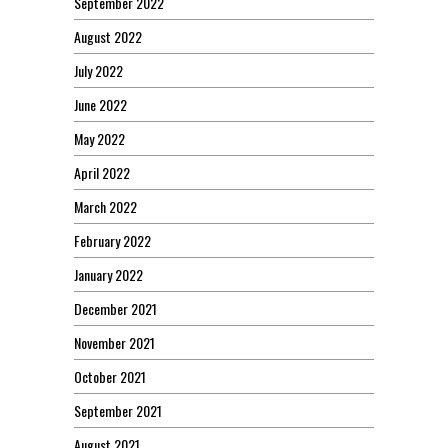
September 2022
August 2022
July 2022
June 2022
May 2022
April 2022
March 2022
February 2022
January 2022
December 2021
November 2021
October 2021
September 2021
August 2021