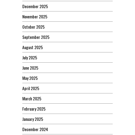
December 2025
November 2025
October 2025
September 2025
August 2025
July 2025
June 2025
May 2025
April 2025
March 2025
February 2025
January 2025
December 2024