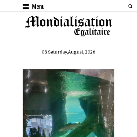
Menu
08 Saturday,August, 2026