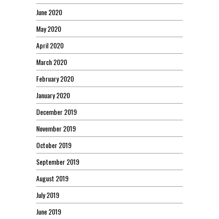
June 2020
May 2020
April 2020
March 2020
February 2020
January 2020
December 2019
November 2019
October 2019
September 2019
August 2019
July 2019
June 2019