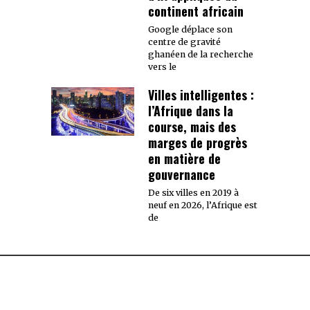
continent africain
Google déplace son
centre de gravité
ghanéen de la recherche
vers le
Villes intelligentes :
l’Afrique dans la
course, mais des
marges de progrès
en matière de
gouvernance
De six villes en 2019 à
neuf en 2026, l’Afrique est
de