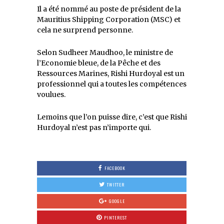
Il a été nommé au poste de président de la
Mauritius Shipping Corporation (MSC) et
cela ne surprend personne.
Selon Sudheer Maudhoo, le ministre de
l’Economie bleue, de la Pêche et des
Ressources Marines, Rishi Hurdoyal est un
professionnel qui a toutes les compétences
voulues.
Lemoins que l’on puisse dire, c’est que Rishi
Hurdoyal n’est pas n’importe qui.
FACEBOOK
TWITTER
GOOGLE
PINTEREST