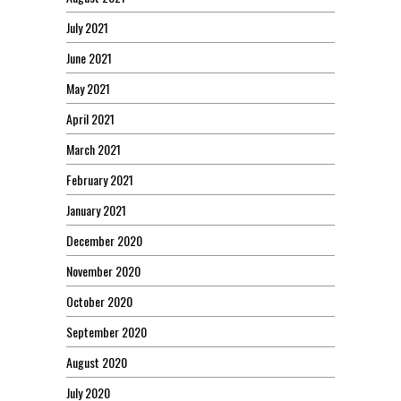
July 2021
June 2021
May 2021
April 2021
March 2021
February 2021
January 2021
December 2020
November 2020
October 2020
September 2020
August 2020
July 2020