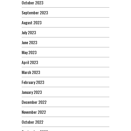
October 2023
September 2023
August 2023
July 2023
June 2023
May 2023
April 2023
March 2023
February 2023
January 2023
December 2022
November 2022
October 2022