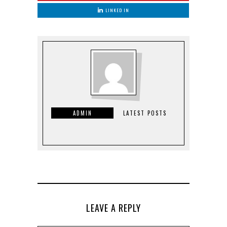
LINKED IN
ADMIN
LATEST POSTS
LEAVE A REPLY