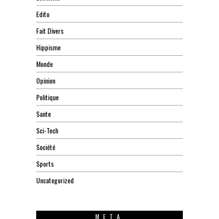
Edito
Fait Divers
Hippisme
Monde
Opinion
Politique
Sante
Sci-Tech
Société
Sports
Uncategorized
META