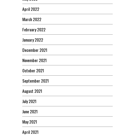
April 2022
March 2022
February 2022
January 2022
December 2021
November 2021
October 2021
September 2021
August 2021
July 2021
June 2021
May 2021
April 2021