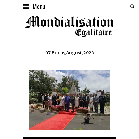
Menu
07 Friday,August, 2026