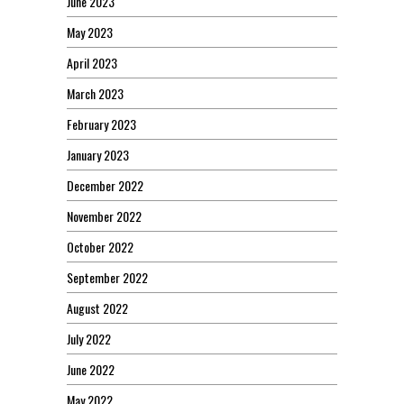
June 2023
May 2023
April 2023
March 2023
February 2023
January 2023
December 2022
November 2022
October 2022
September 2022
August 2022
July 2022
June 2022
May 2022