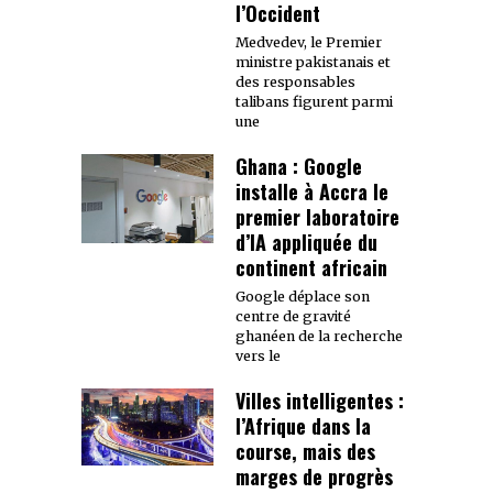
l’Occident
Medvedev, le Premier
ministre pakistanais et
des responsables
talibans figurent parmi
une
Ghana : Google
installe à Accra le
premier laboratoire
d’IA appliquée du
continent africain
Google déplace son
centre de gravité
ghanéen de la recherche
vers le
Villes intelligentes :
l’Afrique dans la
course, mais des
marges de progrès