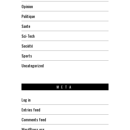
Opinion
Politique
Sante
Sci-Tech
Société
Sports
Uncategorized
META
Log in
Entries feed
Comments feed
WordPress.org