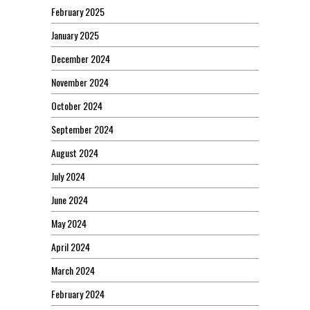
February 2025
January 2025
December 2024
November 2024
October 2024
September 2024
August 2024
July 2024
June 2024
May 2024
April 2024
March 2024
February 2024