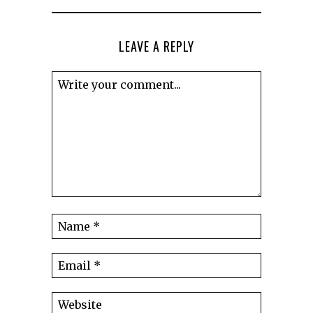
LEAVE A REPLY