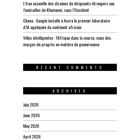
L’Iran accueille des dizaines de dirigeants étrangers aux
funérailles de Khamenei, sans l’Occident
Ghana : Google installe à Accra le premier laboratoire
d’IA appliquée du continent africain
Villes intelligentes : l’Afrique dans la course, mais des
marges de progrès en matière de gouvernance
RECENT COMMENTS
ARCHIVES
July 2026
June 2026
May 2026
April 2026