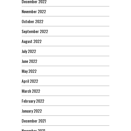
December 2022
November 2022
October 2022
September 2022
August 2022
July 2022
June 2022
May 2022
April 2022
March 2022
February 2022
January 2022
December 2021
November 2021