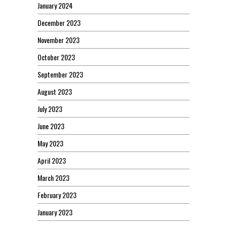
January 2024
December 2023
November 2023
October 2023
September 2023
August 2023
July 2023
June 2023
May 2023
April 2023
March 2023
February 2023
January 2023