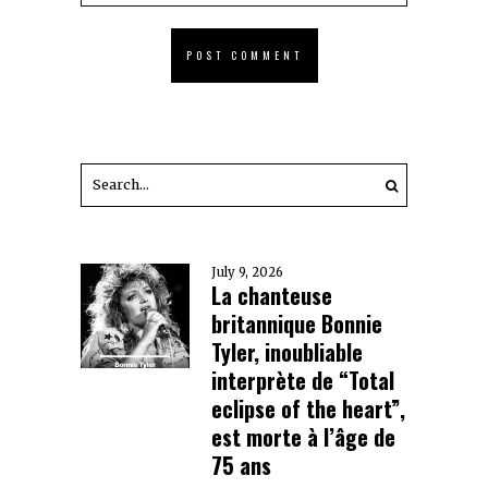
July 9, 2026
La chanteuse
britannique Bonnie
Tyler, inoubliable
interprète de “Total
eclipse of the heart”,
est morte à l’âge de
75 ans