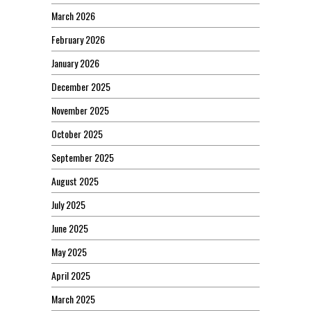
March 2026
February 2026
January 2026
December 2025
November 2025
October 2025
September 2025
August 2025
July 2025
June 2025
May 2025
April 2025
March 2025