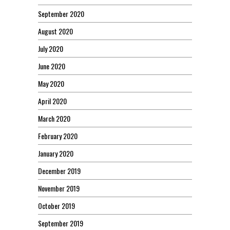
September 2020
August 2020
July 2020
June 2020
May 2020
April 2020
March 2020
February 2020
January 2020
December 2019
November 2019
October 2019
September 2019