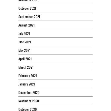
October 2021
September 2021
August 2021
July 2021
June 2021
May 2021
April 2021
March 2021
February 2021
January 2021
December 2020
November 2020
October 2020