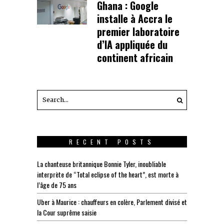
Ghana : Google
installe à Accra le
premier laboratoire
d’IA appliquée du
continent africain
RECENT POSTS
La chanteuse britannique Bonnie Tyler, inoubliable
interprète de “Total eclipse of the heart”, est morte à
l’âge de 75 ans
Uber à Maurice : chauffeurs en colère, Parlement divisé et
la Cour suprême saisie