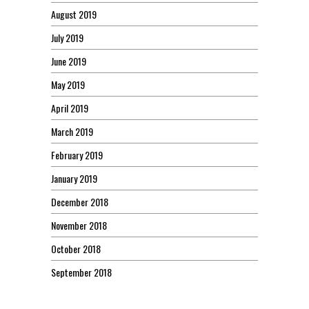
August 2019
July 2019
June 2019
May 2019
April 2019
March 2019
February 2019
January 2019
December 2018
November 2018
October 2018
September 2018