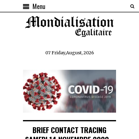
Menu
07 Friday,August, 2026
BRIEF CONTACT TRACING