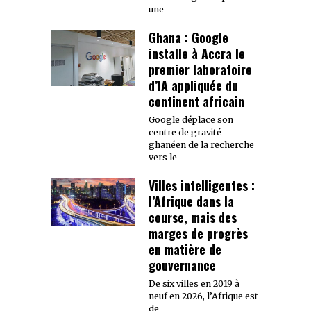
une
Ghana : Google
installe à Accra le
premier laboratoire
d’IA appliquée du
continent africain
Google déplace son
centre de gravité
ghanéen de la recherche
vers le
Villes intelligentes :
l’Afrique dans la
course, mais des
marges de progrès
en matière de
gouvernance
De six villes en 2019 à
neuf en 2026, l’Afrique est
de