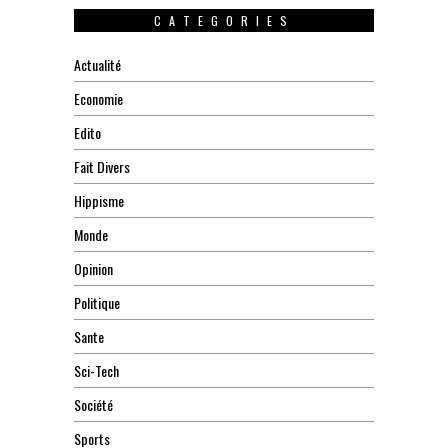
CATEGORIES
Actualité
Economie
Edito
Fait Divers
Hippisme
Monde
Opinion
Politique
Sante
Sci-Tech
Société
Sports