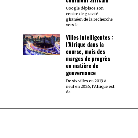
Google déplace son
centre de gravité
ghanéen de la recherche
vers le
Villes intelligentes :
l’Afrique dans la
course, mais des
marges de progrès
en matière de
gouvernance
De six villes en 2019 à
neuf en 2026, l’Afrique est
de