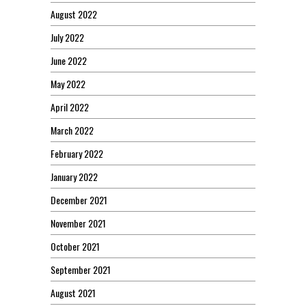
August 2022
July 2022
June 2022
May 2022
April 2022
March 2022
February 2022
January 2022
December 2021
November 2021
October 2021
September 2021
August 2021