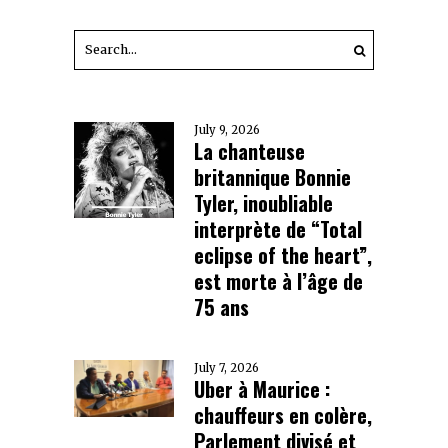
July 9, 2026
La chanteuse
britannique Bonnie
Tyler, inoubliable
interprète de “Total
eclipse of the heart”,
est morte à l’âge de
75 ans
July 7, 2026
Uber à Maurice :
chauffeurs en colère,
Parlement divisé et