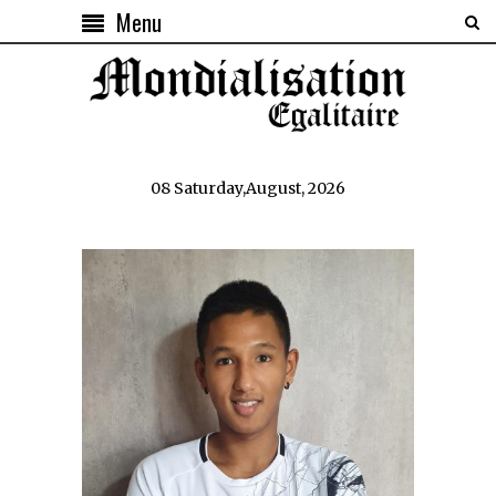
Menu
08 Saturday,August, 2026