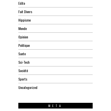
Edito
Fait Divers
Hippisme
Monde
Opinion
Politique
Sante
Sci-Tech
Société
Sports
Uncategorized
META