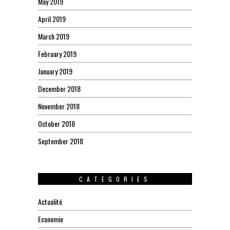
May 2019
April 2019
March 2019
February 2019
January 2019
December 2018
November 2018
October 2018
September 2018
CATEGORIES
Actualité
Economie