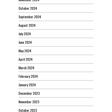
October 2024
September 2024
August 2024
July 2024
June 2024
May 2024
April 2024
March 2024
February 2024
January 2024
December 2023
November 2023
October 2023