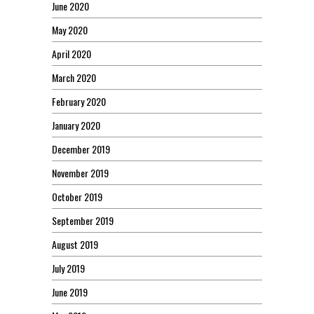
June 2020
May 2020
April 2020
March 2020
February 2020
January 2020
December 2019
November 2019
October 2019
September 2019
August 2019
July 2019
June 2019