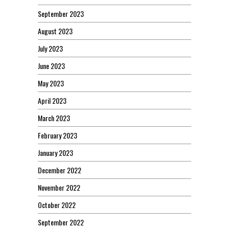
September 2023
August 2023
July 2023
June 2023
May 2023
April 2023
March 2023
February 2023
January 2023
December 2022
November 2022
October 2022
September 2022