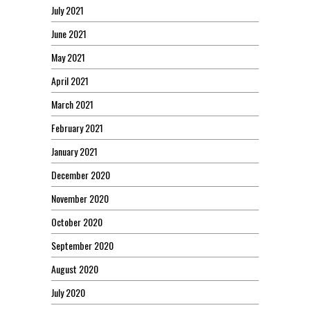
July 2021
June 2021
May 2021
April 2021
March 2021
February 2021
January 2021
December 2020
November 2020
October 2020
September 2020
August 2020
July 2020