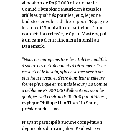
allocation de Rs 90 000 offerte par le
Comité Olympique Mauricien à tous les
athlètes qualifiés pour les Jeux, le jeune
badiste s’envolera d’abord pour l’Espagne
le samedi 15 mai afin de participer à une
compétition relevée, le Spain Masters, puis
à un camp d’entraînement intensif au
Danemark.
“
Nous encourageons tous les athlètes qualifiés
à suivre des entraînements à l’étranger s’ils en
ressentent le besoin, afin de se mesurer à un
plus haut niveau et d’être dans leur meilleure
forme physique et mentale le jour J. Le Comité
a débloqué Rs 900 000 d’allocations pour les
qualifiés, soit environ Rs 90 000 par athlètes
”,
explique Philippe Hao Thyn Ha Shun,
président du COM.
N’ayant participé à aucune compétition
depuis plus d’un an, Julien Paul est ravi