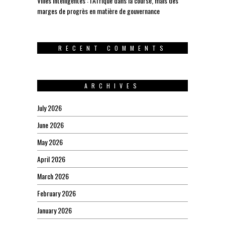
Villes intelligentes : l’Afrique dans la course, mais des
marges de progrès en matière de gouvernance
RECENT COMMENTS
ARCHIVES
July 2026
June 2026
May 2026
April 2026
March 2026
February 2026
January 2026