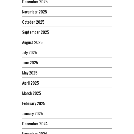
December 2025
November 2025
October 2025
September 2025
August 2025
July 2025
June 2025
May 2025
April 2025
March 2025
February 2025
January 2025
December 2024
November 2024