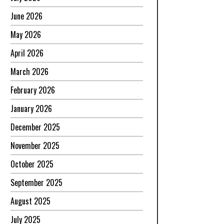
June 2026
May 2026
April 2026
March 2026
February 2026
January 2026
December 2025
November 2025
October 2025
September 2025
August 2025
July 2025