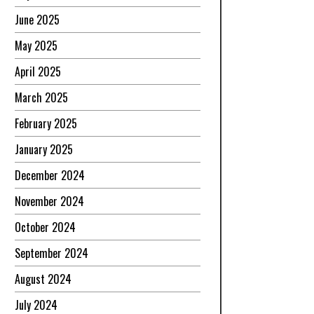
June 2025
May 2025
April 2025
March 2025
February 2025
January 2025
December 2024
November 2024
October 2024
September 2024
August 2024
July 2024