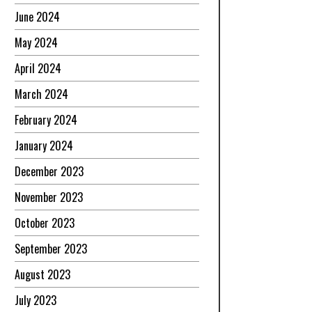
June 2024
May 2024
April 2024
March 2024
February 2024
January 2024
December 2023
November 2023
October 2023
September 2023
August 2023
July 2023