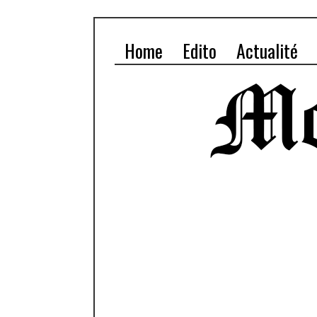
Home
Edito
Actualité