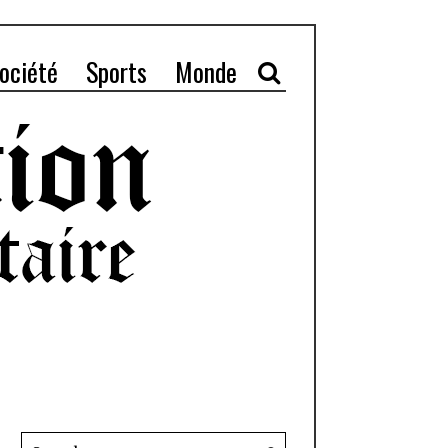
ociété
Sports
Monde