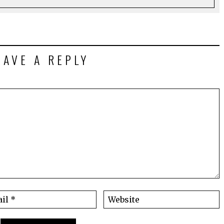
EAVE A REPLY