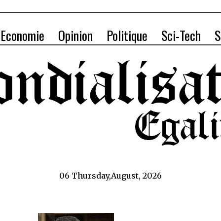
Economie
Opinion
Politique
Sci-Tech
S
06 Thursday,August, 2026