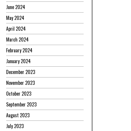
June 2024
May 2024
April 2024
March 2024
February 2024
January 2024
December 2023
November 2023
October 2023
September 2023
August 2023
July 2023