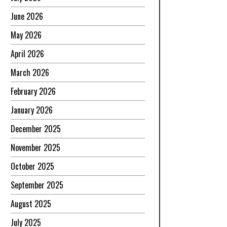
June 2026
May 2026
April 2026
March 2026
February 2026
January 2026
December 2025
November 2025
October 2025
September 2025
August 2025
July 2025