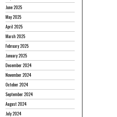
June 2025
May 2025
April 2025
March 2025
February 2025
January 2025
December 2024
November 2024
October 2024
September 2024
August 2024
July 2024