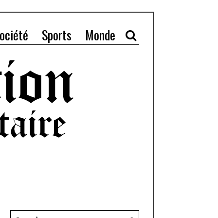
ociété
Sports
Monde