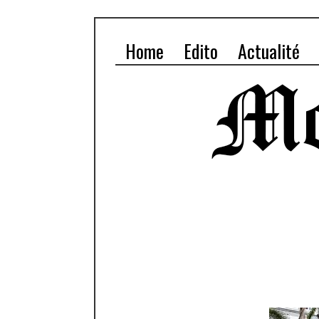
Home
Edito
Actualité