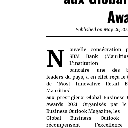
Aw
Published on
May 26, 20
N
ouvelle consécration 
SBM Bank (Mauritius
L’institution
bancaire, une des b
leaders du pays, a en effet reçu le
de ‘Most Innovative Retail 
Mauritius’
aux prestigieux Global Business 
Awards 2021. Organisés par le
Business Outlook Magazine, les
Global Business Outlook 
récompensent l’excellen