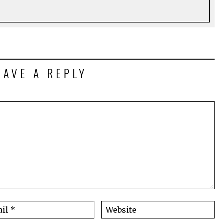
EAVE A REPLY