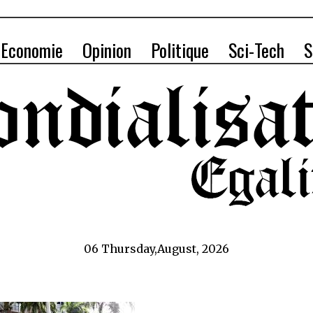
Economie
Opinion
Politique
Sci-Tech
S
06 Thursday,August, 2026