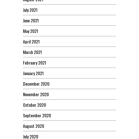
July 2021
June 2021
May 2021
April 2021
March 2021
February 2021
January 2021
December 2020
November 2020
October 2020
September 2020
August 2020
July 2020