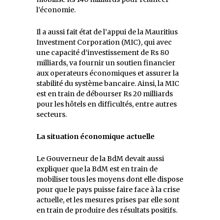
l’économie.
Il a aussi fait état de l’appui de la Mauritius
Investment Corporation (MIC), qui avec
une capacité d’investissement de Rs 80
milliards, va fournir un soutien financier
aux operateurs économiques et assurer la
stabilité du système bancaire. Ainsi, la MIC
est en train de débourser Rs 20 milliards
pour les hôtels en difficultés, entre autres
secteurs.
La situation économique actuelle
Le Gouverneur de la BdM devait aussi
expliquer que la BdM est en train de
mobiliser tous les moyens dont elle dispose
pour que le pays puisse faire face à la crise
actuelle, et les mesures prises par elle sont
en train de produire des résultats positifs.