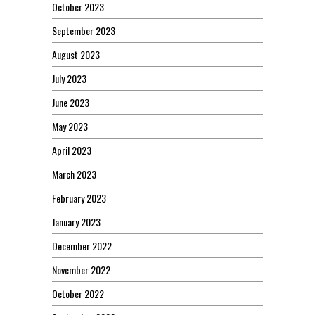
October 2023
September 2023
August 2023
July 2023
June 2023
May 2023
April 2023
March 2023
February 2023
January 2023
December 2022
November 2022
October 2022