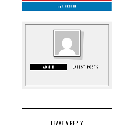
LINKED IN
ADMIN
LATEST POSTS
LEAVE A REPLY