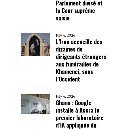
Parlement divisé et
la Cour suprême
saisie
July 4, 2026
L’Iran accueille des
dizaines de
dirigeants étrangers
aux funérailles de
Khamenei, sans
l’Occident
July 4, 2026
Ghana : Google
installe à Accra le
premier laboratoire
d’IA appliquée du