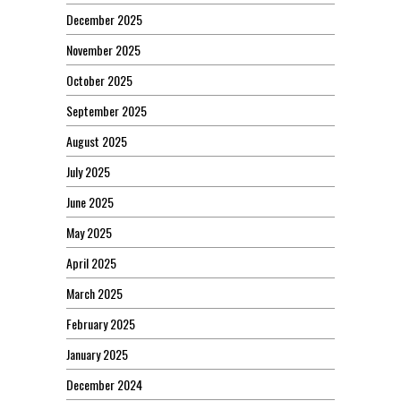
December 2025
November 2025
October 2025
September 2025
August 2025
July 2025
June 2025
May 2025
April 2025
March 2025
February 2025
January 2025
December 2024