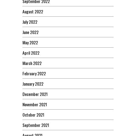
September 2022
August 2022
July 2022
June 2022
May 2022
April 2022
March 2022
February 2022
January 2022
December 2021
November 2021
October 2021
September 2021
August 2021