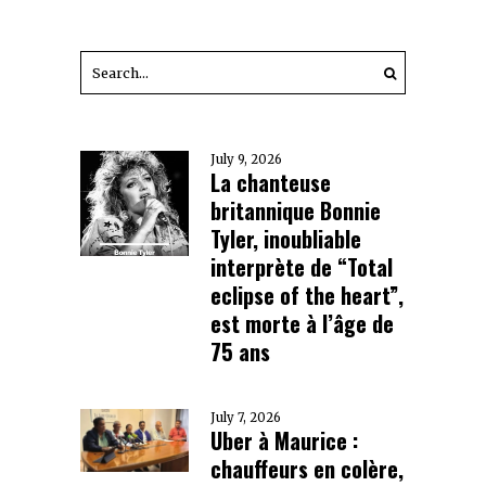
July 9, 2026
La chanteuse
britannique Bonnie
Tyler, inoubliable
interprète de “Total
eclipse of the heart”,
est morte à l’âge de
75 ans
July 7, 2026
Uber à Maurice :
chauffeurs en colère,