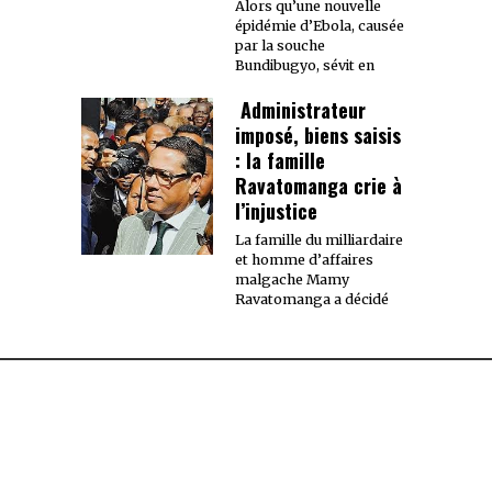
Alors qu’une nouvelle
épidémie d’Ebola, causée
par la souche
Bundibugyo, sévit en
Administrateur
imposé, biens saisis
: la famille
Ravatomanga crie à
l’injustice
La famille du milliardaire
et homme d’affaires
malgache Mamy
Ravatomanga a décidé