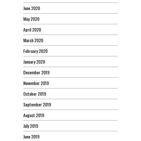
June 2020
May 2020
April 2020
March 2020
February 2020
January 2020
December 2019
November 2019
October 2019
September 2019
August 2019
July 2019
June 2019