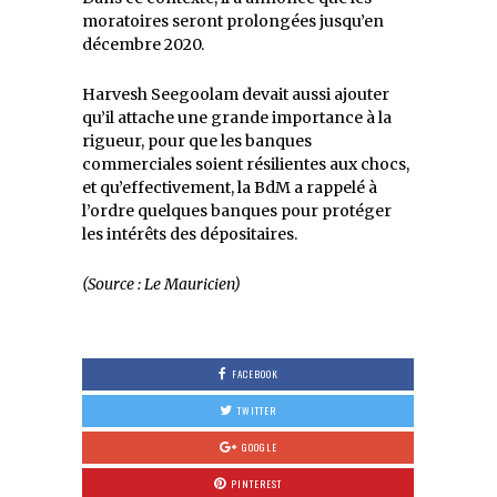
moratoires seront prolongées jusqu’en
décembre 2020.
Harvesh Seegoolam devait aussi ajouter
qu’il attache une grande importance à la
rigueur, pour que les banques
commerciales soient résilientes aux chocs,
et qu’effectivement, la BdM a rappelé à
l’ordre quelques banques pour protéger
les intérêts des dépositaires.
(Source : Le Mauricien)
FACEBOOK
TWITTER
GOOGLE
PINTEREST