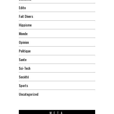
Edito
Fait Divers
Hippisme
Monde
Opinion
Politique
Sante
Sci-Tech
Société
Sports
Uncategorized
META