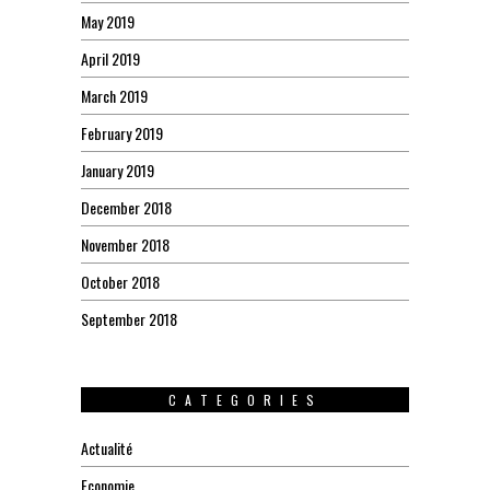
May 2019
April 2019
March 2019
February 2019
January 2019
December 2018
November 2018
October 2018
September 2018
CATEGORIES
Actualité
Economie