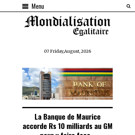
Menu
07 Friday,August, 2026
La Banque de Maurice
accorde Rs 10 milliards au GM