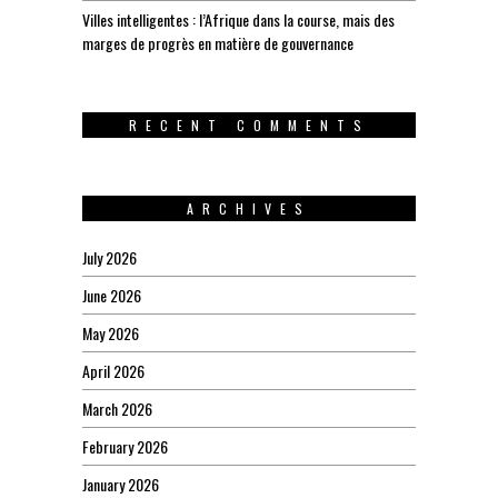
Villes intelligentes : l’Afrique dans la course, mais des
marges de progrès en matière de gouvernance
RECENT COMMENTS
ARCHIVES
July 2026
June 2026
May 2026
April 2026
March 2026
February 2026
January 2026