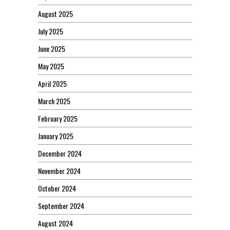
August 2025
July 2025
June 2025
May 2025
April 2025
March 2025
February 2025
January 2025
December 2024
November 2024
October 2024
September 2024
August 2024