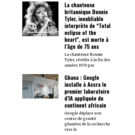
La chanteuse
britannique Bonnie
Tyler, inoubliable
interprète de “Total
eclipse of the
heart”, est morte à
l’âge de 75 ans
La chanteuse Bonnie
Tyler, révélée à la fin des
années 1970 par
Ghana : Google
installe à Accra le
premier laboratoire
d’IA appliquée du
continent africain
Google déplace son
centre de gravité
ghanéen de la recherche
vers le