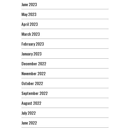
June 2023
May 2023
April 2023
March 2023
February 2023
January 2023
December 2022
November 2022
October 2022
September 2022
August 2022
July 2022
June 2022