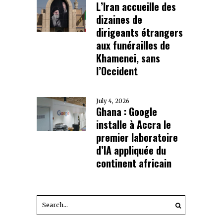
L’Iran accueille des
dizaines de
dirigeants étrangers
aux funérailles de
Khamenei, sans
l’Occident
July 4, 2026
Ghana : Google
installe à Accra le
premier laboratoire
d’IA appliquée du
continent africain