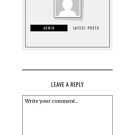
ADMIN
LATEST POSTS
LEAVE A REPLY