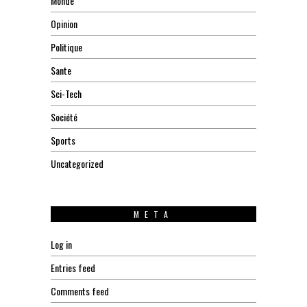
Monde
Opinion
Politique
Sante
Sci-Tech
Société
Sports
Uncategorized
META
Log in
Entries feed
Comments feed