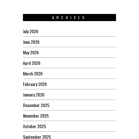
ARCHIVES
July 2026
June 2026
May 2026
April 2026
March 2026
February 2026
January 2026
December 2025
November 2025
October 2025
September 2025