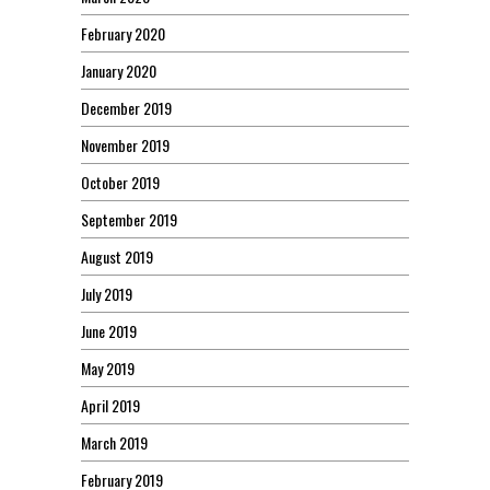
February 2020
January 2020
December 2019
November 2019
October 2019
September 2019
August 2019
July 2019
June 2019
May 2019
April 2019
March 2019
February 2019