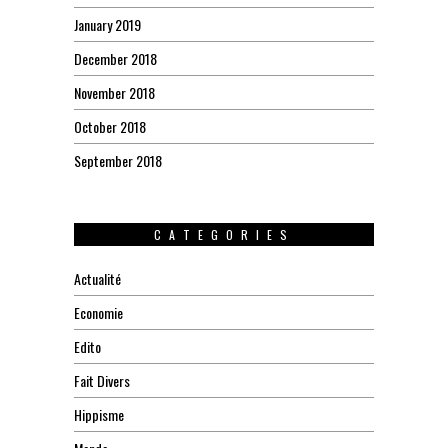
January 2019
December 2018
November 2018
October 2018
September 2018
CATEGORIES
Actualité
Economie
Edito
Fait Divers
Hippisme