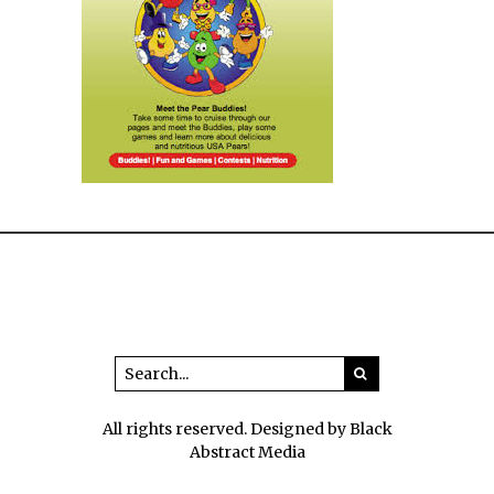
All rights reserved. Designed by Black
Abstract Media