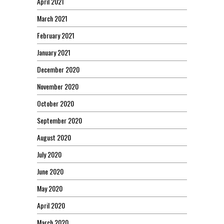
April 2021
March 2021
February 2021
January 2021
December 2020
November 2020
October 2020
September 2020
August 2020
July 2020
June 2020
May 2020
April 2020
March 2020