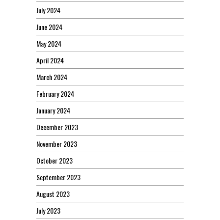
July 2024
June 2024
May 2024
April 2024
March 2024
February 2024
January 2024
December 2023
November 2023
October 2023
September 2023
August 2023
July 2023