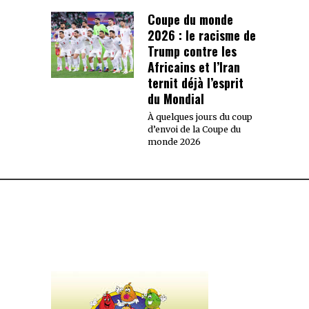
Coupe du monde
2026 : le racisme de
Trump contre les
Africains et l’Iran
ternit déjà l’esprit
du Mondial
À quelques jours du coup
d’envoi de la Coupe du
monde 2026