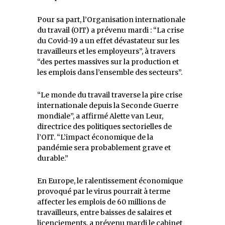
Pour sa part, l’Organisation internationale
du travail (OIT) a prévenu mardi : “La crise
du Covid-19 a un effet dévastateur sur les
travailleurs et les employeurs”, à travers
“des pertes massives sur la production et
les emplois dans l’ensemble des secteurs”.
“Le monde du travail traverse la pire crise
internationale depuis la Seconde Guerre
mondiale”, a affirmé Alette van Leur,
directrice des politiques sectorielles de
l’OIT. “L’impact économique de la
pandémie sera probablement grave et
durable.”
En Europe, le ralentissement économique
provoqué par le virus pourrait à terme
affecter les emplois de 60 millions de
travailleurs, entre baisses de salaires et
licenciements, a prévenu mardi le cabinet