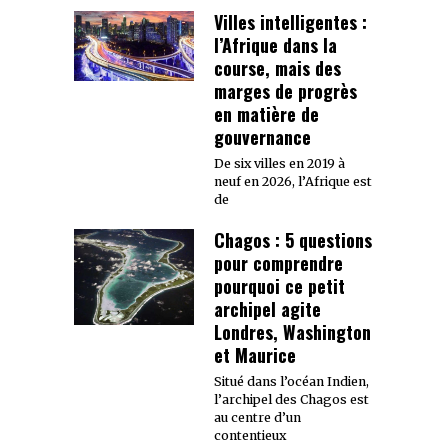
Villes intelligentes :
l’Afrique dans la
course, mais des
marges de progrès
en matière de
gouvernance
De six villes en 2019 à
neuf en 2026, l’Afrique est
de
Chagos : 5 questions
pour comprendre
pourquoi ce petit
archipel agite
Londres, Washington
et Maurice
Situé dans l’océan Indien,
l’archipel des Chagos est
au centre d’un
contentieux