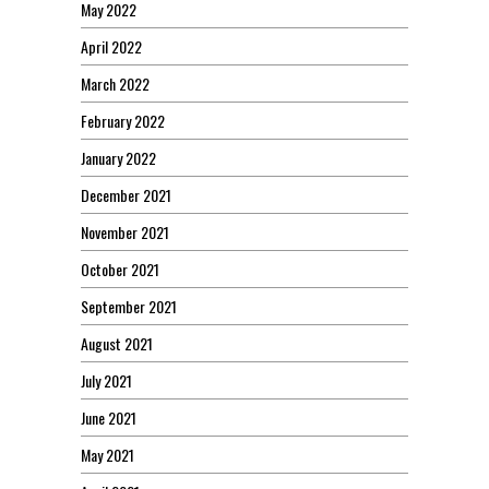
May 2022
April 2022
March 2022
February 2022
January 2022
December 2021
November 2021
October 2021
September 2021
August 2021
July 2021
June 2021
May 2021