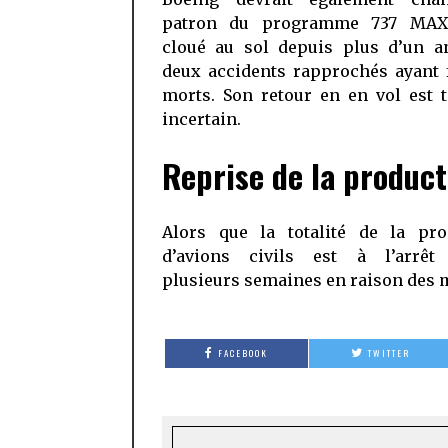
patron du programme 737 MAX,
cloué au sol depuis plus d’un a
deux accidents rapprochés ayant 
morts. Son retour en en vol est 
incertain.
Reprise de la product
Alors que la totalité de la pro
d’avions civils est à l’arrêt
plusieurs semaines en raison des
FACEBOOK
TWITTER