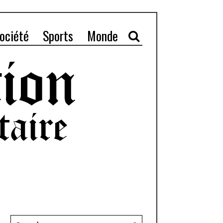
ociété
Sports
Monde