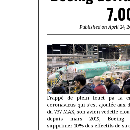
7.0
Published on
April 24, 
Frappé de plein fouet pa la c
coronavirus qui s’est ajoutée aux 
du 737 MAX, son avion vedette clou
depuis mars 2019, Boeing d
supprimer 10% des effectifs de sa 