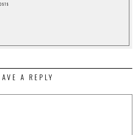
POSTS
EAVE A REPLY