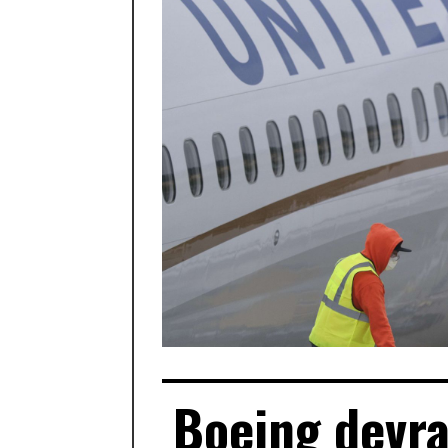
Boeing devra