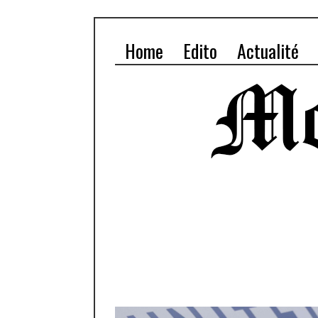
Home
Edito
Actualité