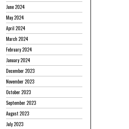
June 2024
May 2024
April 2024
March 2024
February 2024
January 2024
December 2023
November 2023
October 2023
September 2023
August 2023
July 2023