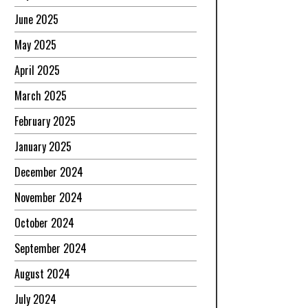
June 2025
May 2025
April 2025
March 2025
February 2025
January 2025
December 2024
November 2024
October 2024
September 2024
August 2024
July 2024