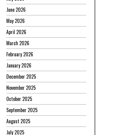
June 2026
May 2026
April 2026
March 2026
February 2026
January 2026
December 2025
November 2025
October 2025
September 2025
August 2025
July 2025