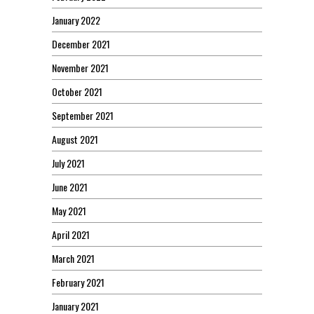
January 2022
December 2021
November 2021
October 2021
September 2021
August 2021
July 2021
June 2021
May 2021
April 2021
March 2021
February 2021
January 2021