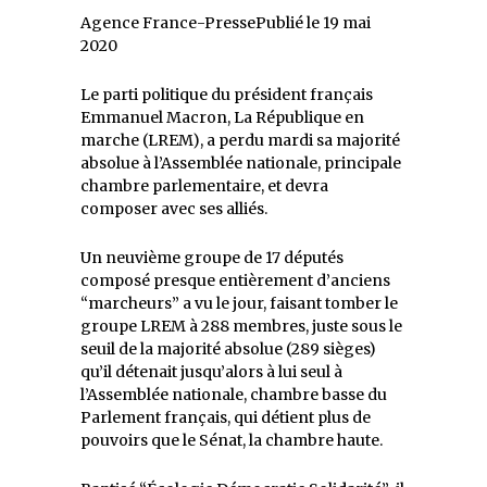
Agence France-PressePublié le 19 mai
2020
Le parti politique du président français
Emmanuel Macron, La République en
marche (LREM), a perdu mardi sa majorité
absolue à l’Assemblée nationale, principale
chambre parlementaire, et devra
composer avec ses alliés.
Un neuvième groupe de 17 députés
composé presque entièrement d’anciens
marcheurs
a vu le jour, faisant tomber le
groupe LREM à 288 membres, juste sous le
seuil de la majorité absolue (289 sièges)
qu’il détenait jusqu’alors à lui seul à
l’Assemblée nationale, chambre basse du
Parlement français, qui détient plus de
pouvoirs que le Sénat, la chambre haute.