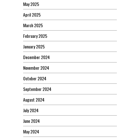
May 2025
April 2025
March 2025
February 2025
January 2025
December 2024
November 2024
October 2024
September 2024
August 2024
July 2024
June 2024
May 2024