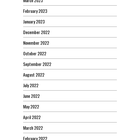
March 2023
February 2023
January 2023
December 2022
November 2022
October 2022
September 2022
August 2022
July 2022
June 2022
May 2022
April 2022
March 2022
February 2022