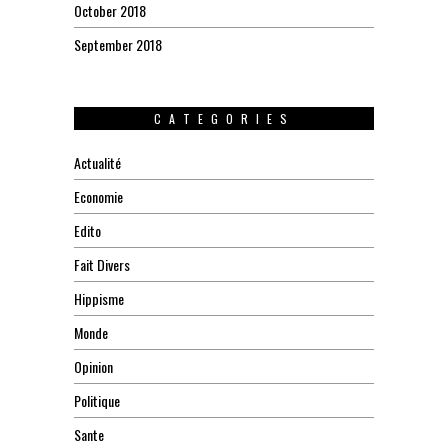
October 2018
September 2018
CATEGORIES
Actualité
Economie
Edito
Fait Divers
Hippisme
Monde
Opinion
Politique
Sante