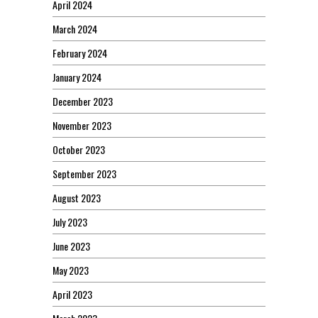
April 2024
March 2024
February 2024
January 2024
December 2023
November 2023
October 2023
September 2023
August 2023
July 2023
June 2023
May 2023
April 2023