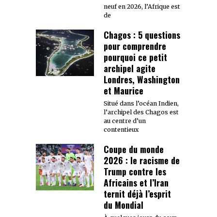
neuf en 2026, l’Afrique est
de
Chagos : 5 questions
pour comprendre
pourquoi ce petit
archipel agite
Londres, Washington
et Maurice
Situé dans l’océan Indien,
l’archipel des Chagos est
au centre d’un
contentieux
Coupe du monde
2026 : le racisme de
Trump contre les
Africains et l’Iran
ternit déjà l’esprit
du Mondial