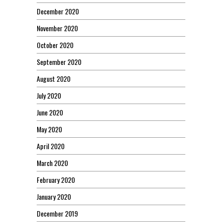
December 2020
November 2020
October 2020
September 2020
August 2020
July 2020
June 2020
May 2020
April 2020
March 2020
February 2020
January 2020
December 2019