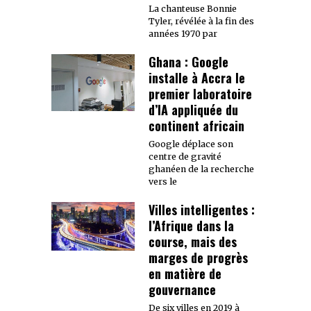
La chanteuse Bonnie
Tyler, révélée à la fin des
années 1970 par
Ghana : Google
installe à Accra le
premier laboratoire
d’IA appliquée du
continent africain
Google déplace son
centre de gravité
ghanéen de la recherche
vers le
Villes intelligentes :
l’Afrique dans la
course, mais des
marges de progrès
en matière de
gouvernance
De six villes en 2019 à