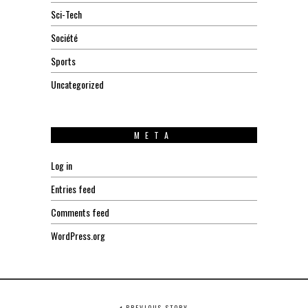
Sci-Tech
Société
Sports
Uncategorized
META
Log in
Entries feed
Comments feed
WordPress.org
PREVIOUS STORY