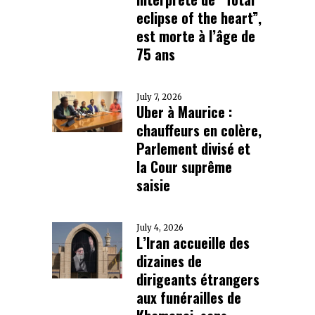
eclipse of the heart”,
est morte à l’âge de
75 ans
July 7, 2026
Uber à Maurice :
chauffeurs en colère,
Parlement divisé et
la Cour suprême
saisie
July 4, 2026
L’Iran accueille des
dizaines de
dirigeants étrangers
aux funérailles de