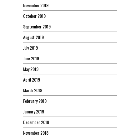
November 2019
October 2019
September 2019
August 2019
July 2019
June 2019
May 2019
April 2019
March 2019
February 2019
January 2019
December 2018
November 2018