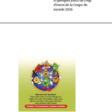
À quelques jours du coup
d’envoi de la Coupe du
monde 2026