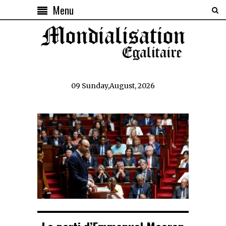
Menu
09 Sunday,August, 2026