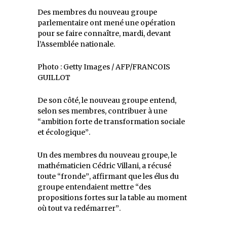
Des membres du nouveau groupe
parlementaire ont mené une opération
pour se faire connaître, mardi, devant
l’Assemblée nationale.
Photo : Getty Images / AFP/FRANCOIS
GUILLOT
De son côté, le nouveau groupe entend,
selon ses membres, contribuer à une
ambition forte de transformation sociale
et écologique
.
Un des membres du nouveau groupe, le
mathématicien Cédric Villani, a récusé
toute
fronde
, affirmant que les élus du
groupe entendaient mettre
des
propositions fortes sur la table au moment
où tout va redémarrer
.