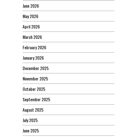
June 2026
May 2026
April 2026
March 2026
February 2026
January 2026
December 2025
November 2025
October 2025
September 2025
August 2025
July 2025
June 2025