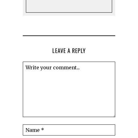
LEAVE A REPLY