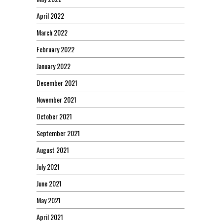
April 2022
March 2022
February 2022
January 2022
December 2021
November 2021
October 2021
September 2021
August 2021
July 2021
June 2021
May 2021
April 2021