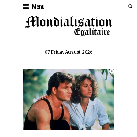
Menu
07 Friday,August, 2026