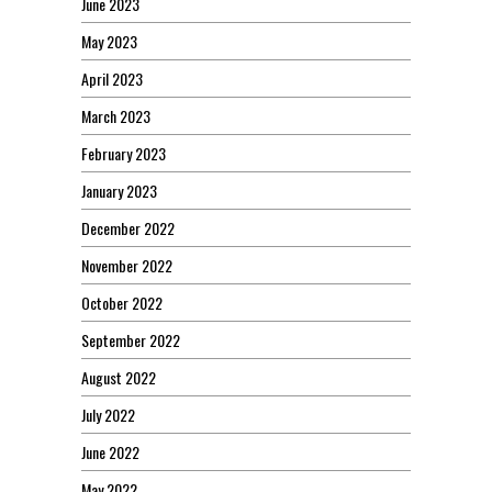
June 2023
May 2023
April 2023
March 2023
February 2023
January 2023
December 2022
November 2022
October 2022
September 2022
August 2022
July 2022
June 2022
May 2022