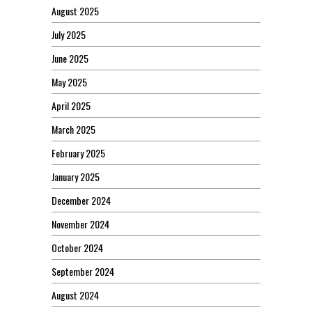
August 2025
July 2025
June 2025
May 2025
April 2025
March 2025
February 2025
January 2025
December 2024
November 2024
October 2024
September 2024
August 2024