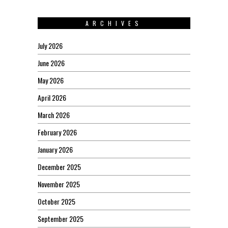
ARCHIVES
July 2026
June 2026
May 2026
April 2026
March 2026
February 2026
January 2026
December 2025
November 2025
October 2025
September 2025