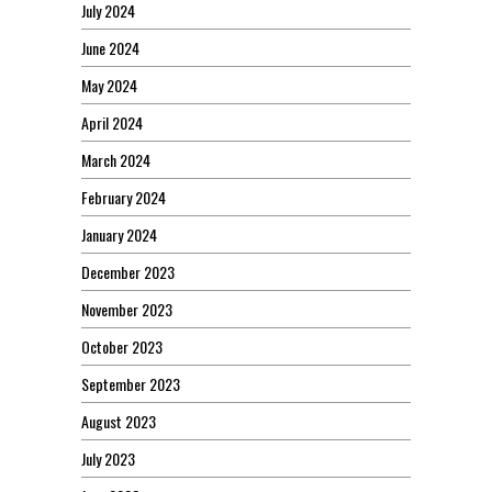
July 2024
June 2024
May 2024
April 2024
March 2024
February 2024
January 2024
December 2023
November 2023
October 2023
September 2023
August 2023
July 2023