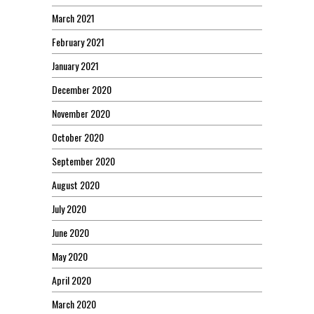
March 2021
February 2021
January 2021
December 2020
November 2020
October 2020
September 2020
August 2020
July 2020
June 2020
May 2020
April 2020
March 2020