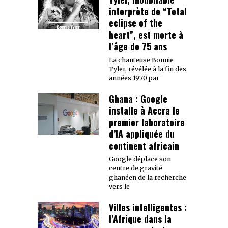
interprète de “Total
eclipse of the
heart”, est morte à
l’âge de 75 ans
La chanteuse Bonnie
Tyler, révélée à la fin des
années 1970 par
Ghana : Google
installe à Accra le
premier laboratoire
d’IA appliquée du
continent africain
Google déplace son
centre de gravité
ghanéen de la recherche
vers le
Villes intelligentes :
l’Afrique dans la