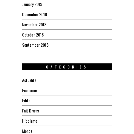
January 2019
December 2018
November 2018
October 2018
September 2018
CATEGORIES
Actualité
Economie
Edito
Fait Divers
Hippisme
Monde