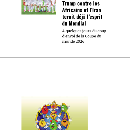
Trump contre les
Africains et l’Iran
ternit déjà l’esprit
du Mondial
À quelques jours du coup
d’envoi de la Coupe du
monde 2026