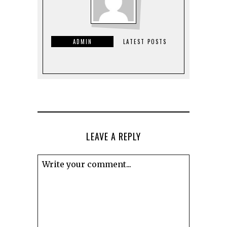
ADMIN
LATEST POSTS
LEAVE A REPLY