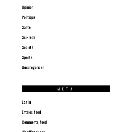
Opinion
Politique
Sante
Sci-Tech
Société
Sports
Uncategorized
META
Log in
Entries feed
Comments feed
WordPress.org