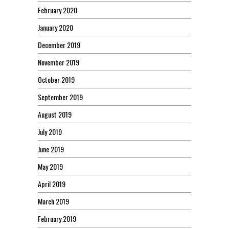
February 2020
January 2020
December 2019
November 2019
October 2019
September 2019
August 2019
July 2019
June 2019
May 2019
April 2019
March 2019
February 2019