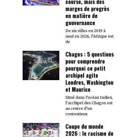
course, mais des
marges de progrès
en matière de
gouvernance
De six villes en 2019 à
neuf en 2026, l’Afrique est
de
Chagos : 5 questions
pour comprendre
pourquoi ce petit
archipel agite
Londres, Washington
et Maurice
Situé dans l’océan Indien,
l’archipel des Chagos est
au centre d’un
contentieux
Coupe du monde
2026 : le racisme de