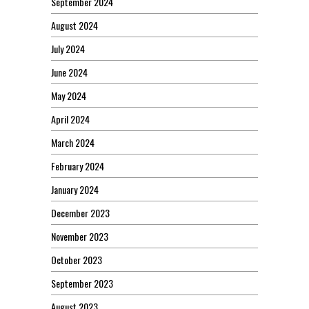
September 2024
August 2024
July 2024
June 2024
May 2024
April 2024
March 2024
February 2024
January 2024
December 2023
November 2023
October 2023
September 2023
August 2023