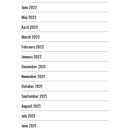
June 2022
May 2022
April 2022
March 2022
February 2022
January 2022
December 2021
November 2021
October 2021
September 2021
August 2021
July 2021
June 2021