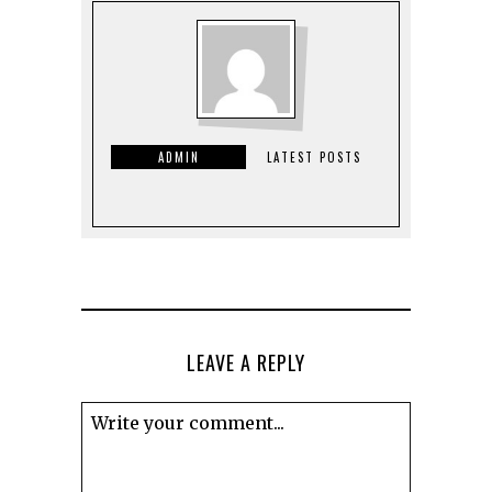
ADMIN
LATEST POSTS
LEAVE A REPLY