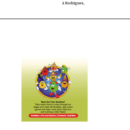
à Rodrigues,