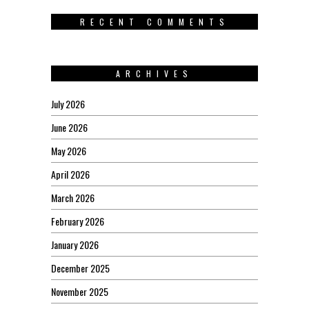
RECENT COMMENTS
ARCHIVES
July 2026
June 2026
May 2026
April 2026
March 2026
February 2026
January 2026
December 2025
November 2025