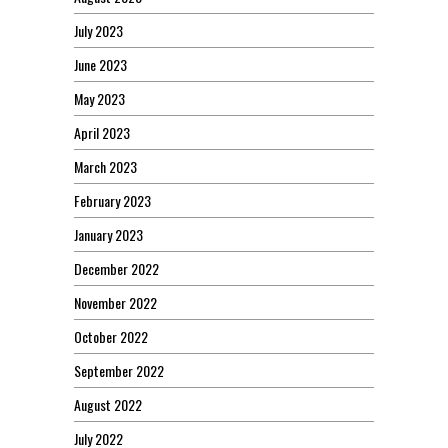
July 2023
June 2023
May 2023
April 2023
March 2023
February 2023
January 2023
December 2022
November 2022
October 2022
September 2022
August 2022
July 2022