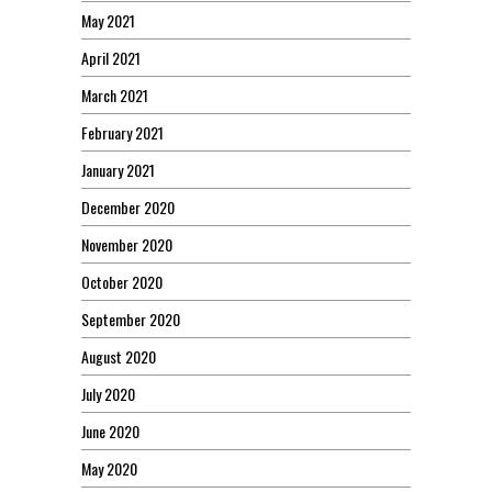
May 2021
April 2021
March 2021
February 2021
January 2021
December 2020
November 2020
October 2020
September 2020
August 2020
July 2020
June 2020
May 2020