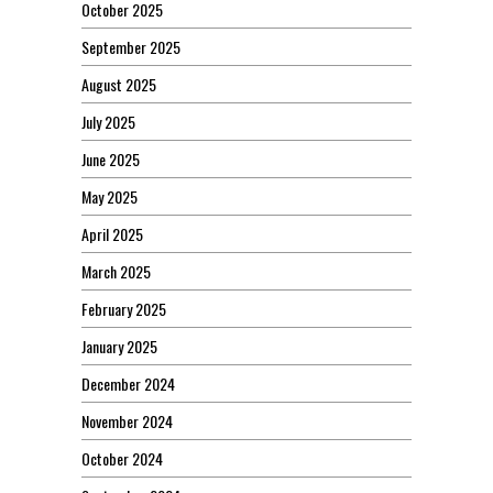
October 2025
September 2025
August 2025
July 2025
June 2025
May 2025
April 2025
March 2025
February 2025
January 2025
December 2024
November 2024
October 2024