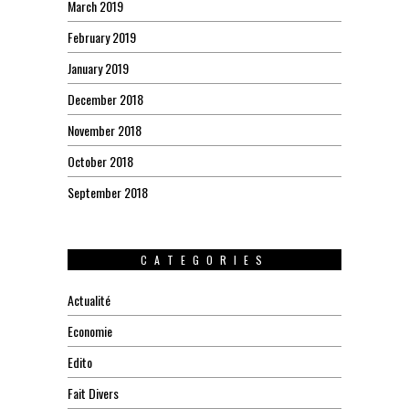
March 2019
February 2019
January 2019
December 2018
November 2018
October 2018
September 2018
CATEGORIES
Actualité
Economie
Edito
Fait Divers