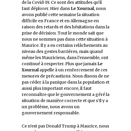
de la Covid-19. Ce sont des attitudes qu’il
faut déplorer. Hier dans
Le Xournal
, nous
avons publié cette semaine la situation
difficile en France et en Allemagne en
raison des retards et des hésitations dans la
prise de décision. Tout le monde sait que
nous ne sommes pas dans cette situation à
Maurice. Il y a eu certains relâchements au
niveau des gestes barrières, mais quand
même les Mauriciens, dans l’ensemble, ont
continué à respecter. Plus que jamais
Le
Xournal
appelle à un renforcement de ces
mesures de précautions. Nous disons de ne
pas céder à la panique dans la population et
aussi plus important encore, il faut
reconnaître que le gouvernement a géré la
situation de manière correcte et que s’il y a
un problème, nous avons un
gouvernement responsable.
Ce n’est pas Donald Trump à Maurice, nous