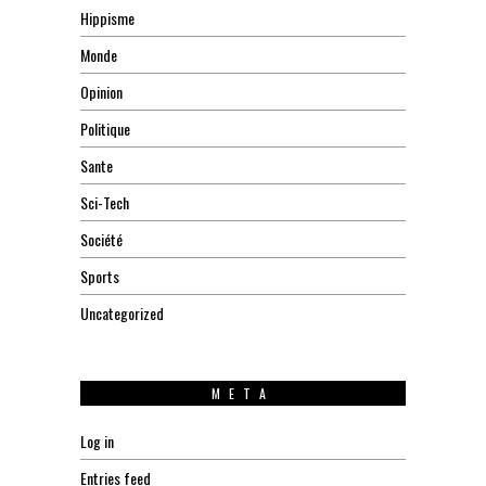
Hippisme
Monde
Opinion
Politique
Sante
Sci-Tech
Société
Sports
Uncategorized
META
Log in
Entries feed