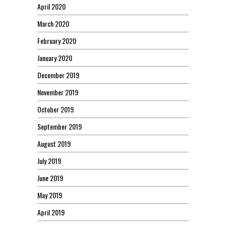
April 2020
March 2020
February 2020
January 2020
December 2019
November 2019
October 2019
September 2019
August 2019
July 2019
June 2019
May 2019
April 2019