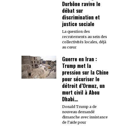
Durhône ravive le
débat sur
discrimination et
justice sociale
La question des
recrutements au sein des
collectivités locales, déjà
au cœur
Guerre en Iran :
Trump met la
pression sur la Chine
pour sécuriser le
détroit d’Ormuz, un
mort civil à Abou
Dhabi…
Donald Trump a de
nouveau demandé
dimanche avec insistance
de l’aide pour