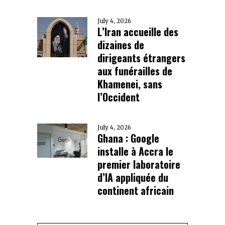
July 4, 2026
L’Iran accueille des
dizaines de
dirigeants étrangers
aux funérailles de
Khamenei, sans
l’Occident
July 4, 2026
Ghana : Google
installe à Accra le
premier laboratoire
d’IA appliquée du
continent africain