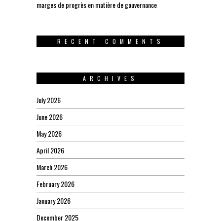
marges de progrès en matière de gouvernance
RECENT COMMENTS
ARCHIVES
July 2026
June 2026
May 2026
April 2026
March 2026
February 2026
January 2026
December 2025