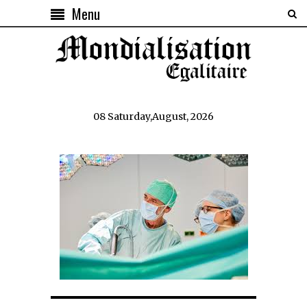
Menu
08 Saturday,August, 2026