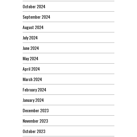
October 2024
September 2024
August 2024
July 2024
June 2024
May 2024
April 2024
March 2024
February 2024
January 2024
December 2023
November 2023
October 2023