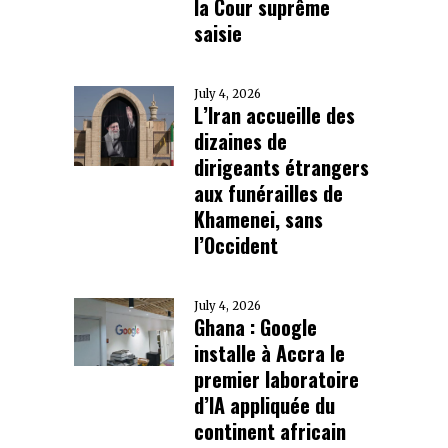
la Cour suprême
saisie
July 4, 2026
L’Iran accueille des
dizaines de
dirigeants étrangers
aux funérailles de
Khamenei, sans
l’Occident
July 4, 2026
Ghana : Google
installe à Accra le
premier laboratoire
d’IA appliquée du
continent africain