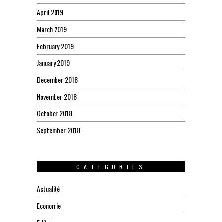
April 2019
March 2019
February 2019
January 2019
December 2018
November 2018
October 2018
September 2018
CATEGORIES
Actualité
Economie