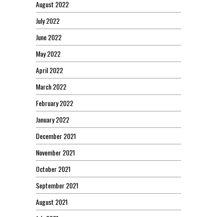
August 2022
July 2022
June 2022
May 2022
April 2022
March 2022
February 2022
January 2022
December 2021
November 2021
October 2021
September 2021
August 2021