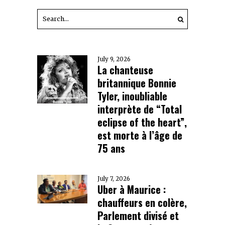
July 9, 2026
La chanteuse
britannique Bonnie
Tyler, inoubliable
interprète de “Total
eclipse of the heart”,
est morte à l’âge de
75 ans
July 7, 2026
Uber à Maurice :
chauffeurs en colère,
Parlement divisé et