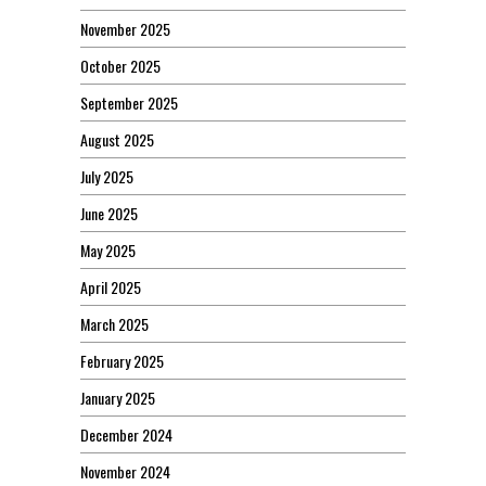
November 2025
October 2025
September 2025
August 2025
July 2025
June 2025
May 2025
April 2025
March 2025
February 2025
January 2025
December 2024
November 2024