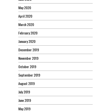
May 2020
April 2020
March 2020
February 2020
January 2020
December 2019
November 2019
October 2019
September 2019
August 2019
July 2019
June 2019
May 2019