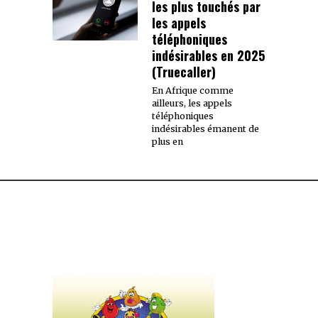
les plus touchés par
les appels
téléphoniques
indésirables en 2025
(Truecaller)
En Afrique comme
ailleurs, les appels
téléphoniques
indésirables émanent de
plus en