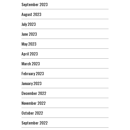
September 2023
August 2023
July 2023
June 2023
May 2023
April 2023
March 2023
February 2023
January 2023
December 2022
November 2022
October 2022
September 2022