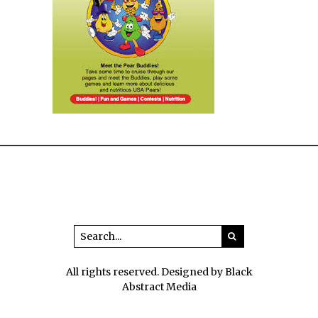
All rights reserved. Designed by Black
Abstract Media