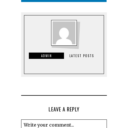
ADMIN
LATEST POSTS
LEAVE A REPLY