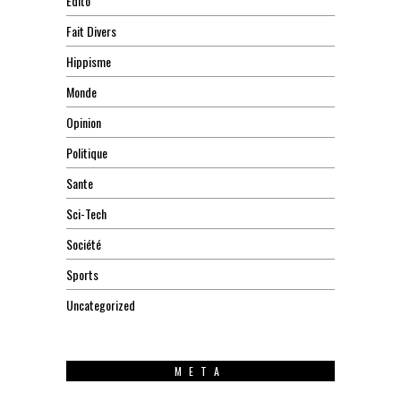
Edito
Fait Divers
Hippisme
Monde
Opinion
Politique
Sante
Sci-Tech
Société
Sports
Uncategorized
META