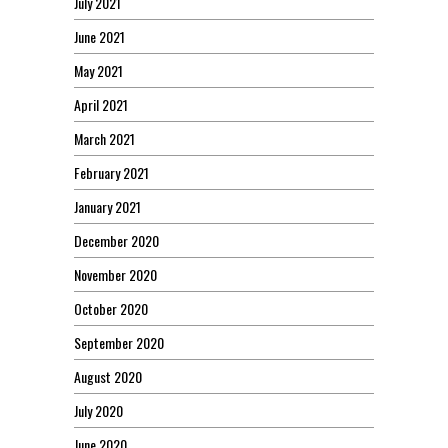
July 2021
June 2021
May 2021
April 2021
March 2021
February 2021
January 2021
December 2020
November 2020
October 2020
September 2020
August 2020
July 2020
June 2020