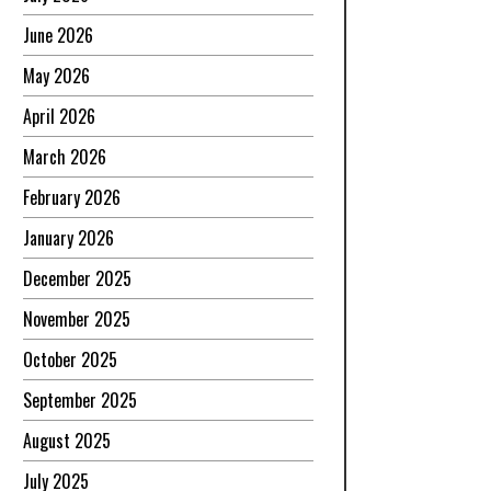
June 2026
May 2026
April 2026
March 2026
February 2026
January 2026
December 2025
November 2025
October 2025
September 2025
August 2025
July 2025