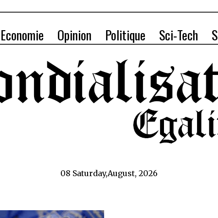
Economie
Opinion
Politique
Sci-Tech
S
08 Saturday,August, 2026