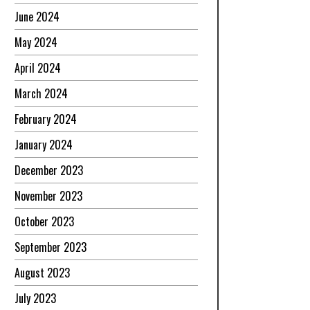
June 2024
May 2024
April 2024
March 2024
February 2024
January 2024
December 2023
November 2023
October 2023
September 2023
August 2023
July 2023