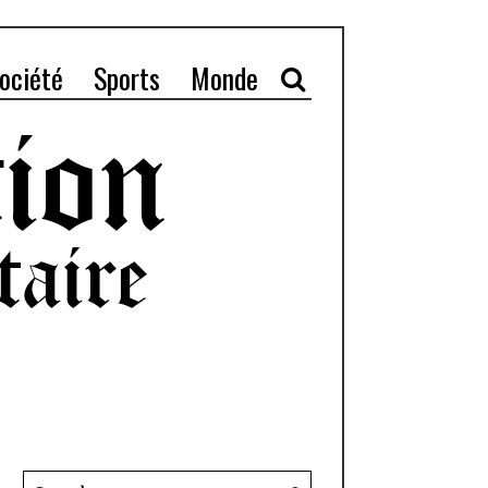
ociété
Sports
Monde