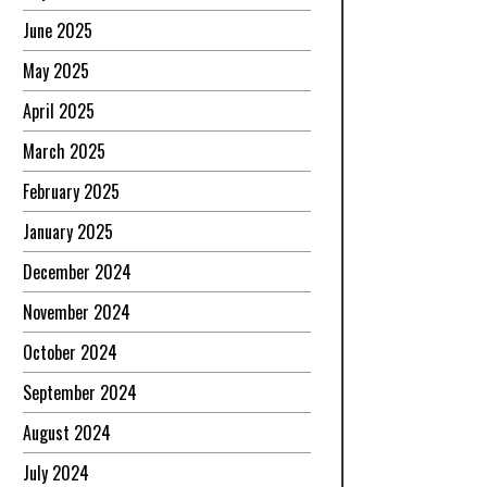
June 2025
May 2025
April 2025
March 2025
February 2025
January 2025
December 2024
November 2024
October 2024
September 2024
August 2024
July 2024