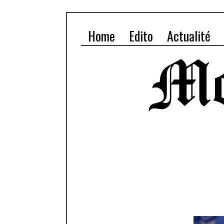
Home
Edito
Actualité