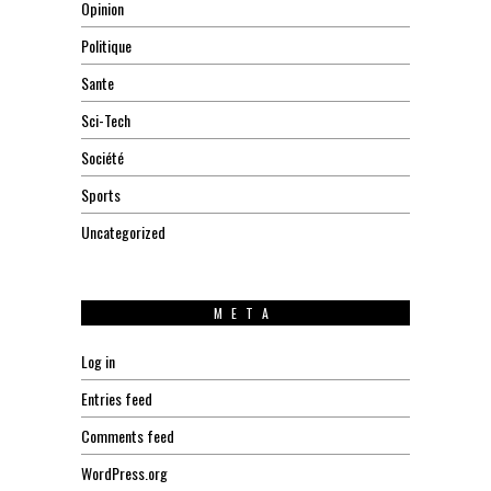
Opinion
Politique
Sante
Sci-Tech
Société
Sports
Uncategorized
META
Log in
Entries feed
Comments feed
WordPress.org