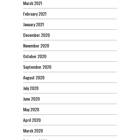
March 2021
February 2021
January 2021
December 2020
November 2020
October 2020
September 2020
August 2020
July 2020
June 2020
May 2020
April 2020
March 2020