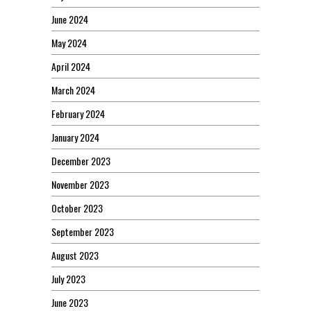
June 2024
May 2024
April 2024
March 2024
February 2024
January 2024
December 2023
November 2023
October 2023
September 2023
August 2023
July 2023
June 2023