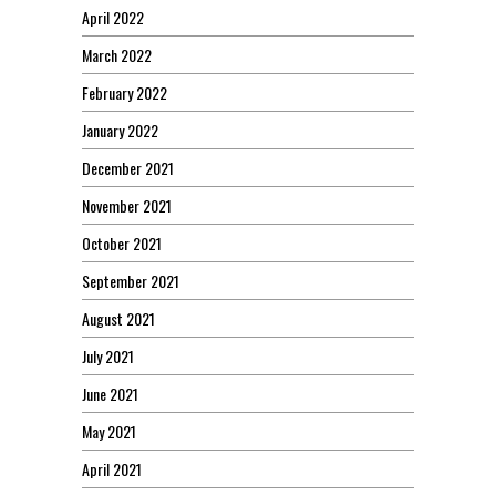
April 2022
March 2022
February 2022
January 2022
December 2021
November 2021
October 2021
September 2021
August 2021
July 2021
June 2021
May 2021
April 2021