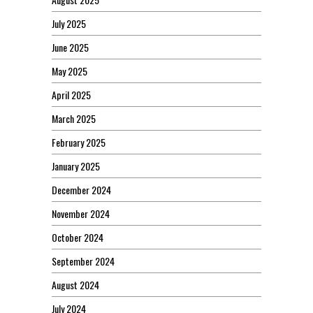
July 2025
June 2025
May 2025
April 2025
March 2025
February 2025
January 2025
December 2024
November 2024
October 2024
September 2024
August 2024
July 2024