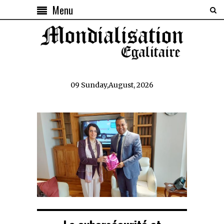
Menu
09 Sunday,August, 2026