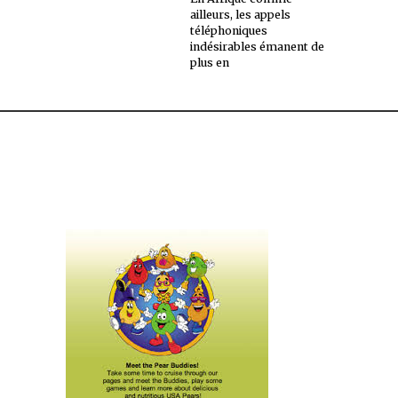
ailleurs, les appels
téléphoniques
indésirables émanent de
plus en