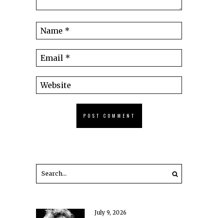
July 9, 2026