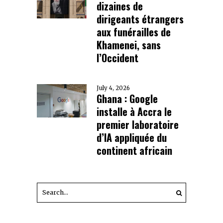
dizaines de
dirigeants étrangers
aux funérailles de
Khamenei, sans
l’Occident
July 4, 2026
Ghana : Google
installe à Accra le
premier laboratoire
d’IA appliquée du
continent africain