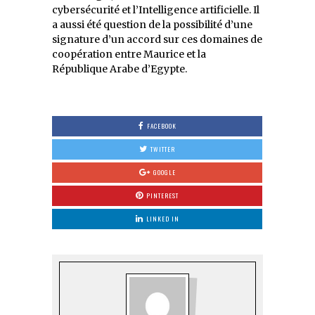
cybersécurité et l’Intelligence artificielle. Il
a aussi été question de la possibilité d’une
signature d’un accord sur ces domaines de
coopération entre Maurice et la
République Arabe d’Egypte.
FACEBOOK
TWITTER
GOOGLE
PINTEREST
LINKED IN