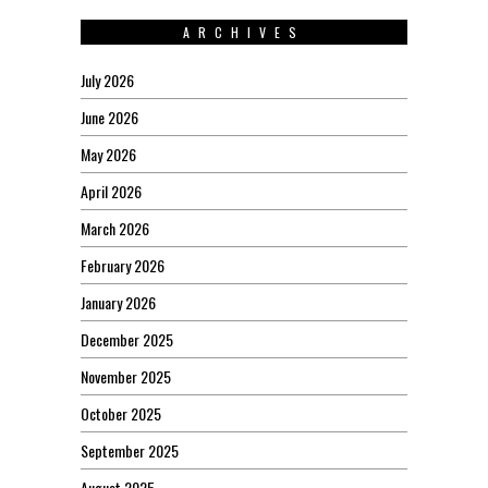
ARCHIVES
July 2026
June 2026
May 2026
April 2026
March 2026
February 2026
January 2026
December 2025
November 2025
October 2025
September 2025
August 2025