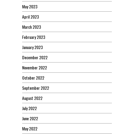
May 2023
April 2023
March 2023
February 2023
January 2023
December 2022
November 2022
October 2022
September 2022
August 2022
July 2022
June 2022
May 2022