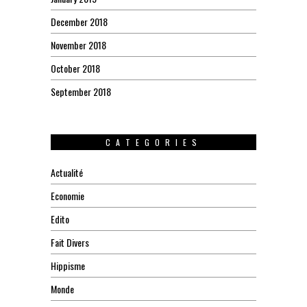
December 2018
November 2018
October 2018
September 2018
CATEGORIES
Actualité
Economie
Edito
Fait Divers
Hippisme
Monde