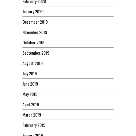
February 2020
January 2020
December 2019
November 2019
October 2019
September 2019
August 2019
July 2019
June 2019
May 2019
April 2019
March 2019
February 2019
January 2019