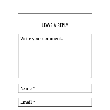
LEAVE A REPLY