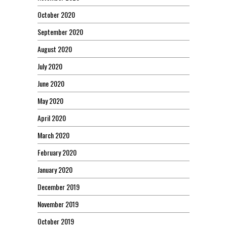
October 2020
September 2020
August 2020
July 2020
June 2020
May 2020
April 2020
March 2020
February 2020
January 2020
December 2019
November 2019
October 2019