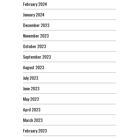
February 2024
January 2024
December 2023
November 2023
October 2023
September 2023
August 2023
July 2023
June 2023
May 2023
April 2023
March 2023
February 2023