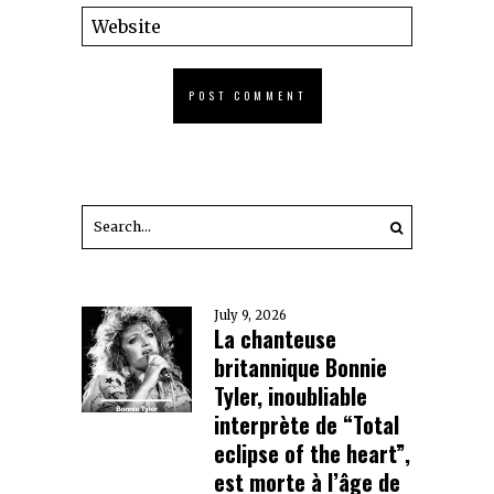
July 9, 2026
La chanteuse
britannique Bonnie
Tyler, inoubliable
interprète de “Total
eclipse of the heart”,
est morte à l’âge de