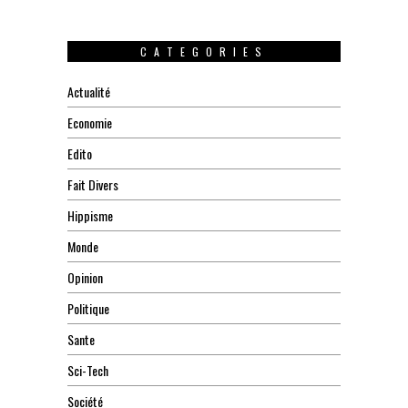
CATEGORIES
Actualité
Economie
Edito
Fait Divers
Hippisme
Monde
Opinion
Politique
Sante
Sci-Tech
Société