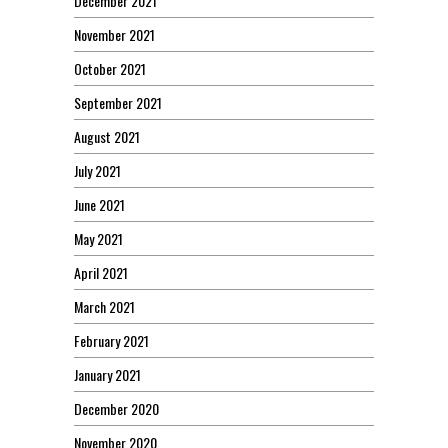
December 2021
November 2021
October 2021
September 2021
August 2021
July 2021
June 2021
May 2021
April 2021
March 2021
February 2021
January 2021
December 2020
November 2020