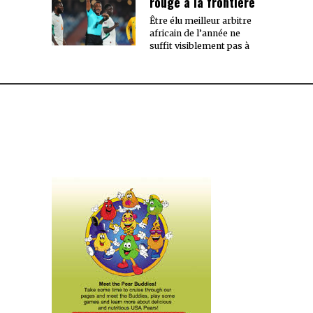
rouge à la frontière
Être élu meilleur arbitre
africain de l’année ne
suffit visiblement pas à