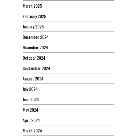
March 2025
February 2025
January 2025
December 2024
November 2024
October 2024
September 2024
August 2024
July 2024
June 2024
May 2024
April 2024
March 2024