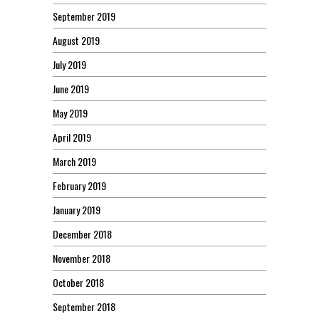
September 2019
August 2019
July 2019
June 2019
May 2019
April 2019
March 2019
February 2019
January 2019
December 2018
November 2018
October 2018
September 2018