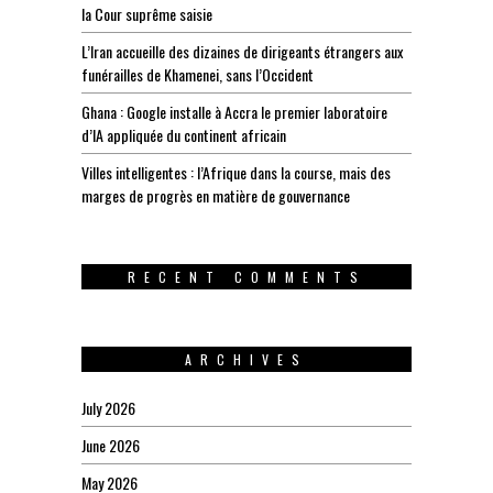
la Cour suprême saisie
L’Iran accueille des dizaines de dirigeants étrangers aux
funérailles de Khamenei, sans l’Occident
Ghana : Google installe à Accra le premier laboratoire
d’IA appliquée du continent africain
Villes intelligentes : l’Afrique dans la course, mais des
marges de progrès en matière de gouvernance
RECENT COMMENTS
ARCHIVES
July 2026
June 2026
May 2026