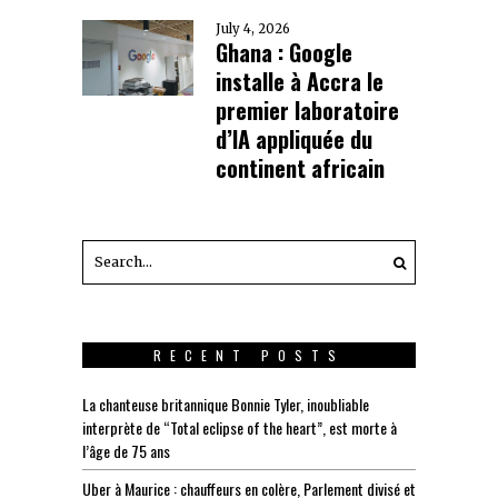
July 4, 2026
Ghana : Google
installe à Accra le
premier laboratoire
d’IA appliquée du
continent africain
RECENT POSTS
La chanteuse britannique Bonnie Tyler, inoubliable
interprète de “Total eclipse of the heart”, est morte à
l’âge de 75 ans
Uber à Maurice : chauffeurs en colère, Parlement divisé et