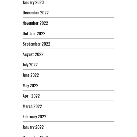
January 2023
December 2022
November 2022
October 2022
September 2022
August 2022
July 2022
June 2022
May 2022
April 2022
March 2022
February 2022
January 2022