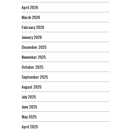
April 2026
March 2026
February 2026
January 2026
December 2025
November 2025
October 2025
September 2025
August 2025
July 2025
June 2025
May 2025
April 2025