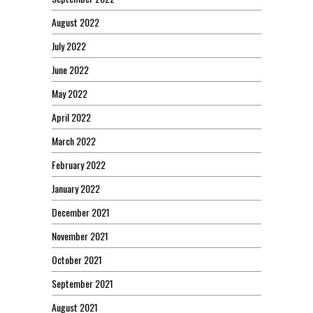
August 2022
July 2022
June 2022
May 2022
April 2022
March 2022
February 2022
January 2022
December 2021
November 2021
October 2021
September 2021
August 2021