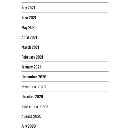
July 2021
June 2021
May 2021
April 2021
March 2021
February 2021
January 2021
December 2020
November 2020
October 2020
September 2020
August 2020
July 2020