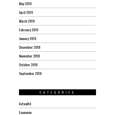
May 2019
April 2019
March 2019
February 2019
January 2019
December 2018
November 2018
October 2018
September 2018
CATEGORIES
Actualité
Economie