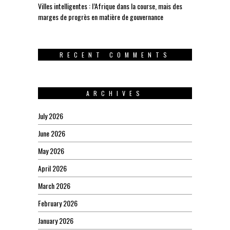
Villes intelligentes : l’Afrique dans la course, mais des
marges de progrès en matière de gouvernance
RECENT COMMENTS
ARCHIVES
July 2026
June 2026
May 2026
April 2026
March 2026
February 2026
January 2026