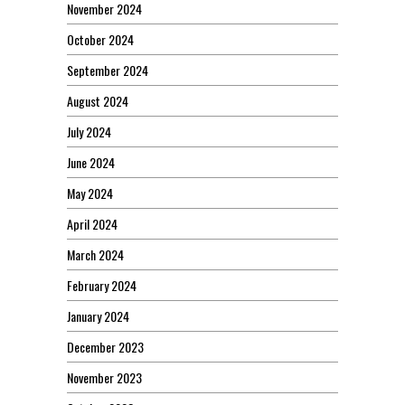
November 2024
October 2024
September 2024
August 2024
July 2024
June 2024
May 2024
April 2024
March 2024
February 2024
January 2024
December 2023
November 2023