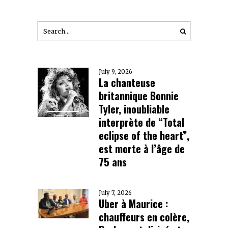
July 9, 2026
La chanteuse
britannique Bonnie
Tyler, inoubliable
interprète de “Total
eclipse of the heart”,
est morte à l’âge de
75 ans
July 7, 2026
Uber à Maurice :
chauffeurs en colère,