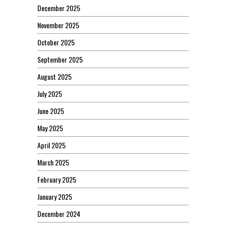
December 2025
November 2025
October 2025
September 2025
August 2025
July 2025
June 2025
May 2025
April 2025
March 2025
February 2025
January 2025
December 2024