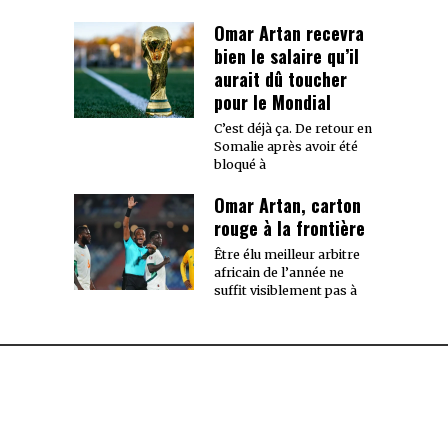
Omar Artan recevra
bien le salaire qu’il
aurait dû toucher
pour le Mondial
C’est déjà ça. De retour en
Somalie après avoir été
bloqué à
Omar Artan, carton
rouge à la frontière
Être élu meilleur arbitre
africain de l’année ne
suffit visiblement pas à