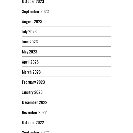
October 2023
September 2023
August 2023
July 2023
June 2023
May 2023
April 2023
March 2023
February 2023
January 2023
December 2022
November 2022
October 2022
September 2022