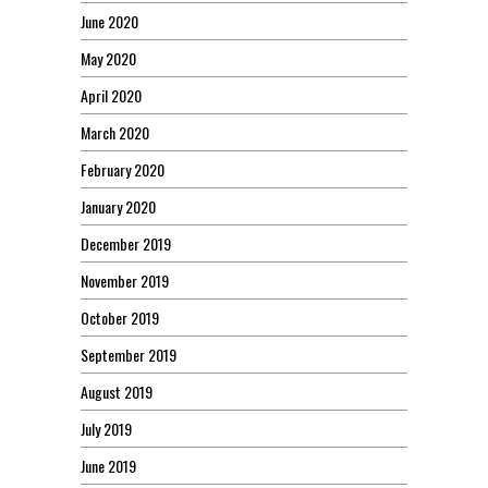
June 2020
May 2020
April 2020
March 2020
February 2020
January 2020
December 2019
November 2019
October 2019
September 2019
August 2019
July 2019
June 2019