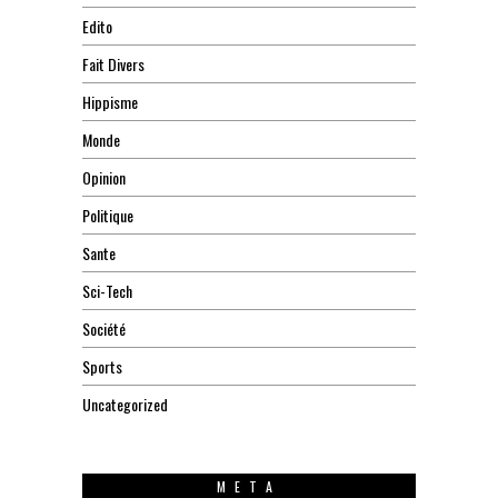
Edito
Fait Divers
Hippisme
Monde
Opinion
Politique
Sante
Sci-Tech
Société
Sports
Uncategorized
META