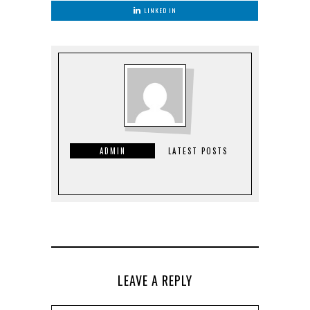
LINKED IN
ADMIN
LATEST POSTS
LEAVE A REPLY