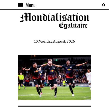
Menu
10 Monday,August, 2026