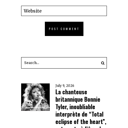
July 9, 2026
La chanteuse
britannique Bonnie
Tyler, inoubliable
interprète de “Total
eclipse of the heart”,