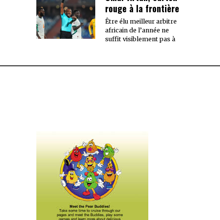
rouge à la frontière
Être élu meilleur arbitre
africain de l’année ne
suffit visiblement pas à