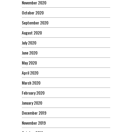
November 2020
October 2020
September 2020
August 2020
July 2020
June 2020
May 2020
April 2020
March 2020
February 2020
January 2020
December 2019
November 2019