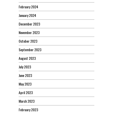
February 2024
January 2024
December 2023
November 2023
October 2023
September 2023
August 2023
July 2023
June 2023
May 2023
April 2023
March 2023
February 2023