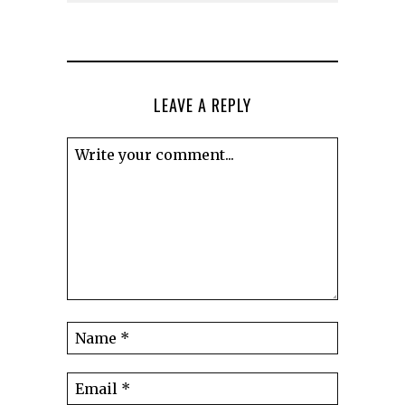
LEAVE A REPLY