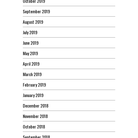
October 2019
September 2019
August 2019
July 2019
June 2019
May 2019
April 2019
March 2019
February 2019
January 2019
December 2018
November 2018
October 2018
September 2018