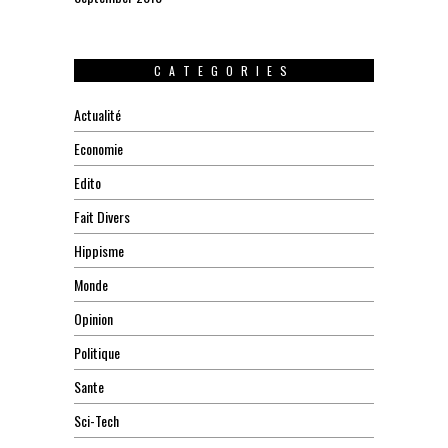
CATEGORIES
Actualité
Economie
Edito
Fait Divers
Hippisme
Monde
Opinion
Politique
Sante
Sci-Tech