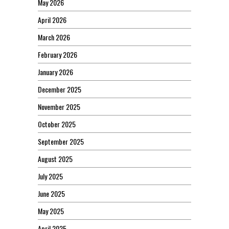
May 2026
April 2026
March 2026
February 2026
January 2026
December 2025
November 2025
October 2025
September 2025
August 2025
July 2025
June 2025
May 2025
April 2025