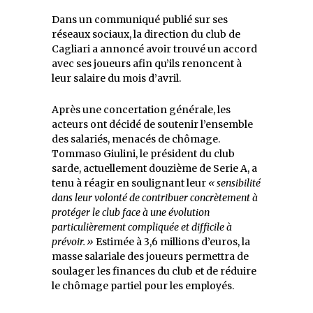
Dans un communiqué publié sur ses
réseaux sociaux, la direction du club de
Cagliari a annoncé avoir trouvé un accord
avec ses joueurs afin qu’ils renoncent à
leur salaire du mois d’avril.
Après une concertation générale, les
acteurs ont décidé de soutenir l’ensemble
des salariés, menacés de chômage.
Tommaso Giulini, le président du club
sarde, actuellement douzième de Serie A, a
tenu à réagir en soulignant leur
« sensibilité
dans leur volonté de contribuer concrètement à
protéger le club face à une évolution
particulièrement compliquée et difficile à
prévoir. »
Estimée à 3,6 millions d’euros, la
masse salariale des joueurs permettra de
soulager les finances du club et de réduire
le chômage partiel pour les employés.