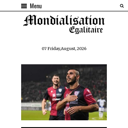
Menu
07 Friday,August, 2026