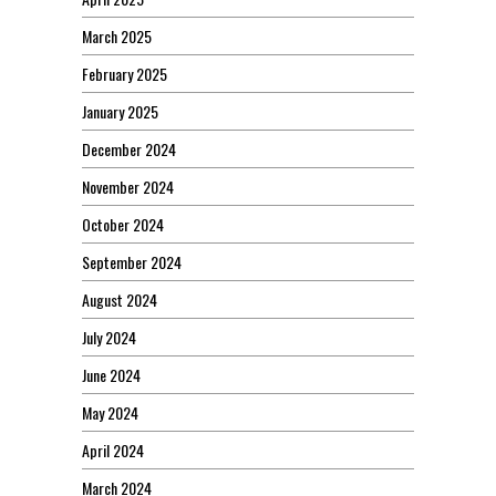
March 2025
February 2025
January 2025
December 2024
November 2024
October 2024
September 2024
August 2024
July 2024
June 2024
May 2024
April 2024
March 2024