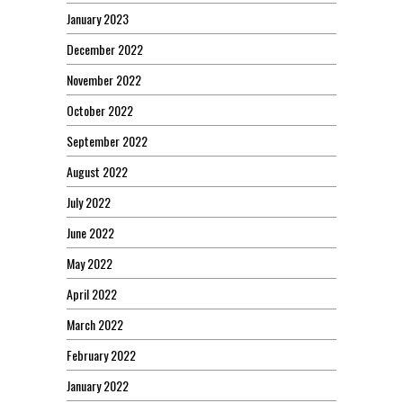
January 2023
December 2022
November 2022
October 2022
September 2022
August 2022
July 2022
June 2022
May 2022
April 2022
March 2022
February 2022
January 2022