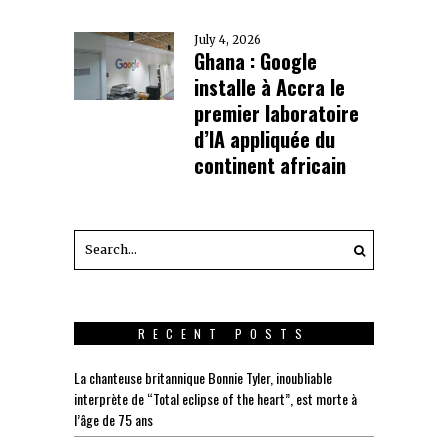
July 4, 2026
Ghana : Google
installe à Accra le
premier laboratoire
d’IA appliquée du
continent africain
RECENT POSTS
La chanteuse britannique Bonnie Tyler, inoubliable
interprète de “Total eclipse of the heart”, est morte à
l’âge de 75 ans