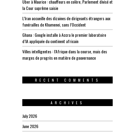
Uber à Maurice : chauffeurs en colère, Parlement divisé et
la Cour suprême saisie
L’Iran accueille des dizaines de dirigeants étrangers aux
funérailles de Khamenei, sans l’Occident
Ghana : Google installe à Accra le premier laboratoire
d’IA appliquée du continent africain
Villes intelligentes : l’Afrique dans la course, mais des
marges de progrès en matière de gouvernance
RECENT COMMENTS
ARCHIVES
July 2026
June 2026