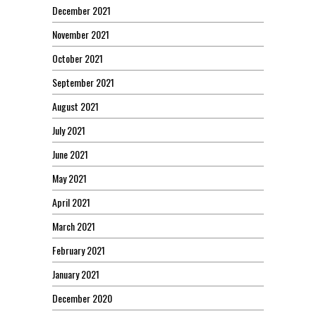
December 2021
November 2021
October 2021
September 2021
August 2021
July 2021
June 2021
May 2021
April 2021
March 2021
February 2021
January 2021
December 2020