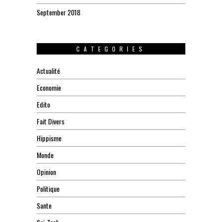
September 2018
CATEGORIES
Actualité
Economie
Edito
Fait Divers
Hippisme
Monde
Opinion
Politique
Sante