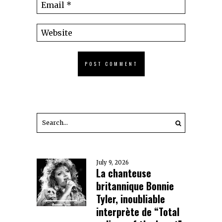
July 9, 2026
La chanteuse
britannique Bonnie
Tyler, inoubliable
interprète de “Total