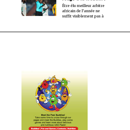
Être élu meilleur arbitre
africain de l’année ne
suffit visiblement pas à