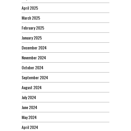
April 2025
March 2025
February 2025
January 2025
December 2024
November 2024
October 2024
September 2024
August 2024
July 2024
June 2024
May 2024
April 2024