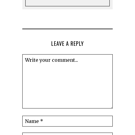
LEAVE A REPLY