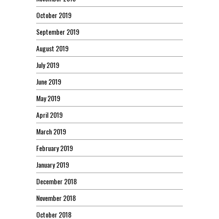
October 2019
September 2019
August 2019
July 2019
June 2019
May 2019
April 2019
March 2019
February 2019
January 2019
December 2018
November 2018
October 2018