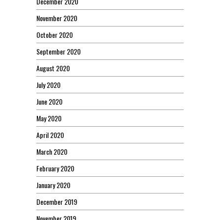
December 2020
November 2020
October 2020
September 2020
August 2020
July 2020
June 2020
May 2020
April 2020
March 2020
February 2020
January 2020
December 2019
November 2019