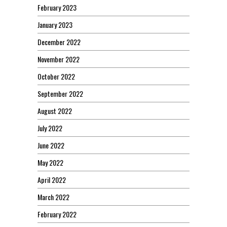
February 2023
January 2023
December 2022
November 2022
October 2022
September 2022
August 2022
July 2022
June 2022
May 2022
April 2022
March 2022
February 2022