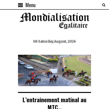
Menu
08 Saturday,August, 2026
L’entrainement matinal au
MTC…