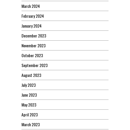
March 2024
February 2024
January 2024
December 2023
November 2023
October 2023
September 2023
August 2023
July 2023
June 2023
May 2023
April 2023
March 2023