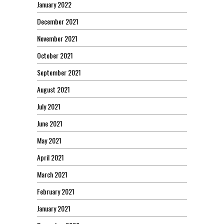
January 2022
December 2021
November 2021
October 2021
September 2021
August 2021
July 2021
June 2021
May 2021
April 2021
March 2021
February 2021
January 2021