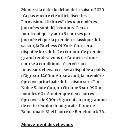
Même si la date du début de la saison 2020
n’a pas encore été officialisée, les
‘‘provisional fixtures’’ des 4 premières
journées sont déjà connus. Ceux-ci
montrent qu’il y aura 9 courses par
journée et que la première classique de la
saison, la Duchess Of York Cup, sera
disputée lors de la 2e réunion. Ce premier
grand rendez-vous de l’année est une
course à conditions réservée aux
nouveaux chevaux et sera disputée à poids
d’âge sur 1400m. Auparavant, la première
épreuve principale de la saison sera The
Noble Salute Cup, un Groupe 3 sur 990m
pour les 60+. A noter que deux autres
épreuves de 990m figurent au programme
de cette réunion inaugurale : l’une de
Benchmark 31 et l’autre de Benchmark 36.
Mouvement des chevaux