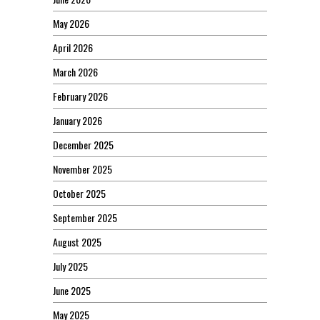
May 2026
April 2026
March 2026
February 2026
January 2026
December 2025
November 2025
October 2025
September 2025
August 2025
July 2025
June 2025
May 2025