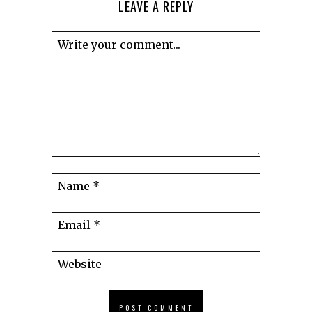
LEAVE A REPLY