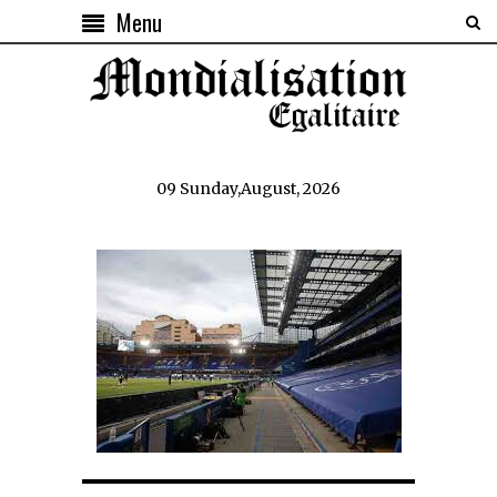
Menu
09 Sunday,August, 2026