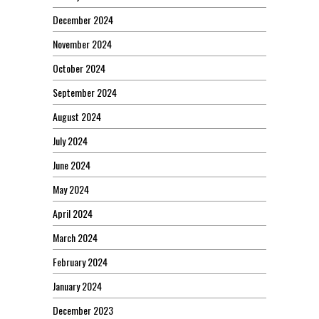
December 2024
November 2024
October 2024
September 2024
August 2024
July 2024
June 2024
May 2024
April 2024
March 2024
February 2024
January 2024
December 2023