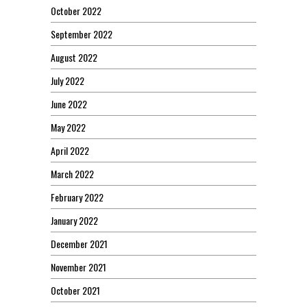
October 2022
September 2022
August 2022
July 2022
June 2022
May 2022
April 2022
March 2022
February 2022
January 2022
December 2021
November 2021
October 2021