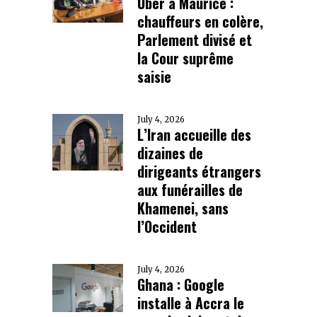
Uber à Maurice :
chauffeurs en colère,
Parlement divisé et
la Cour suprême
saisie
July 4, 2026
L’Iran accueille des
dizaines de
dirigeants étrangers
aux funérailles de
Khamenei, sans
l’Occident
July 4, 2026
Ghana : Google
installe à Accra le