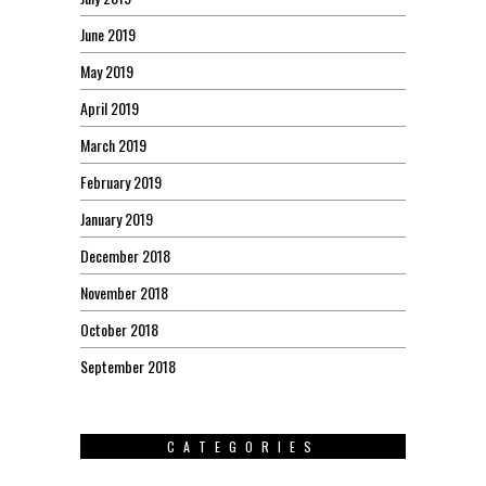
June 2019
May 2019
April 2019
March 2019
February 2019
January 2019
December 2018
November 2018
October 2018
September 2018
CATEGORIES