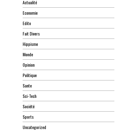
Actualité
Economie
Edito
Fait Divers
Hippisme
Monde
Opinion
Politique
Sante
Sci-Tech
Société
Sports
Uncategorized