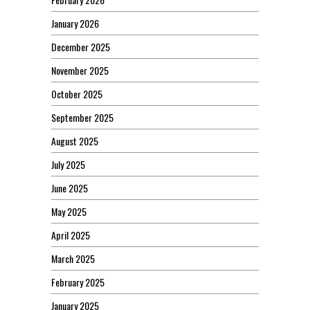
January 2026
December 2025
November 2025
October 2025
September 2025
August 2025
July 2025
June 2025
May 2025
April 2025
March 2025
February 2025
January 2025