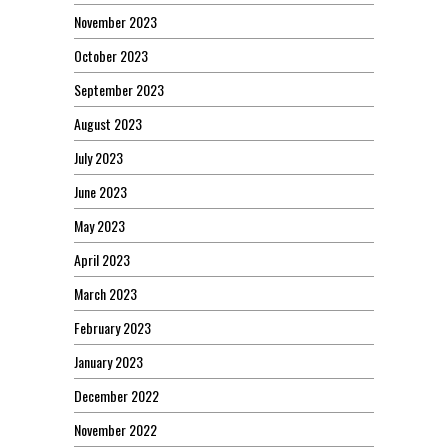
November 2023
October 2023
September 2023
August 2023
July 2023
June 2023
May 2023
April 2023
March 2023
February 2023
January 2023
December 2022
November 2022