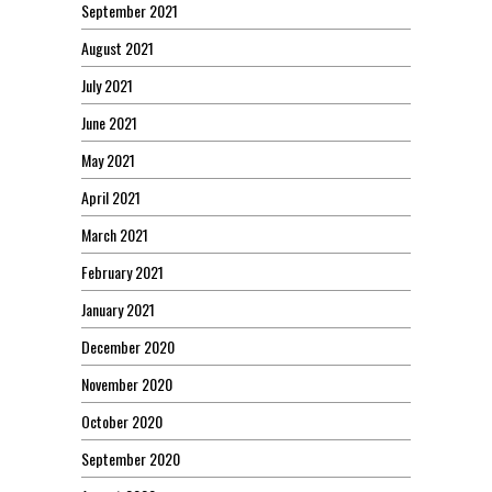
September 2021
August 2021
July 2021
June 2021
May 2021
April 2021
March 2021
February 2021
January 2021
December 2020
November 2020
October 2020
September 2020