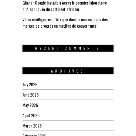
Ghana : Google installe à Accra le premier laboratoire
d’IA appliquée du continent africain
Villes intelligentes : l’Afrique dans la course, mais des
marges de progrès en matière de gouvernance
RECENT COMMENTS
ARCHIVES
July 2026
June 2026
May 2026
April 2026
March 2026
February 2026