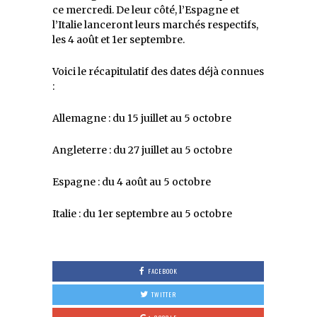
ce mercredi. De leur côté, l’Espagne et
l’Italie lanceront leurs marchés respectifs,
les 4 août et 1er septembre.
Voici le récapitulatif des dates déjà connues
:
Allemagne : du 15 juillet au 5 octobre
Angleterre : du 27 juillet au 5 octobre
Espagne : du 4 août au 5 octobre
Italie : du 1er septembre au 5 octobre
FACEBOOK
TWITTER