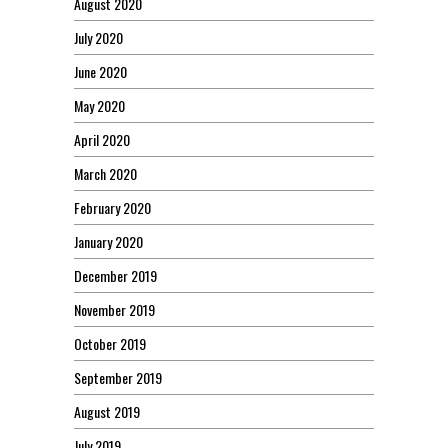
August 2020
July 2020
June 2020
May 2020
April 2020
March 2020
February 2020
January 2020
December 2019
November 2019
October 2019
September 2019
August 2019
July 2019