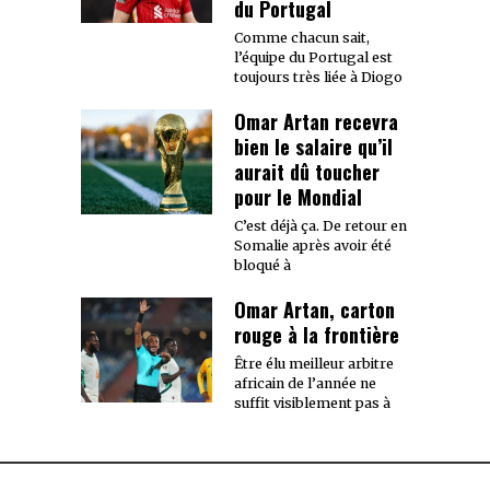
du Portugal
Comme chacun sait,
l’équipe du Portugal est
toujours très liée à Diogo
Omar Artan recevra
bien le salaire qu’il
aurait dû toucher
pour le Mondial
C’est déjà ça. De retour en
Somalie après avoir été
bloqué à
Omar Artan, carton
rouge à la frontière
Être élu meilleur arbitre
africain de l’année ne
suffit visiblement pas à