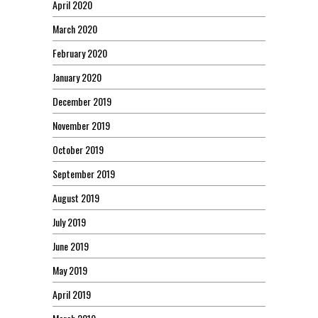
April 2020
March 2020
February 2020
January 2020
December 2019
November 2019
October 2019
September 2019
August 2019
July 2019
June 2019
May 2019
April 2019