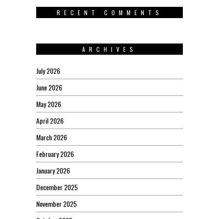
RECENT COMMENTS
ARCHIVES
July 2026
June 2026
May 2026
April 2026
March 2026
February 2026
January 2026
December 2025
November 2025