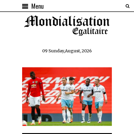
Menu
09 Sunday,August, 2026