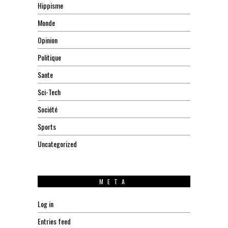
Hippisme
Monde
Opinion
Politique
Sante
Sci-Tech
Société
Sports
Uncategorized
META
Log in
Entries feed