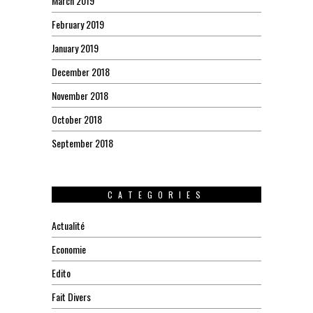
March 2019
February 2019
January 2019
December 2018
November 2018
October 2018
September 2018
CATEGORIES
Actualité
Economie
Edito
Fait Divers