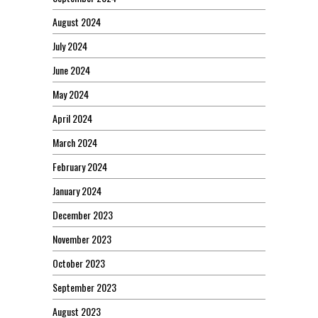
August 2024
July 2024
June 2024
May 2024
April 2024
March 2024
February 2024
January 2024
December 2023
November 2023
October 2023
September 2023
August 2023