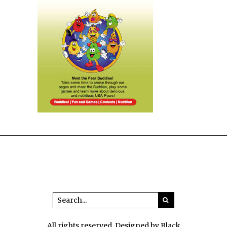
All rights reserved. Designed by Black