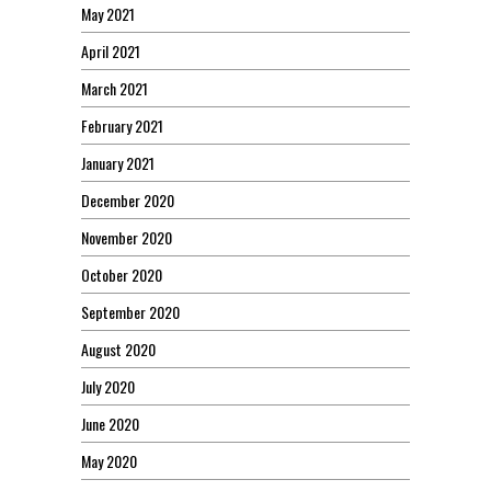
May 2021
April 2021
March 2021
February 2021
January 2021
December 2020
November 2020
October 2020
September 2020
August 2020
July 2020
June 2020
May 2020