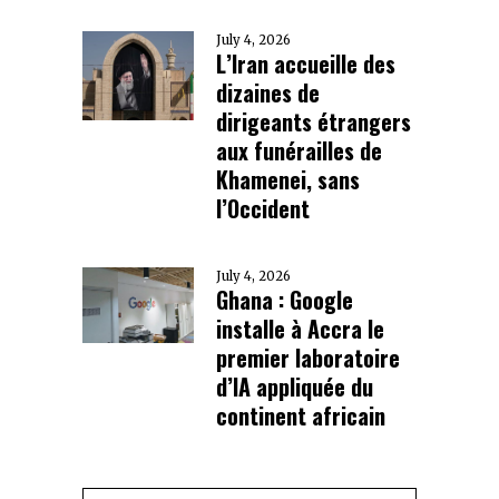
July 4, 2026
L’Iran accueille des
dizaines de
dirigeants étrangers
aux funérailles de
Khamenei, sans
l’Occident
July 4, 2026
Ghana : Google
installe à Accra le
premier laboratoire
d’IA appliquée du
continent africain