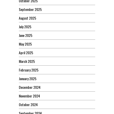
October 2025
September 2025
August 2025
July 2025
June 2025
May 2025
April 2025
March 2025
February 2025
January 2025
December 2024
November 2024
October 2024
September 2024