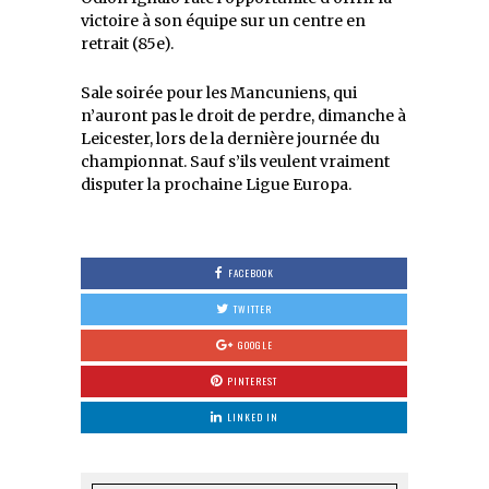
victoire à son équipe sur un centre en
retrait (85e).
Sale soirée pour les Mancuniens, qui
n’auront pas le droit de perdre, dimanche à
Leicester, lors de la dernière journée du
championnat. Sauf s’ils veulent vraiment
disputer la prochaine Ligue Europa.
FACEBOOK
TWITTER
GOOGLE
PINTEREST
LINKED IN