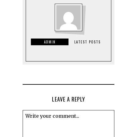
ADMIN
LATEST POSTS
LEAVE A REPLY