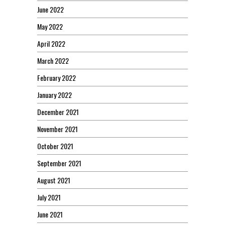
June 2022
May 2022
April 2022
March 2022
February 2022
January 2022
December 2021
November 2021
October 2021
September 2021
August 2021
July 2021
June 2021