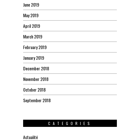
June 2019
May 2019
April 2019
March 2019
February 2019
January 2019
December 2018
November 2018
October 2018
September 2018
CATEGORIES
Actualité