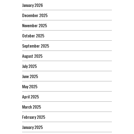
January 2026
December 2025
November 2025
October 2025
September 2025
August 2025
July 2025
June 2025
May 2025
April 2025
March 2025
February 2025
January 2025