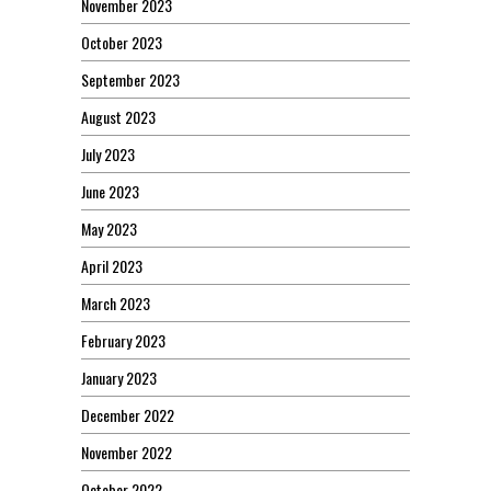
November 2023
October 2023
September 2023
August 2023
July 2023
June 2023
May 2023
April 2023
March 2023
February 2023
January 2023
December 2022
November 2022
October 2022