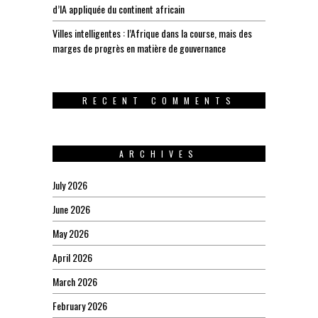
d’IA appliquée du continent africain
Villes intelligentes : l’Afrique dans la course, mais des
marges de progrès en matière de gouvernance
RECENT COMMENTS
ARCHIVES
July 2026
June 2026
May 2026
April 2026
March 2026
February 2026