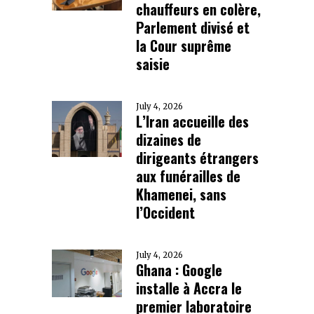
chauffeurs en colère,
Parlement divisé et
la Cour suprême
saisie
July 4, 2026
L’Iran accueille des
dizaines de
dirigeants étrangers
aux funérailles de
Khamenei, sans
l’Occident
July 4, 2026
Ghana : Google
installe à Accra le
premier laboratoire