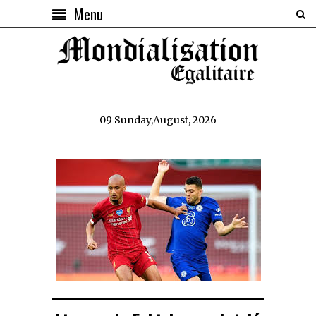
Menu
09 Sunday,August, 2026