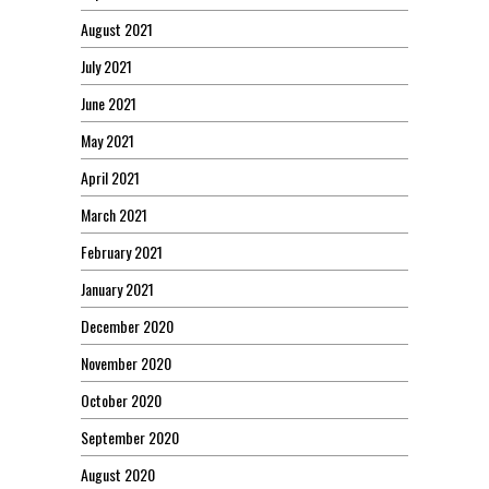
August 2021
July 2021
June 2021
May 2021
April 2021
March 2021
February 2021
January 2021
December 2020
November 2020
October 2020
September 2020
August 2020