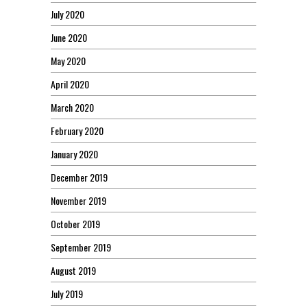
July 2020
June 2020
May 2020
April 2020
March 2020
February 2020
January 2020
December 2019
November 2019
October 2019
September 2019
August 2019
July 2019