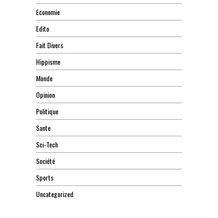
Economie
Edito
Fait Divers
Hippisme
Monde
Opinion
Politique
Sante
Sci-Tech
Société
Sports
Uncategorized