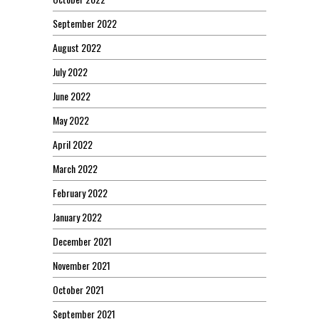
September 2022
August 2022
July 2022
June 2022
May 2022
April 2022
March 2022
February 2022
January 2022
December 2021
November 2021
October 2021
September 2021