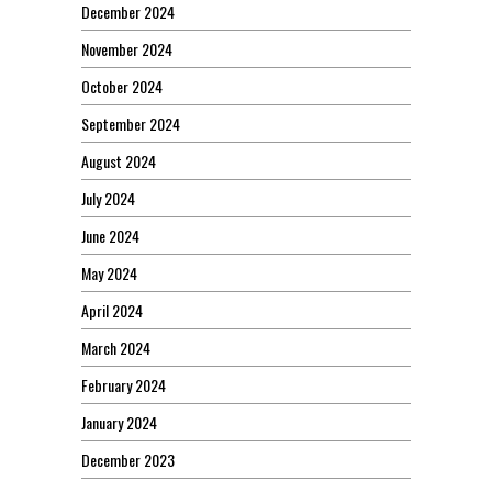
December 2024
November 2024
October 2024
September 2024
August 2024
July 2024
June 2024
May 2024
April 2024
March 2024
February 2024
January 2024
December 2023