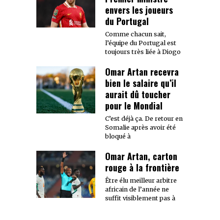
envers les joueurs
du Portugal
Comme chacun sait,
l’équipe du Portugal est
toujours très liée à Diogo
Omar Artan recevra
bien le salaire qu’il
aurait dû toucher
pour le Mondial
C’est déjà ça. De retour en
Somalie après avoir été
bloqué à
Omar Artan, carton
rouge à la frontière
Être élu meilleur arbitre
africain de l’année ne
suffit visiblement pas à