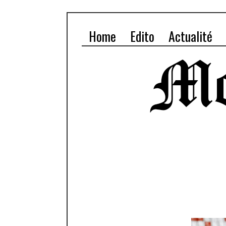
Home
Edito
Actualité