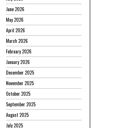
June 2026
May 2026
April 2026
March 2026
February 2026
January 2026
December 2025
November 2025
October 2025
September 2025
August 2025
July 2025