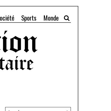
ociété
Sports
Monde