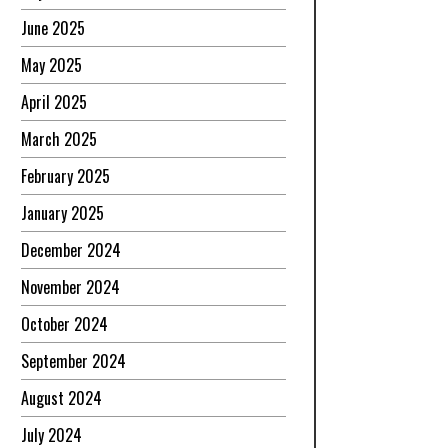
June 2025
May 2025
April 2025
March 2025
February 2025
January 2025
December 2024
November 2024
October 2024
September 2024
August 2024
July 2024