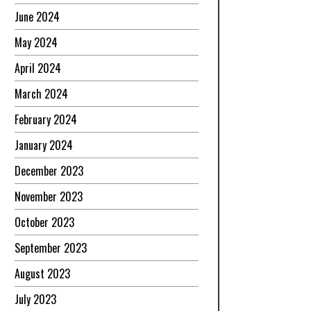
June 2024
May 2024
April 2024
March 2024
February 2024
January 2024
December 2023
November 2023
October 2023
September 2023
August 2023
July 2023