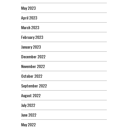
May 2023
April 2023
March 2023
February 2023
January 2023
December 2022
November 2022
October 2022
September 2022
August 2022
July 2022
June 2022
May 2022