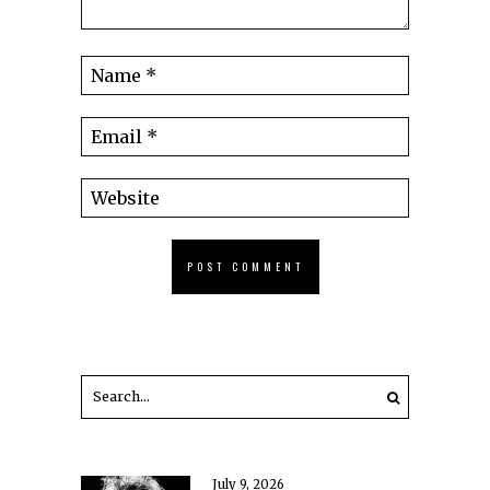
July 9, 2026