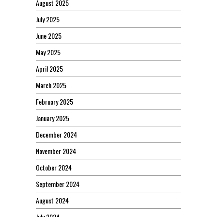
August 2025
July 2025
June 2025
May 2025
April 2025
March 2025
February 2025
January 2025
December 2024
November 2024
October 2024
September 2024
August 2024
July 2024