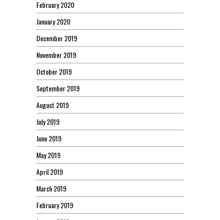
February 2020
January 2020
December 2019
November 2019
October 2019
September 2019
August 2019
July 2019
June 2019
May 2019
April 2019
March 2019
February 2019