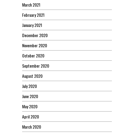
March 2021
February 2021
January 2021
December 2020
November 2020
October 2020
September 2020
August 2020
July 2020
June 2020
May 2020
April 2020
March 2020