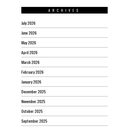
ARCHIVES
July 2026
June 2026
May 2026
April 2026
March 2026
February 2026
January 2026
December 2025
November 2025
October 2025
September 2025