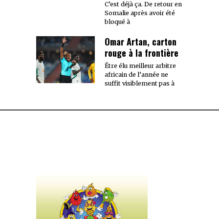
C’est déjà ça. De retour en
Somalie après avoir été
bloqué à
Omar Artan, carton
rouge à la frontière
Être élu meilleur arbitre
africain de l’année ne
suffit visiblement pas à