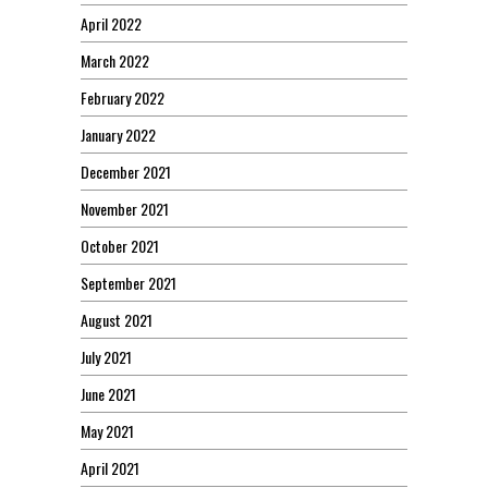
April 2022
March 2022
February 2022
January 2022
December 2021
November 2021
October 2021
September 2021
August 2021
July 2021
June 2021
May 2021
April 2021