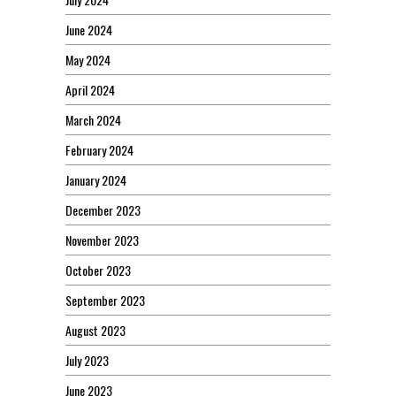
June 2024
May 2024
April 2024
March 2024
February 2024
January 2024
December 2023
November 2023
October 2023
September 2023
August 2023
July 2023
June 2023