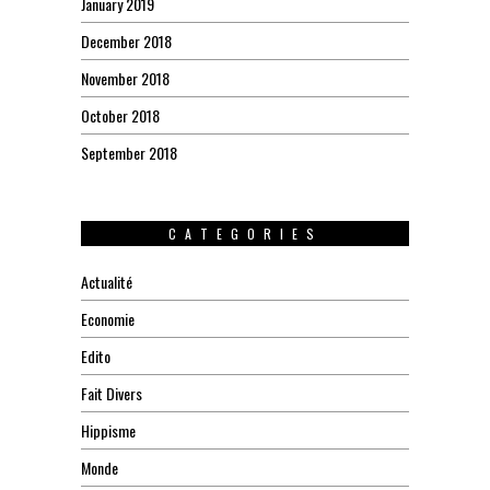
January 2019
December 2018
November 2018
October 2018
September 2018
CATEGORIES
Actualité
Economie
Edito
Fait Divers
Hippisme
Monde