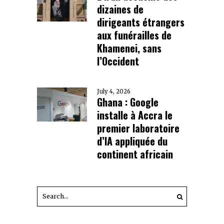
dizaines de
dirigeants étrangers
aux funérailles de
Khamenei, sans
l’Occident
July 4, 2026
Ghana : Google
installe à Accra le
premier laboratoire
d’IA appliquée du
continent africain