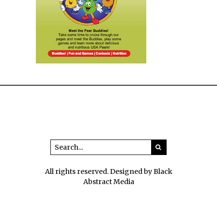
All rights reserved. Designed by Black
Abstract Media