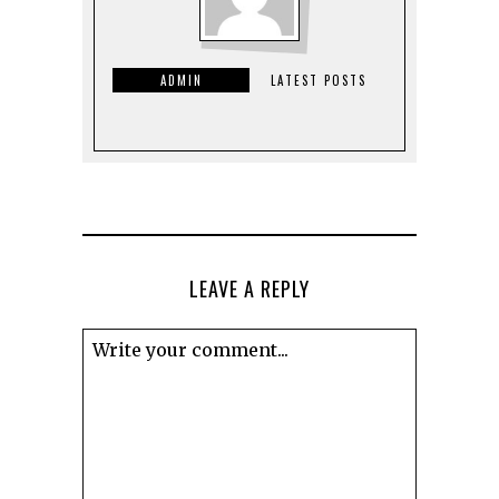
ADMIN
LATEST POSTS
LEAVE A REPLY