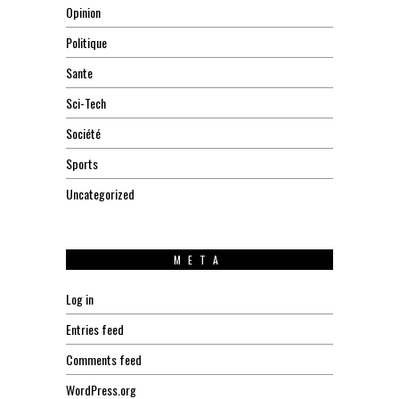
Opinion
Politique
Sante
Sci-Tech
Société
Sports
Uncategorized
META
Log in
Entries feed
Comments feed
WordPress.org