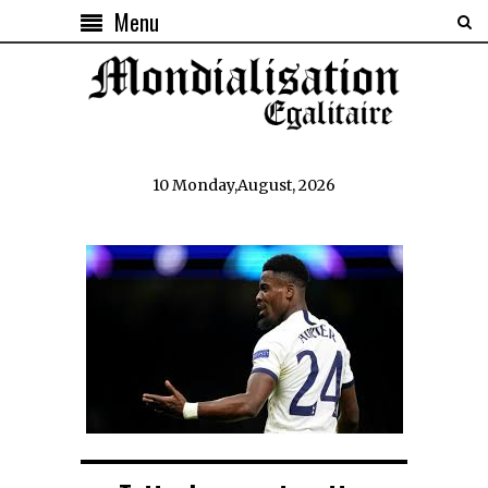
Menu
10 Monday,August, 2026