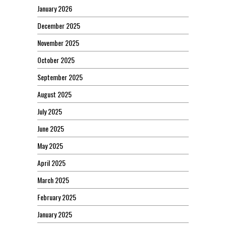
January 2026
December 2025
November 2025
October 2025
September 2025
August 2025
July 2025
June 2025
May 2025
April 2025
March 2025
February 2025
January 2025