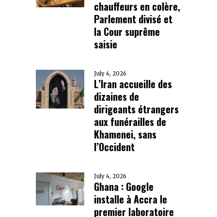
chauffeurs en colère,
Parlement divisé et
la Cour suprême
saisie
July 4, 2026
L’Iran accueille des
dizaines de
dirigeants étrangers
aux funérailles de
Khamenei, sans
l’Occident
July 4, 2026
Ghana : Google
installe à Accra le
premier laboratoire