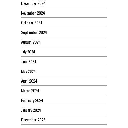
December 2024
November 2024
October 2024
September 2024
August 2024
July 2024
June 2024
May 2024
April 2024
March 2024
February 2024
January 2024
December 2023