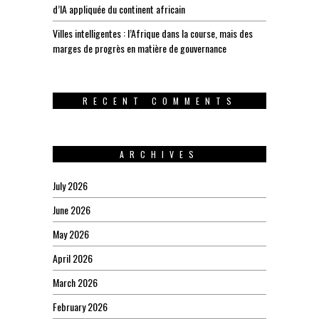
d’IA appliquée du continent africain
Villes intelligentes : l’Afrique dans la course, mais des
marges de progrès en matière de gouvernance
RECENT COMMENTS
ARCHIVES
July 2026
June 2026
May 2026
April 2026
March 2026
February 2026