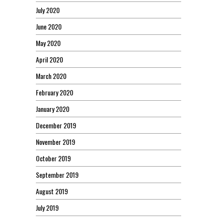
July 2020
June 2020
May 2020
April 2020
March 2020
February 2020
January 2020
December 2019
November 2019
October 2019
September 2019
August 2019
July 2019