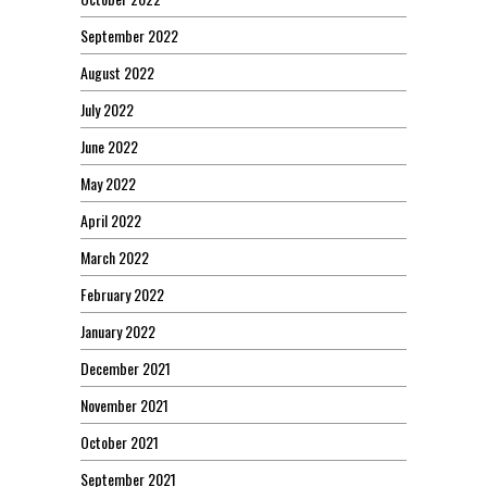
September 2022
August 2022
July 2022
June 2022
May 2022
April 2022
March 2022
February 2022
January 2022
December 2021
November 2021
October 2021
September 2021