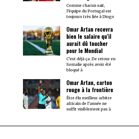
Comme chacun sait,
l’équipe du Portugal est
toujours très liée à Diogo
Omar Artan recevra
bien le salaire qu’il
aurait dû toucher
pour le Mondial
C’est déjà ça. De retour en
Somalie après avoir été
bloqué à
Omar Artan, carton
rouge à la frontière
Être élu meilleur arbitre
africain de l’année ne
suffit visiblement pas à