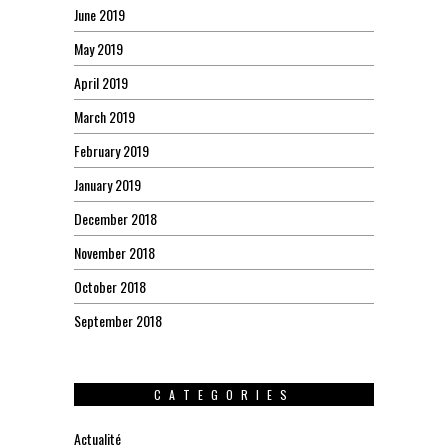
June 2019
May 2019
April 2019
March 2019
February 2019
January 2019
December 2018
November 2018
October 2018
September 2018
CATEGORIES
Actualité