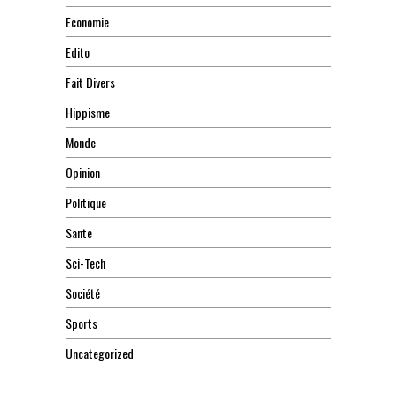
Economie
Edito
Fait Divers
Hippisme
Monde
Opinion
Politique
Sante
Sci-Tech
Société
Sports
Uncategorized