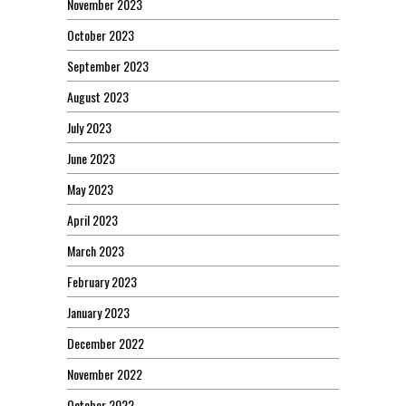
November 2023
October 2023
September 2023
August 2023
July 2023
June 2023
May 2023
April 2023
March 2023
February 2023
January 2023
December 2022
November 2022
October 2022