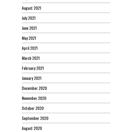
August 2021
July 2021
June 2021
May 2021
April 2021
March 2021
February 2021
January 2021
December 2020
November 2020
October 2020
September 2020
August 2020