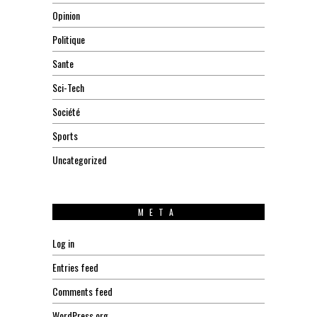
Opinion
Politique
Sante
Sci-Tech
Société
Sports
Uncategorized
META
Log in
Entries feed
Comments feed
WordPress.org