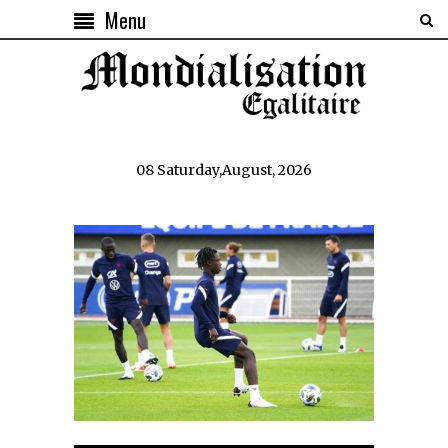
Menu
08 Saturday,August, 2026