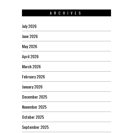
ARCHIVES
July 2026
June 2026
May 2026
April 2026
March 2026
February 2026
January 2026
December 2025
November 2025
October 2025
September 2025