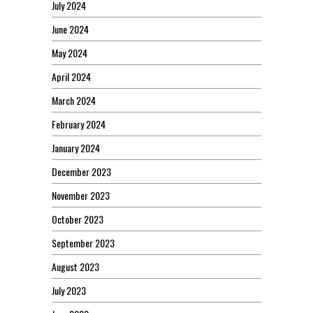
July 2024
June 2024
May 2024
April 2024
March 2024
February 2024
January 2024
December 2023
November 2023
October 2023
September 2023
August 2023
July 2023