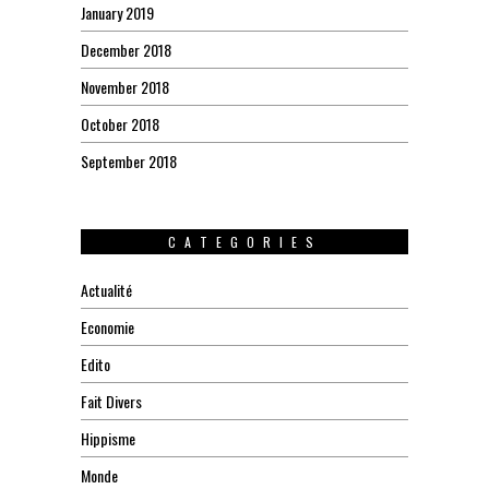
January 2019
December 2018
November 2018
October 2018
September 2018
CATEGORIES
Actualité
Economie
Edito
Fait Divers
Hippisme
Monde