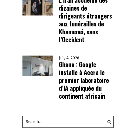
dizaines de
dirigeants étrangers
aux funérailles de
Khamenei, sans
l’Occident
July 4, 2026
Ghana : Google
installe à Accra le
premier laboratoire
d’IA appliquée du
continent africain