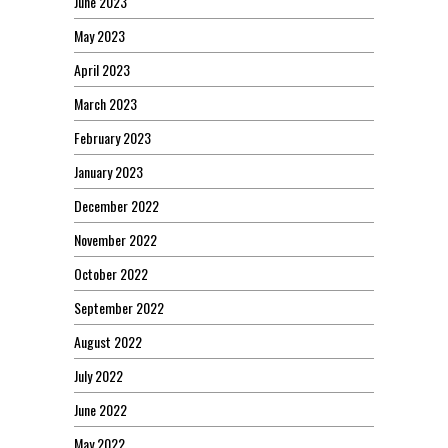
June 2023
May 2023
April 2023
March 2023
February 2023
January 2023
December 2022
November 2022
October 2022
September 2022
August 2022
July 2022
June 2022
May 2022