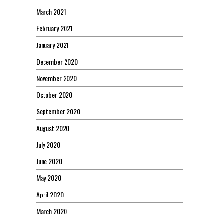
March 2021
February 2021
January 2021
December 2020
November 2020
October 2020
September 2020
August 2020
July 2020
June 2020
May 2020
April 2020
March 2020