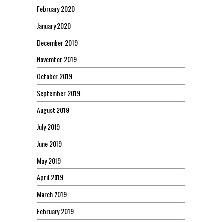
February 2020
January 2020
December 2019
November 2019
October 2019
September 2019
August 2019
July 2019
June 2019
May 2019
April 2019
March 2019
February 2019