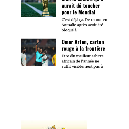
aurait dû toucher
pour le Mondial
C’est déjà ça. De retour en
Somalie après avoir été
bloqué à
Omar Artan, carton
rouge à la frontière
Être élu meilleur arbitre
africain de l’année ne
suffit visiblement pas à