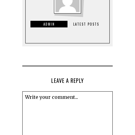
ADMIN
LATEST POSTS
LEAVE A REPLY