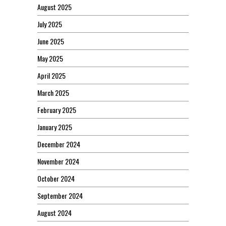
August 2025
July 2025
June 2025
May 2025
April 2025
March 2025
February 2025
January 2025
December 2024
November 2024
October 2024
September 2024
August 2024