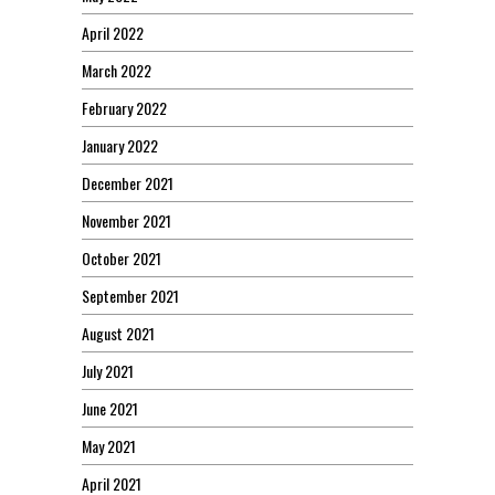
April 2022
March 2022
February 2022
January 2022
December 2021
November 2021
October 2021
September 2021
August 2021
July 2021
June 2021
May 2021
April 2021