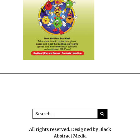
All rights reserved. Designed by Black
Abstract Media