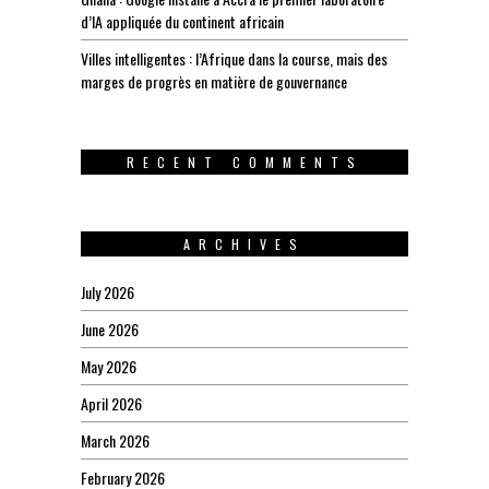
d’IA appliquée du continent africain
Villes intelligentes : l’Afrique dans la course, mais des
marges de progrès en matière de gouvernance
RECENT COMMENTS
ARCHIVES
July 2026
June 2026
May 2026
April 2026
March 2026
February 2026