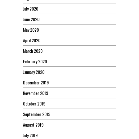
July 2020
June 2020
May 2020
April 2020
March 2020
February 2020
January 2020
December 2019
November 2019
October 2019
September 2019
August 2019
July 2019