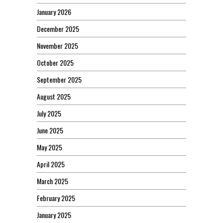
January 2026
December 2025
November 2025
October 2025
September 2025
August 2025
July 2025
June 2025
May 2025
April 2025
March 2025
February 2025
January 2025