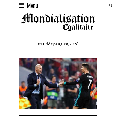
Menu
07 Friday,August, 2026