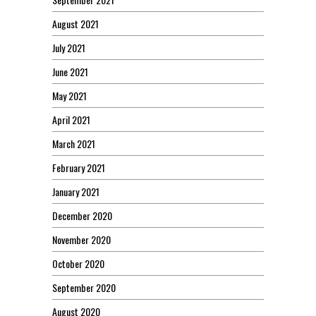
August 2021
July 2021
June 2021
May 2021
April 2021
March 2021
February 2021
January 2021
December 2020
November 2020
October 2020
September 2020
August 2020