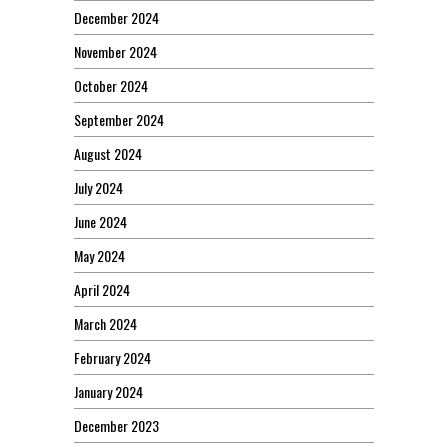
December 2024
November 2024
October 2024
September 2024
August 2024
July 2024
June 2024
May 2024
April 2024
March 2024
February 2024
January 2024
December 2023