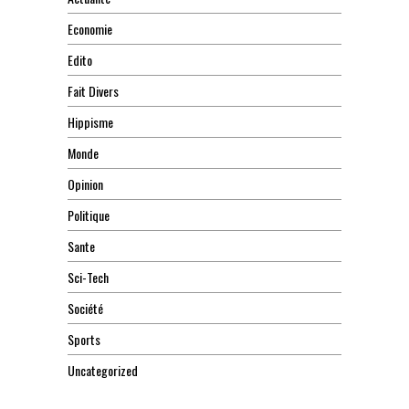
Economie
Edito
Fait Divers
Hippisme
Monde
Opinion
Politique
Sante
Sci-Tech
Société
Sports
Uncategorized