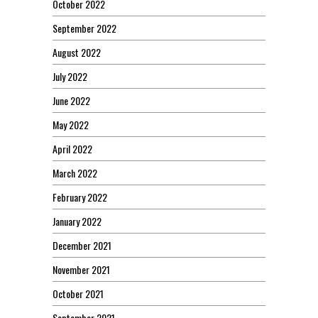
October 2022
September 2022
August 2022
July 2022
June 2022
May 2022
April 2022
March 2022
February 2022
January 2022
December 2021
November 2021
October 2021
September 2021