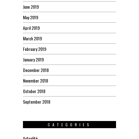
June 2019
May 2019
April 2019
March 2019
February 2019
January 2019
December 2018
November 2018
October 2018
September 2018
CATEGORIES
Actualité