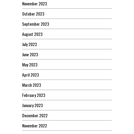
November 2023
October 2023
September 2023
August 2023
July 2023
June 2023
May 2023
April 2023
March 2023
February 2023
January 2023
December 2022
November 2022