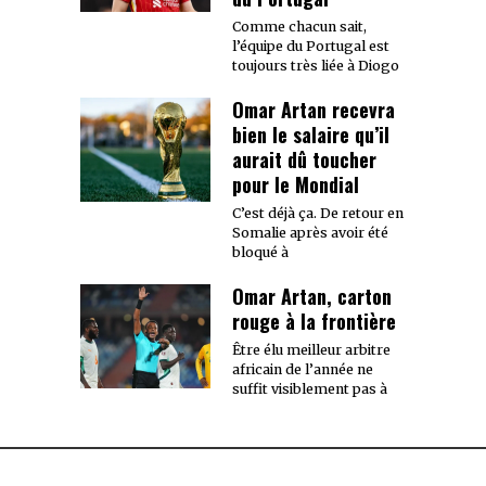
Comme chacun sait,
l’équipe du Portugal est
toujours très liée à Diogo
Omar Artan recevra
bien le salaire qu’il
aurait dû toucher
pour le Mondial
C’est déjà ça. De retour en
Somalie après avoir été
bloqué à
Omar Artan, carton
rouge à la frontière
Être élu meilleur arbitre
africain de l’année ne
suffit visiblement pas à