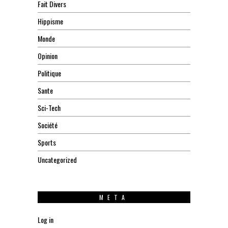
Fait Divers
Hippisme
Monde
Opinion
Politique
Sante
Sci-Tech
Société
Sports
Uncategorized
META
Log in