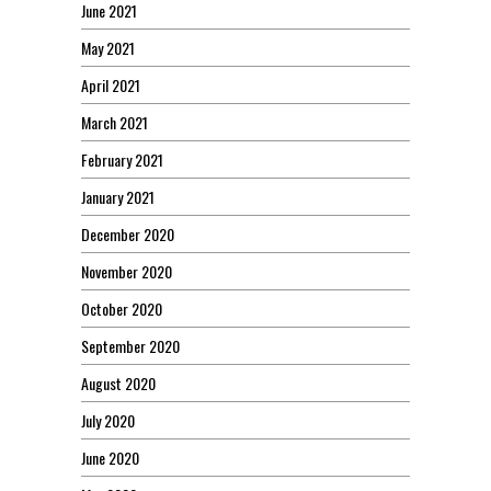
June 2021
May 2021
April 2021
March 2021
February 2021
January 2021
December 2020
November 2020
October 2020
September 2020
August 2020
July 2020
June 2020