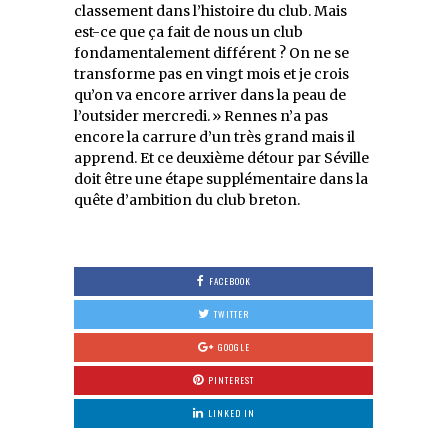
classement dans l’histoire du club. Mais
est-ce que ça fait de nous un club
fondamentalement différent ? On ne se
transforme pas en vingt mois et je crois
qu’on va encore arriver dans la peau de
l’outsider mercredi. » Rennes n’a pas
encore la carrure d’un très grand mais il
apprend. Et ce deuxième détour par Séville
doit être une étape supplémentaire dans la
quête d’ambition du club breton.
FACEBOOK
TWITTER
GOOGLE
PINTEREST
LINKED IN