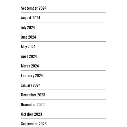
September 2024
August 2024
July 2024
June 2024
May 2024
April 2024
March 2024
February 2024
January 2024
December 2023
November 2023
October 2023
September 2023