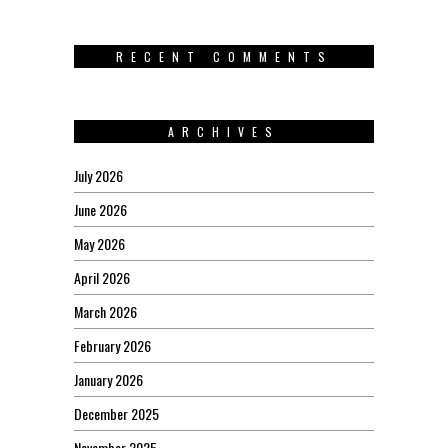
RECENT COMMENTS
ARCHIVES
July 2026
June 2026
May 2026
April 2026
March 2026
February 2026
January 2026
December 2025
November 2025