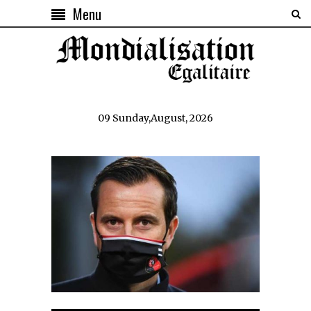
Menu
09 Sunday,August, 2026