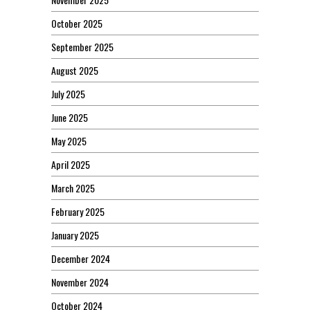
October 2025
September 2025
August 2025
July 2025
June 2025
May 2025
April 2025
March 2025
February 2025
January 2025
December 2024
November 2024
October 2024