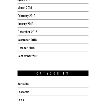
March 2019
February 2019
January 2019
December 2018
November 2018
October 2018
September 2018
CATEGORIES
Actualité
Economie
Edito