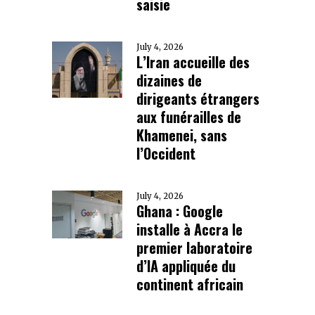
saisie
July 4, 2026
L’Iran accueille des
dizaines de
dirigeants étrangers
aux funérailles de
Khamenei, sans
l’Occident
July 4, 2026
Ghana : Google
installe à Accra le
premier laboratoire
d’IA appliquée du
continent africain