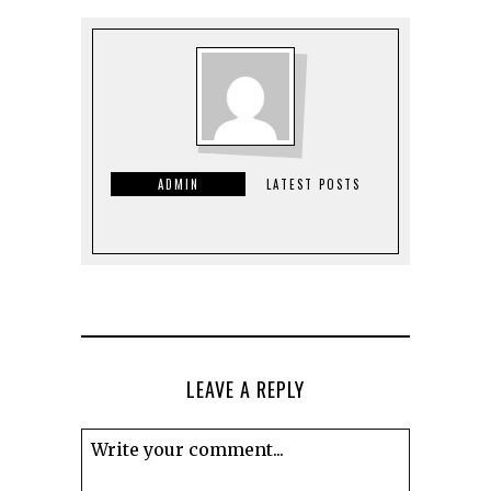
ADMIN
LATEST POSTS
LEAVE A REPLY