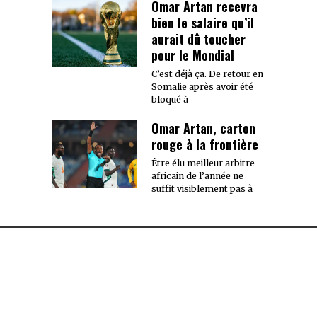
Omar Artan recevra
bien le salaire qu’il
aurait dû toucher
pour le Mondial
C’est déjà ça. De retour en
Somalie après avoir été
bloqué à
Omar Artan, carton
rouge à la frontière
Être élu meilleur arbitre
africain de l’année ne
suffit visiblement pas à