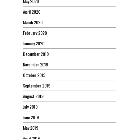
May 2020
April 2020
March 2020
February 2020
January 2020
December 2019
November 2019
October 2019
September 2019
August 2019
July 2019
June 2019
May 2019
April 2019