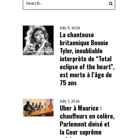
July 9, 2026
La chanteuse
britannique Bonnie
Tyler, inoubliable
interprète de “Total
eclipse of the heart”,
est morte à l’âge de
75 ans
July 7, 2026
Uber à Maurice :
chauffeurs en colère,
Parlement divisé et
la Cour suprême