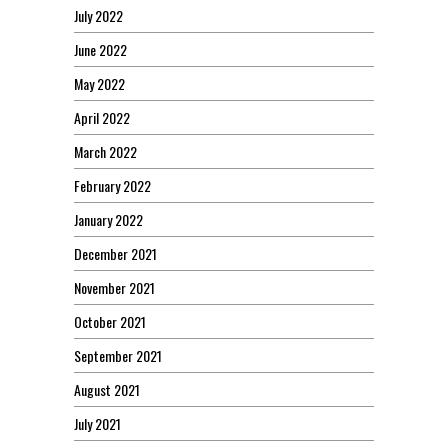
July 2022
June 2022
May 2022
April 2022
March 2022
February 2022
January 2022
December 2021
November 2021
October 2021
September 2021
August 2021
July 2021