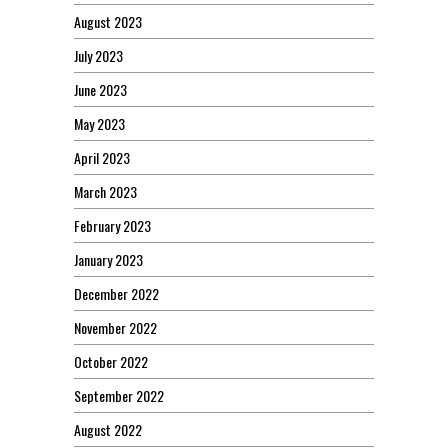
August 2023
July 2023
June 2023
May 2023
April 2023
March 2023
February 2023
January 2023
December 2022
November 2022
October 2022
September 2022
August 2022