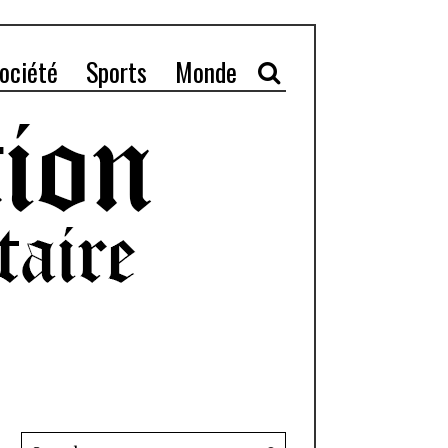
ociété
Sports
Monde