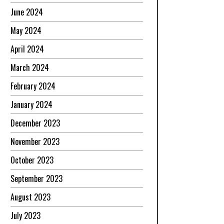
June 2024
May 2024
April 2024
March 2024
February 2024
January 2024
December 2023
November 2023
October 2023
September 2023
August 2023
July 2023