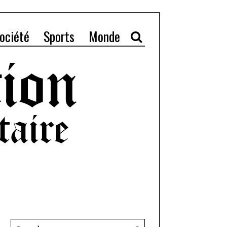
ociété
Sports
Monde