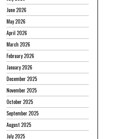
June 2026
May 2026
April 2026
March 2026
February 2026
January 2026
December 2025
November 2025
October 2025
September 2025
August 2025
July 2025