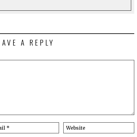
EAVE A REPLY