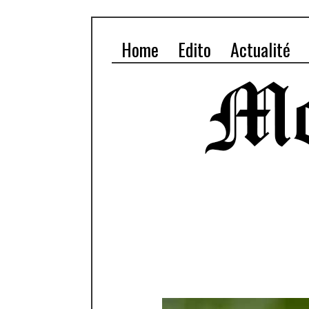
Home
Edito
Actualité