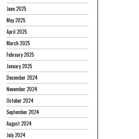
June 2025
May 2025
April 2025
March 2025
February 2025
January 2025
December 2024
November 2024
October 2024
September 2024
August 2024
July 2024