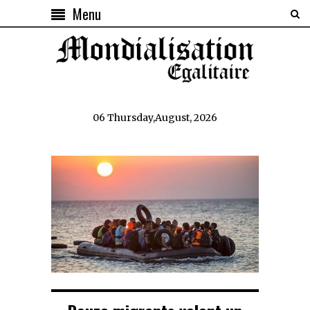
Menu
06 Thursday,August, 2026