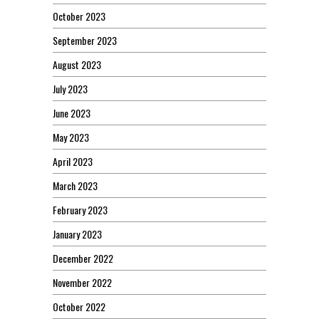
October 2023
September 2023
August 2023
July 2023
June 2023
May 2023
April 2023
March 2023
February 2023
January 2023
December 2022
November 2022
October 2022