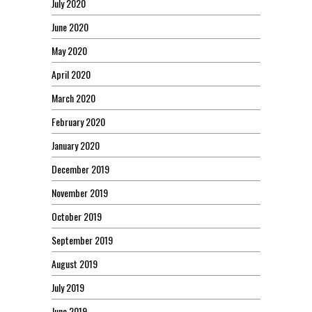
July 2020
June 2020
May 2020
April 2020
March 2020
February 2020
January 2020
December 2019
November 2019
October 2019
September 2019
August 2019
July 2019
June 2019