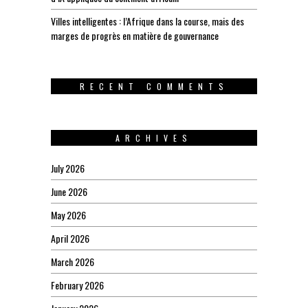
Villes intelligentes : l’Afrique dans la course, mais des
marges de progrès en matière de gouvernance
RECENT COMMENTS
ARCHIVES
July 2026
June 2026
May 2026
April 2026
March 2026
February 2026