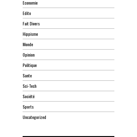
Economie
Edito
Fait Divers
Hippisme
Monde
Opinion
Politique
Sante
Sci-Tech
Société
Sports
Uncategorized