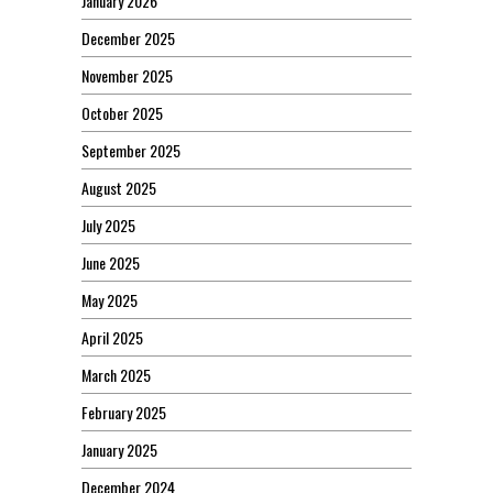
January 2026
December 2025
November 2025
October 2025
September 2025
August 2025
July 2025
June 2025
May 2025
April 2025
March 2025
February 2025
January 2025
December 2024