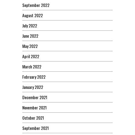
September 2022
August 2022
July 2022
June 2022
May 2022
April 2022
March 2022
February 2022
January 2022
December 2021
November 2021
October 2021
September 2021