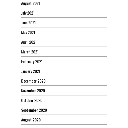
August 2021
July 2021
June 2021
May 2021
April 2021
March 2021
February 2021
January 2021
December 2020
November 2020
October 2020
September 2020
August 2020