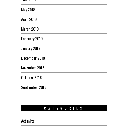
May 2019
April 2019
March 2019
February 2019
January 2019
December 2018
November 2018
October 2018
September 2018
CATEGORIES
Actualité