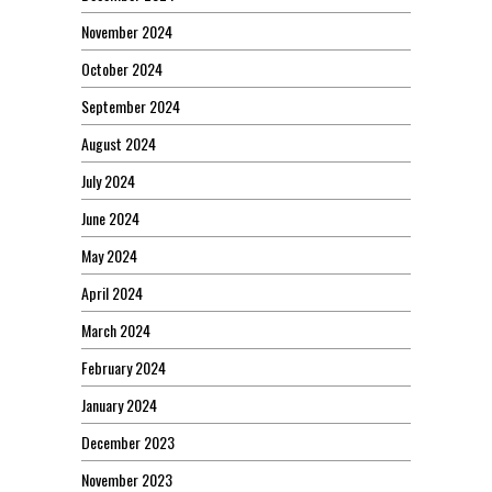
November 2024
October 2024
September 2024
August 2024
July 2024
June 2024
May 2024
April 2024
March 2024
February 2024
January 2024
December 2023
November 2023