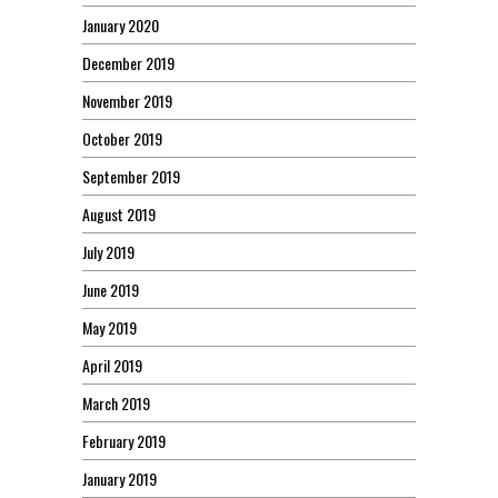
January 2020
December 2019
November 2019
October 2019
September 2019
August 2019
July 2019
June 2019
May 2019
April 2019
March 2019
February 2019
January 2019