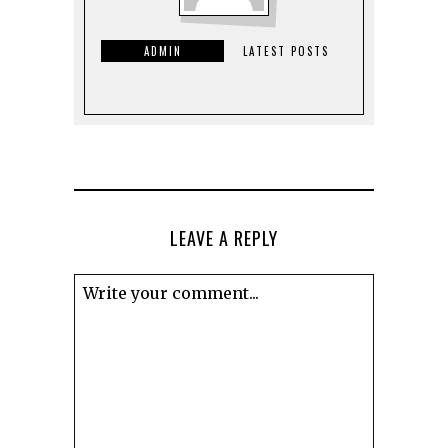
ADMIN
LATEST POSTS
LEAVE A REPLY