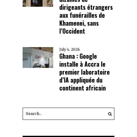
dirigeants étrangers
aux funérailles de
Khamenei, sans
l’Occident
July 4, 2026
Ghana : Google
installe à Accra le
premier laboratoire
d’IA appliquée du
continent africain