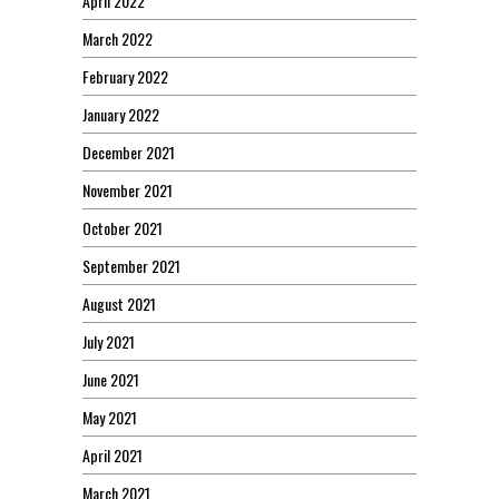
April 2022
March 2022
February 2022
January 2022
December 2021
November 2021
October 2021
September 2021
August 2021
July 2021
June 2021
May 2021
April 2021
March 2021