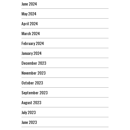
June 2024
May 2024
April 2024
March 2024
February 2024
January 2024
December 2023
November 2023
October 2023
September 2023
August 2023
July 2023
June 2023