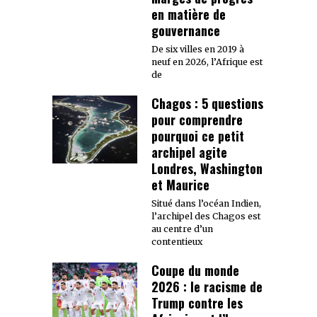
en matière de
gouvernance
De six villes en 2019 à
neuf en 2026, l’Afrique est
de
Chagos : 5 questions
pour comprendre
pourquoi ce petit
archipel agite
Londres, Washington
et Maurice
Situé dans l’océan Indien,
l’archipel des Chagos est
au centre d’un
contentieux
Coupe du monde
2026 : le racisme de
Trump contre les