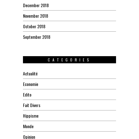
December 2018
November 2018
October 2018
September 2018
CATEGORIES
Actualité
Economie
Edito
Fait Divers
Hippisme
Monde
Opinion