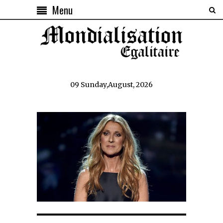
Menu
09 Sunday,August, 2026