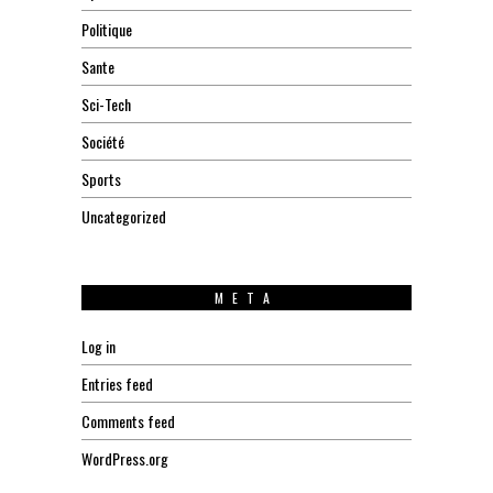
Politique
Sante
Sci-Tech
Société
Sports
Uncategorized
META
Log in
Entries feed
Comments feed
WordPress.org