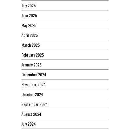
July 2025
June 2025
May 2025
April 2025
March 2025
February 2025
January 2025
December 2024
November 2024
October 2024
September 2024
August 2024
July 2024