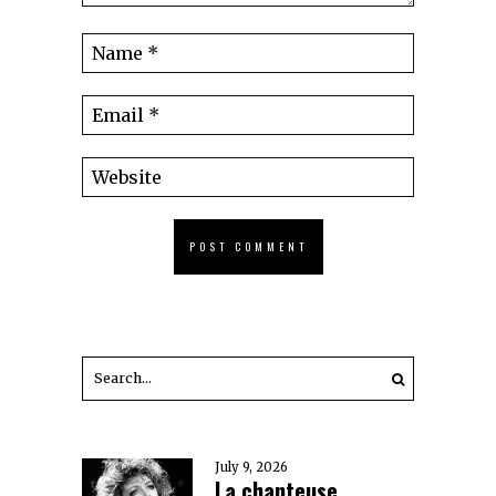
July 9, 2026
La chanteuse