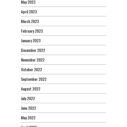
May 2023
April 2023
March 2023
February 2023
January 2023
December 2022
November 2022
October 2022
September 2022
August 2022
July 2022
June 2022
May 2022