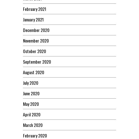
February 2021
January 2021
December 2020
November 2020
October 2020
September 2020
August 2020
July 2020
June 2020
May 2020
April 2020
March 2020
February 2020