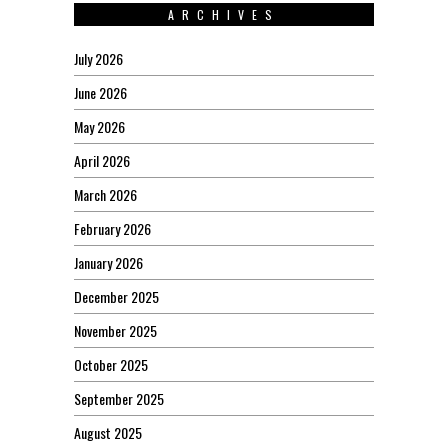
ARCHIVES
July 2026
June 2026
May 2026
April 2026
March 2026
February 2026
January 2026
December 2025
November 2025
October 2025
September 2025
August 2025