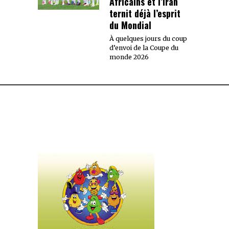
Africains et l’Iran
ternit déjà l’esprit
du Mondial
À quelques jours du coup
d’envoi de la Coupe du
monde 2026