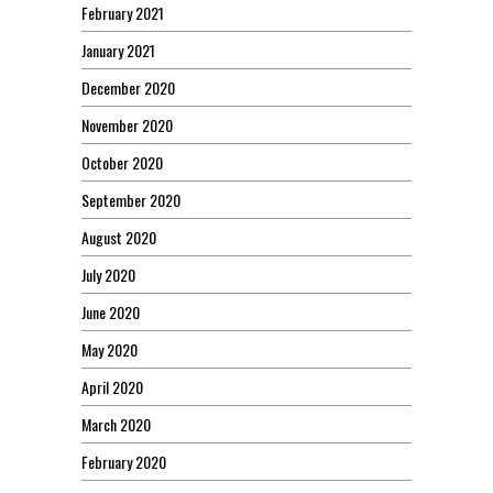
February 2021
January 2021
December 2020
November 2020
October 2020
September 2020
August 2020
July 2020
June 2020
May 2020
April 2020
March 2020
February 2020