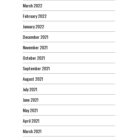
March 2022
February 2022
January 2022
December 2021
November 2021
October 2021
September 2021
August 2021
July 2021
June 2021
May 2021
April 2021
March 2021