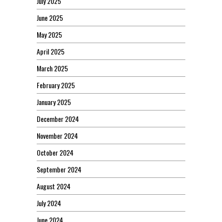
July 2025
June 2025
May 2025
April 2025
March 2025
February 2025
January 2025
December 2024
November 2024
October 2024
September 2024
August 2024
July 2024
June 2024