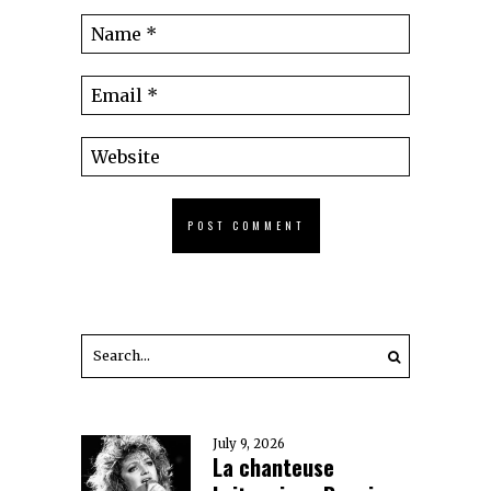
July 9, 2026
La chanteuse