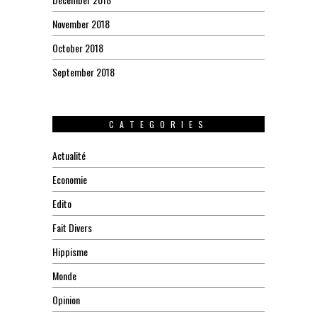
November 2018
October 2018
September 2018
CATEGORIES
Actualité
Economie
Edito
Fait Divers
Hippisme
Monde
Opinion