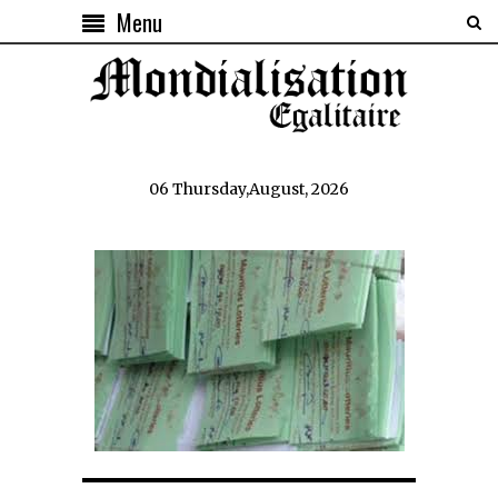
Menu
06 Thursday,August, 2026