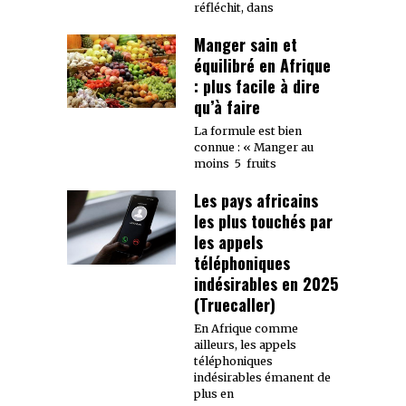
réfléchit, dans
Manger sain et
équilibré en Afrique
: plus facile à dire
qu’à faire
La formule est bien
connue : « Manger au
moins 5 fruits
Les pays africains
les plus touchés par
les appels
téléphoniques
indésirables en 2025
(Truecaller)
En Afrique comme
ailleurs, les appels
téléphoniques
indésirables émanent de
plus en