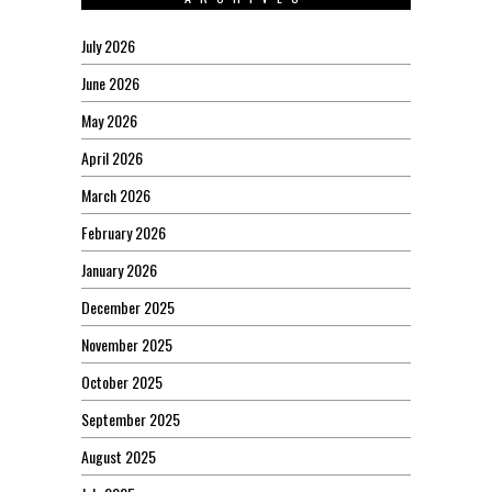
July 2026
June 2026
May 2026
April 2026
March 2026
February 2026
January 2026
December 2025
November 2025
October 2025
September 2025
August 2025