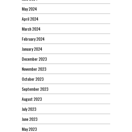
May 2024
April 2024
March 2024
February 2024
January 2024
December 2023
November 2023
October 2023
September 2023
August 2023
July 2023
June 2023
May 2023