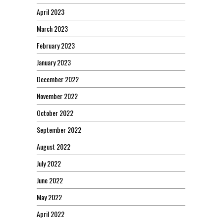
April 2023
March 2023
February 2023
January 2023
December 2022
November 2022
October 2022
September 2022
August 2022
July 2022
June 2022
May 2022
April 2022