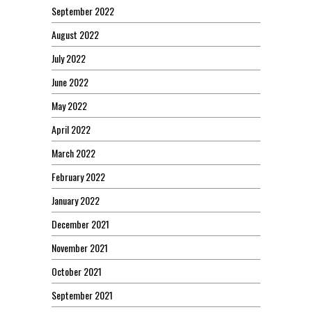
September 2022
August 2022
July 2022
June 2022
May 2022
April 2022
March 2022
February 2022
January 2022
December 2021
November 2021
October 2021
September 2021