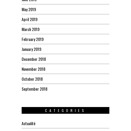
May 2019
April 2019
March 2019
February 2019
January 2019
December 2018
November 2018
October 2018
September 2018
CATEGORIES
Actualité