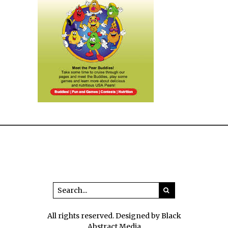
All rights reserved. Designed by Black
Abstract Media