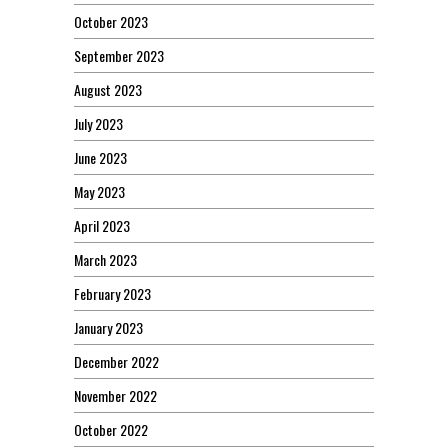
October 2023
September 2023
August 2023
July 2023
June 2023
May 2023
April 2023
March 2023
February 2023
January 2023
December 2022
November 2022
October 2022