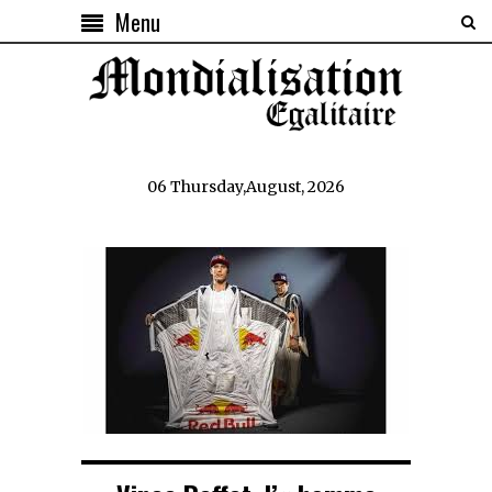
Menu
06 Thursday,August, 2026