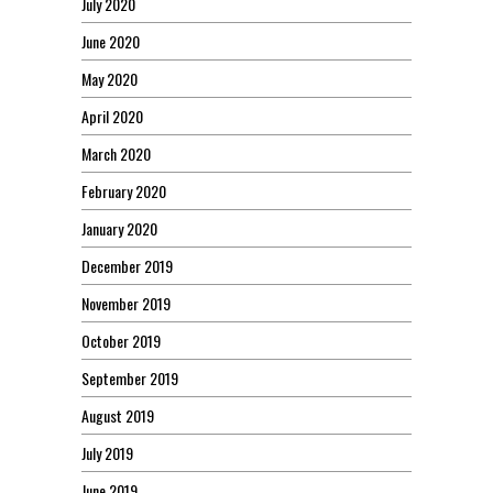
July 2020
June 2020
May 2020
April 2020
March 2020
February 2020
January 2020
December 2019
November 2019
October 2019
September 2019
August 2019
July 2019
June 2019