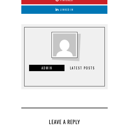
LINKED IN
ADMIN
LATEST POSTS
LEAVE A REPLY