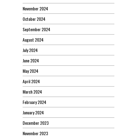
November 2024
October 2024
September 2024
August 2024
July 2024
June 2024
May 2024
April 2024
March 2024
February 2024
January 2024
December 2023
November 2023