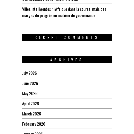
Villes intelligentes : l’Afrique dans la course, mais des
marges de progrès en matière de gouvernance
RECENT COMMENTS
ARCHIVES
July 2026
June 2026
May 2026
April 2026
March 2026
February 2026
January 2026