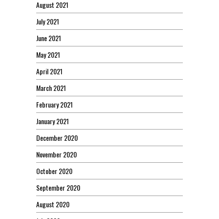
August 2021
July 2021
June 2021
May 2021
April 2021
March 2021
February 2021
January 2021
December 2020
November 2020
October 2020
September 2020
August 2020