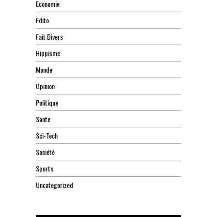
Economie
Edito
Fait Divers
Hippisme
Monde
Opinion
Politique
Sante
Sci-Tech
Société
Sports
Uncategorized