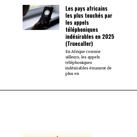
Les pays africains
les plus touchés par
les appels
téléphoniques
indésirables en 2025
(Truecaller)
En Afrique comme
ailleurs, les appels
téléphoniques
indésirables émanent de
plus en