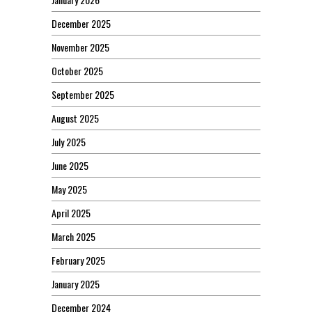
December 2025
November 2025
October 2025
September 2025
August 2025
July 2025
June 2025
May 2025
April 2025
March 2025
February 2025
January 2025
December 2024