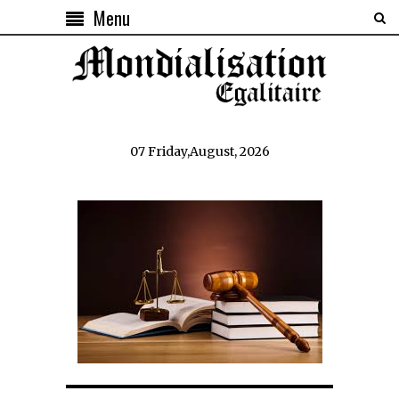
Menu
07 Friday,August, 2026