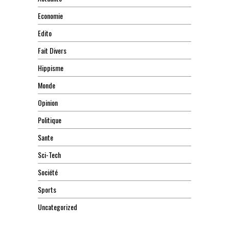
Economie
Edito
Fait Divers
Hippisme
Monde
Opinion
Politique
Sante
Sci-Tech
Société
Sports
Uncategorized