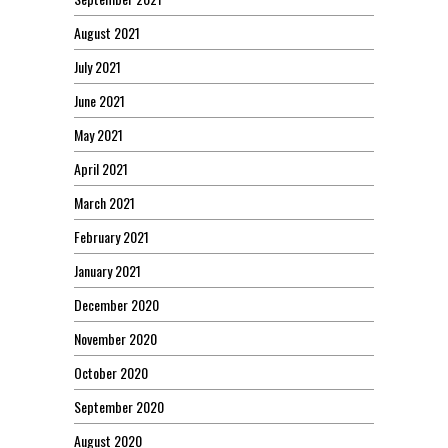
August 2021
July 2021
June 2021
May 2021
April 2021
March 2021
February 2021
January 2021
December 2020
November 2020
October 2020
September 2020
August 2020