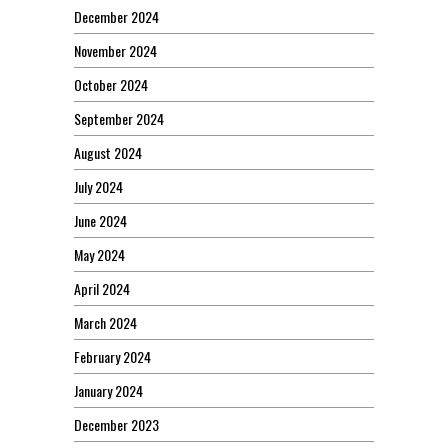
December 2024
November 2024
October 2024
September 2024
August 2024
July 2024
June 2024
May 2024
April 2024
March 2024
February 2024
January 2024
December 2023