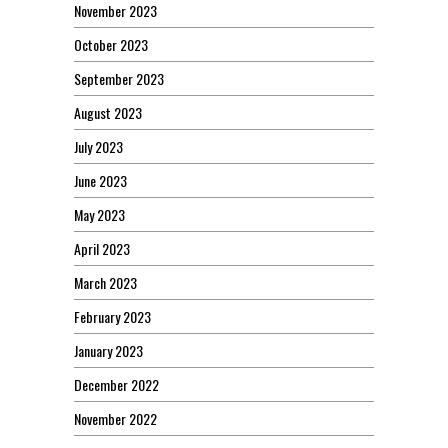
November 2023
October 2023
September 2023
August 2023
July 2023
June 2023
May 2023
April 2023
March 2023
February 2023
January 2023
December 2022
November 2022