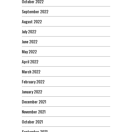
October 2022
September 2022
August 2022
July 2022
June 2022
May 2022
April 2022
March 2022
February 2022
January 2022
December 2021
November 2021
October 2021
September 2021