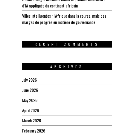
d’IA appliquée du continent africain
Villes intelligentes : l’Afrique dans la course, mais des
marges de progrès en matière de gouvernance
RECENT COMMENTS
ARCHIVES
July 2026
June 2026
May 2026
April 2026
March 2026
February 2026