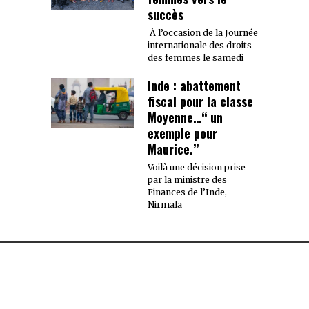
succès
À l’occasion de la Journée
internationale des droits
des femmes le samedi
Inde : abattement
fiscal pour la classe
Moyenne…‘‘ un
exemple pour
Maurice.’’
Voilà une décision prise
par la ministre des
Finances de l’Inde,
Nirmala