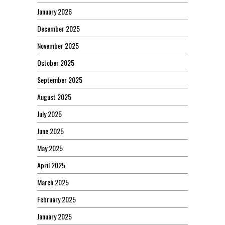
January 2026
December 2025
November 2025
October 2025
September 2025
August 2025
July 2025
June 2025
May 2025
April 2025
March 2025
February 2025
January 2025