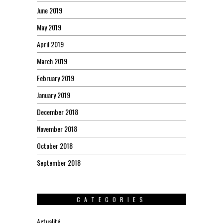
June 2019
May 2019
April 2019
March 2019
February 2019
January 2019
December 2018
November 2018
October 2018
September 2018
CATEGORIES
Actualité