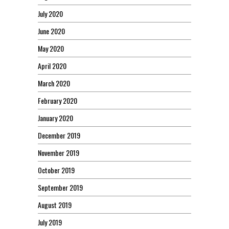
July 2020
June 2020
May 2020
April 2020
March 2020
February 2020
January 2020
December 2019
November 2019
October 2019
September 2019
August 2019
July 2019