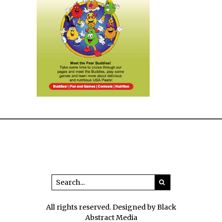
All rights reserved. Designed by Black
Abstract Media