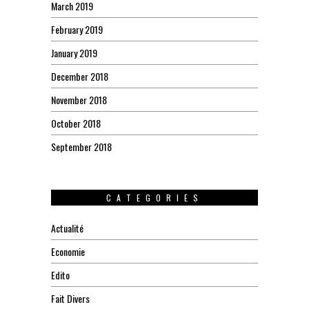
March 2019
February 2019
January 2019
December 2018
November 2018
October 2018
September 2018
CATEGORIES
Actualité
Economie
Edito
Fait Divers