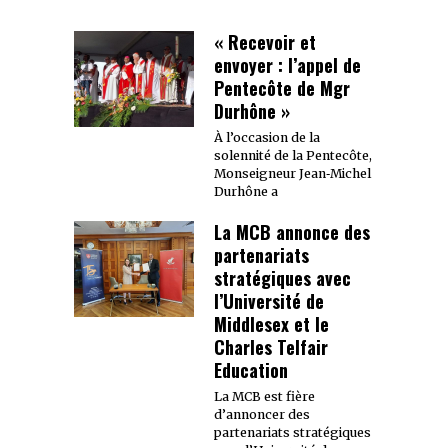
« Recevoir et
envoyer : l’appel de
Pentecôte de Mgr
Durhône »
À l’occasion de la
solennité de la Pentecôte,
Monseigneur Jean‑Michel
Durhône a
La MCB annonce des
partenariats
stratégiques avec
l’Université de
Middlesex et le
Charles Telfair
Education
La MCB est fière
d’annoncer des
partenariats stratégiques