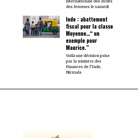
internationale des droits
des femmes le samedi
Inde : abattement
fiscal pour la classe
Moyenne…‘‘ un
exemple pour
Maurice.’’
Voilà une décision prise
par la ministre des
Finances de l’Inde,
Nirmala