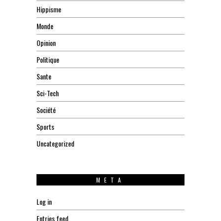
Hippisme
Monde
Opinion
Politique
Sante
Sci-Tech
Société
Sports
Uncategorized
META
Log in
Entries feed