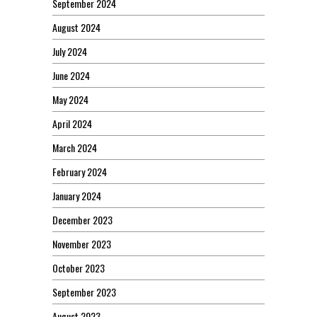
September 2024
August 2024
July 2024
June 2024
May 2024
April 2024
March 2024
February 2024
January 2024
December 2023
November 2023
October 2023
September 2023
August 2023