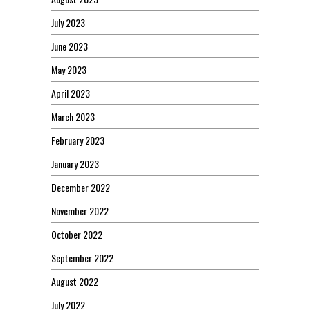
July 2023
June 2023
May 2023
April 2023
March 2023
February 2023
January 2023
December 2022
November 2022
October 2022
September 2022
August 2022
July 2022