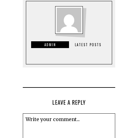
ADMIN
LATEST POSTS
LEAVE A REPLY