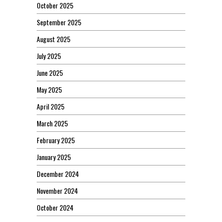
October 2025
September 2025
August 2025
July 2025
June 2025
May 2025
April 2025
March 2025
February 2025
January 2025
December 2024
November 2024
October 2024