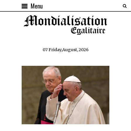
Menu
07 Friday,August, 2026