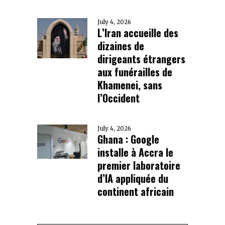
July 4, 2026
L’Iran accueille des
dizaines de
dirigeants étrangers
aux funérailles de
Khamenei, sans
l’Occident
July 4, 2026
Ghana : Google
installe à Accra le
premier laboratoire
d’IA appliquée du
continent africain