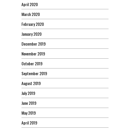
April 2020
March 2020
February 2020
January 2020
December 2019
November 2019
October 2019
September 2019
August 2019
July 2019
June 2019
May 2019
April 2019