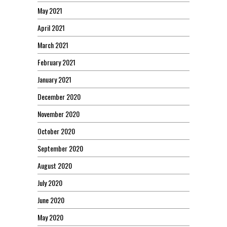
May 2021
April 2021
March 2021
February 2021
January 2021
December 2020
November 2020
October 2020
September 2020
August 2020
July 2020
June 2020
May 2020