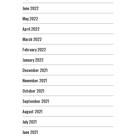
June 2022
May 2022
April 2022
March 2022
February 2022
January 2022
December 2021
November 2021
October 2021
September 2021
August 2021
July 2021
June 2021