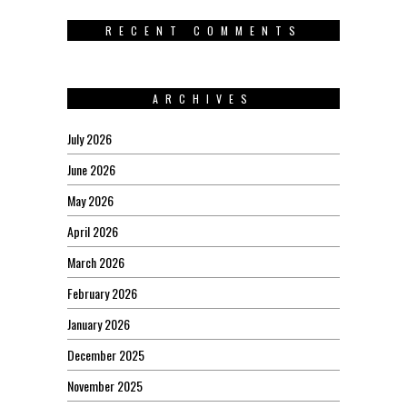
RECENT COMMENTS
ARCHIVES
July 2026
June 2026
May 2026
April 2026
March 2026
February 2026
January 2026
December 2025
November 2025